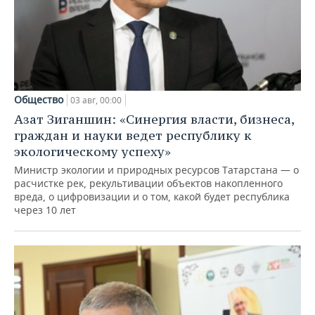
Общество
03 авг, 00:00
Азат Зиганшин: «Синергия власти, бизнеса,
граждан и науки ведет республику к
экологическому успеху»
Министр экологии и природных ресурсов Татарстана — о
расчистке рек, рекультивации объектов накопленного
вреда, о цифровизации и о том, какой будет республика
через 10 лет