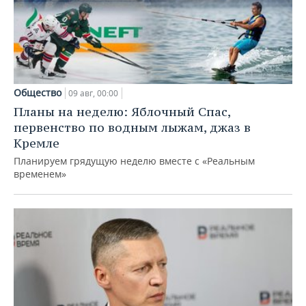
Общество
09 авг, 00:00
Планы на неделю: Яблочный Спас,
первенство по водным лыжам, джаз в
Кремле
Планируем грядущую неделю вместе с «Реальным
временем»