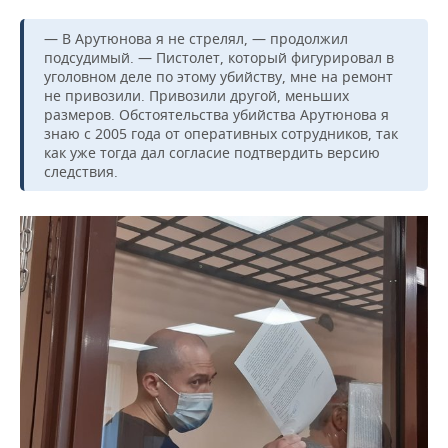
— В Арутюнова я не стрелял, — продолжил
подсудимый. — Пистолет, который фигурировал в
уголовном деле по этому убийству, мне на ремонт
не привозили. Привозили другой, меньших
размеров. Обстоятельства убийства Арутюнова я
знаю с 2005 года от оперативных сотрудников, так
как уже тогда дал согласие подтвердить версию
следствия.