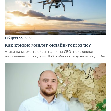
Общество
00:00
Как кризис меняет онлайн-торговлю?
Атаки на маркетплейсы, наши на СВО, поисковики
возвращают легенду — ПЕ-2: события недели от «7 дней»