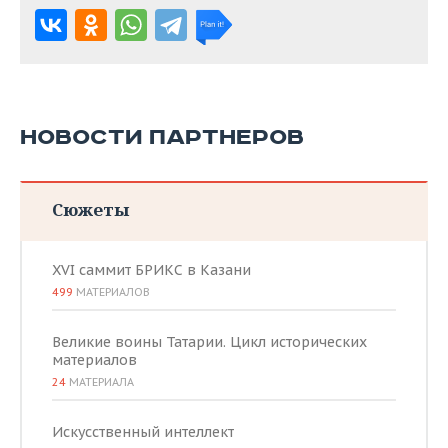
НОВОСТИ ПАРТНЕРОВ
Сюжеты
XVI саммит БРИКС в Казани
499
МАТЕРИАЛОВ
Великие воины Татарии. Цикл исторических
материалов
24
МАТЕРИАЛА
Искусственный интеллект