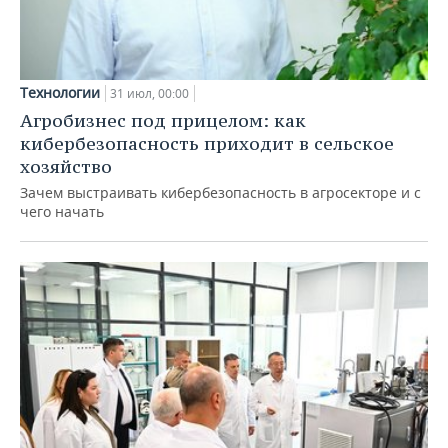
Технологии
31 июл, 00:00
Агробизнес под прицелом: как
кибербезопасность приходит в сельское
хозяйство
Зачем выстраивать кибербезопасность в агросекторе и с
чего начать