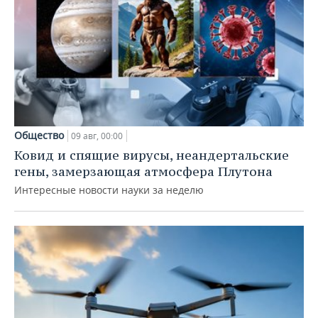
Общество
09 авг, 00:00
Ковид и спящие вирусы, неандертальские
гены, замерзающая атмосфера Плутона
Интересные новости науки за неделю