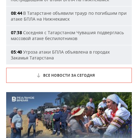
В Татарстане объявили траур по погибшим при
08:44
атаке БПЛА на Нижнекамск
Соседняя с Татарстаном Чувашия подверглась
07:38
массовой атаке беспилотников
Угроза атаки БПЛА объявлена в городах
05:40
Закамья Татарстана
ВСЕ НОВОСТИ ЗА СЕГОДНЯ