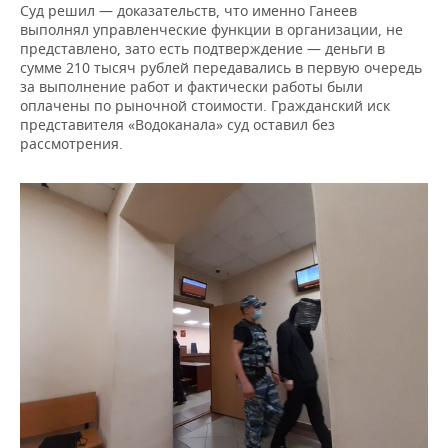
Суд решил — доказательств, что именно Ганеев
выполнял управленческие функции в организации, не
представлено, зато есть подтверждение — деньги в
сумме 210 тысяч рублей передавались в первую очередь
за выполнение работ и фактически работы были
оплачены по рыночной стоимости. Гражданский иск
представителя «Водоканала» суд оставил без
рассмотрения.