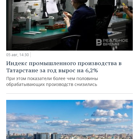
05 авг, 14:30
Индекс промышленного производства в
Татарстане за год вырос на 6,2%
При этом показатели более чем половины
обрабатывающих производств снизились