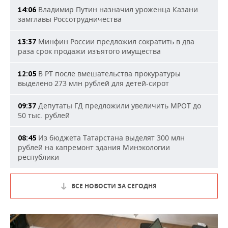
Владимир Путин назначил уроженца Казани
14:06
замглавы Россотрудничества
Минфин России предложил сократить в два
13:37
раза срок продажи изъятого имущества
В РТ после вмешательства прокуратуры
12:05
выделено 273 млн рублей для детей-сирот
Депутаты ГД предложили увеличить МРОТ до
09:37
50 тыс. рублей
Из бюджета Татарстана выделят 300 млн
08:45
рублей на капремонт здания Минэкологии
республики
ВСЕ НОВОСТИ ЗА СЕГОДНЯ