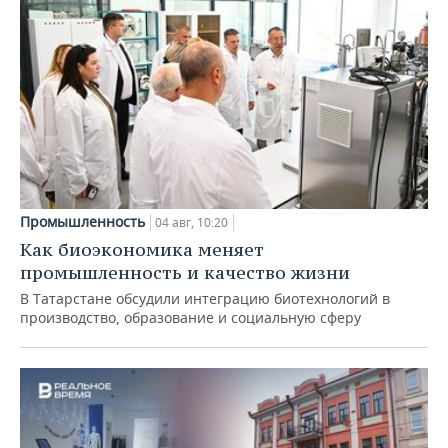
Промышленность
04 авг, 10:20
Как биоэкономика меняет
промышленность и качество жизни
В Татарстане обсудили интеграцию биотехнологий в
производство, образование и социальную сферу