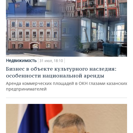
Недвижимость
31 июл, 18:10
Бизнес в объекте культурного наследия:
особенности национальной аренды
Аренда коммерческих площадей в ОКН глазами казанских
предпринимателей