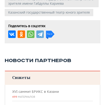
зрителя имени Габдуллы Кариева
Казанский государственный театр юного зрителя
Поделитесь в соцсетях
НОВОСТИ ПАРТНЕРОВ
Сюжеты
XVI саммит БРИКС в Казани
499
МАТЕРИАЛОВ