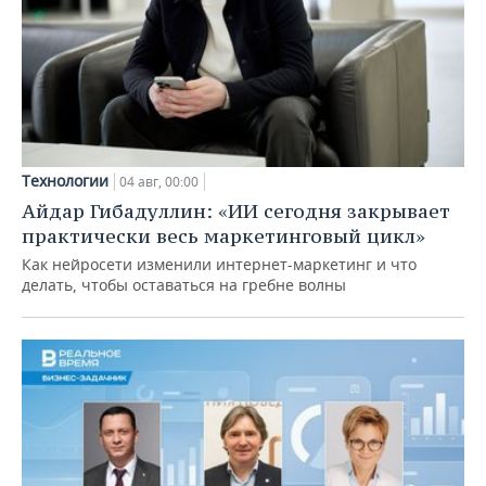
Технологии
04 авг, 00:00
Айдар Гибадуллин: «ИИ сегодня закрывает
практически весь маркетинговый цикл»
Как нейросети изменили интернет-маркетинг и что
делать, чтобы оставаться на гребне волны