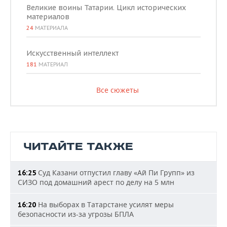
Великие воины Татарии. Цикл исторических
материалов
24
МАТЕРИАЛА
Искусственный интеллект
181
МАТЕРИАЛ
Все сюжеты
ЧИТАЙТЕ ТАКЖЕ
Суд Казани отпустил главу «Ай Пи Групп» из
16:25
СИЗО под домашний арест по делу на 5 млн
На выборах в Татарстане усилят меры
16:20
безопасности из-за угрозы БПЛА