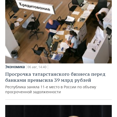
Экономика
06 авг, 14:40
Просрочка татарстанского бизнеса перед
банками превысила 39 млрд рублей
Республика заняла 11-е место в России по объему
просроченной задолженности