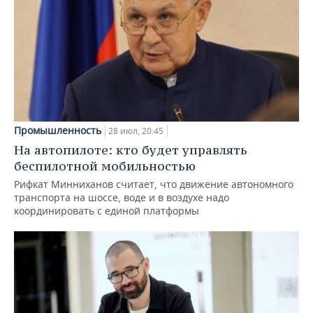
Промышленность
28 июл, 20:45
На автопилоте: кто будет управлять
беспилотной мобильностью
Рифкат Минниханов считает, что движение автономного
транспорта на шоссе, воде и в воздухе надо
координировать с единой платформы