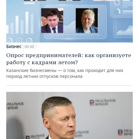
Бизнес
00:00
Опрос предпринимателей: как организуете
работу с кадрами летом?
Казанские бизнесмены — о том, как проходит для них
период летних отпусков персонала