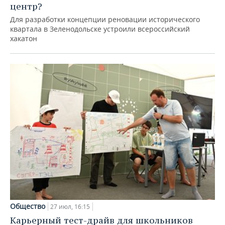
центр?
Для разработки концепции реновации исторического
квартала в Зеленодольске устроили всероссийский
хакатон
Общество
27 июл, 16:15
Карьерный тест-драйв для школьников