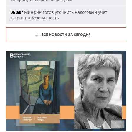
Минфин готов уточнить налоговый учет
06 авг
затрат на безопасность
ВСЕ НОВОСТИ ЗА СЕГОДНЯ