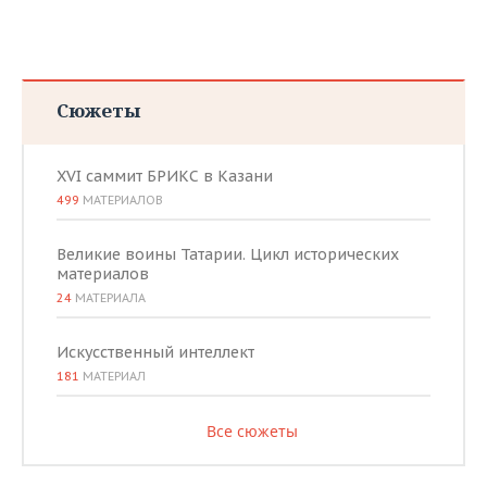
Сюжеты
XVI саммит БРИКС в Казани
499
МАТЕРИАЛОВ
Великие воины Татарии. Цикл исторических
материалов
24
МАТЕРИАЛА
Искусственный интеллект
181
МАТЕРИАЛ
Все сюжеты