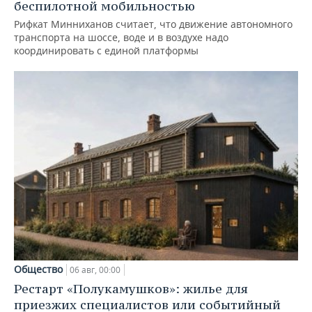
беспилотной мобильностью
Рифкат Минниханов считает, что движение автономного
транспорта на шоссе, воде и в воздухе надо
координировать с единой платформы
Общество
06 авг, 00:00
Рестарт «Полукамушков»: жилье для
приезжих специалистов или событийный