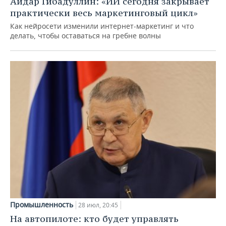
Айдар Гибадуллин: «ИИ сегодня закрывает
практически весь маркетинговый цикл»
Как нейросети изменили интернет-маркетинг и что
делать, чтобы оставаться на гребне волны
Промышленность
28 июл, 20:45
На автопилоте: кто будет управлять