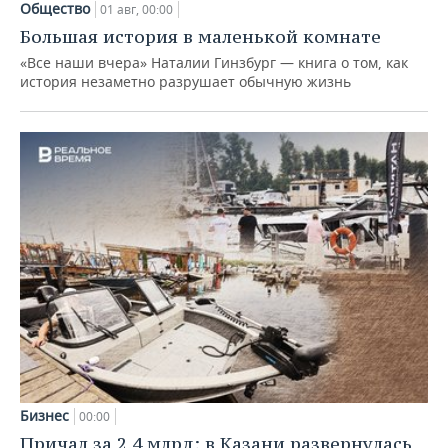
Общество
01 авг, 00:00
Большая история в маленькой комнате
«Все наши вчера» Наталии Гинзбург — книга о том, как
история незаметно разрушает обычную жизнь
Бизнес
00:00
Причал за 2,4 млрд: в Казани развернулась