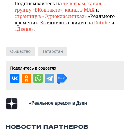
Подписывайтесь на
телеграм-канал
,
группу «ВКонтакте»
,
канал в MAX
и
страницу в «Одноклассниках»
«Реального
времени». Ежедневные видео на
Rutube
и
«Дзене»
.
Общество
Татарстан
Поделитесь в соцсетях
«Реальное время» в Дзен
НОВОСТИ ПАРТНЕРОВ