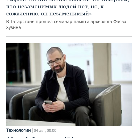
что незаменимых людей нет, но, к
сожалению, он незаменимый»
В Татарстане прошел семинар памяти археолога Фаяза
Хузина
Технологии
04 авг, 00:00