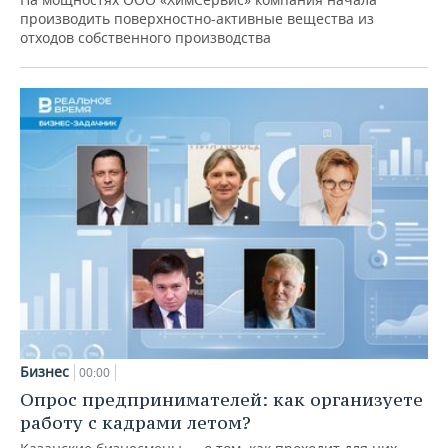
производить поверхностно-активные вещества из
отходов собственного производства
Бизнес
00:00
Опрос предпринимателей: как организуете
работу с кадрами летом?