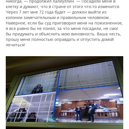
никогда, — продолжил Халиуллин. — Посадили меня в
клетку и думают, что в стране от этого что-то изменится.
Через 7 лет мне 72 года будет — должен выйти из
колонии замечательным и правильным человеком...
Наверное, если бы суд приговорил меня на пожизненное,
я все равно бы не понял, за что меня посадили, не смог
бы придумать и объяснить мою виновность. Ваша честь,
прошу меня полностью оправдать и отпустить домой
лечиться!