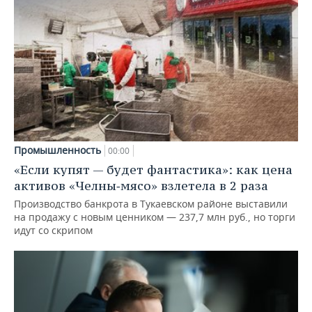
Промышленность
00:00
«Если купят — будет фантастика»: как цена
активов «Челны‑мясо» взлетела в 2 раза
Производство банкрота в Тукаевском районе выставили
на продажу с новым ценником — 237,7 млн руб., но торги
идут со скрипом