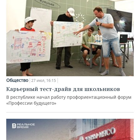
Общество
27 июл, 16:15
Карьерный тест-драйв для школьников
В республике начал работу профориентационный форум
«Профессии будущего»