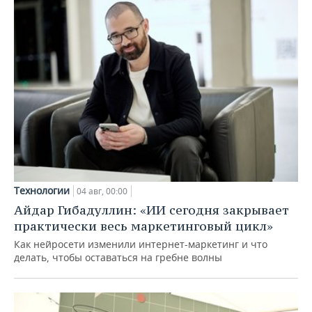
Технологии
04 авг, 00:00
Айдар Гибадуллин: «ИИ сегодня закрывает
практически весь маркетинговый цикл»
Как нейросети изменили интернет-маркетинг и что
делать, чтобы оставаться на гребне волны