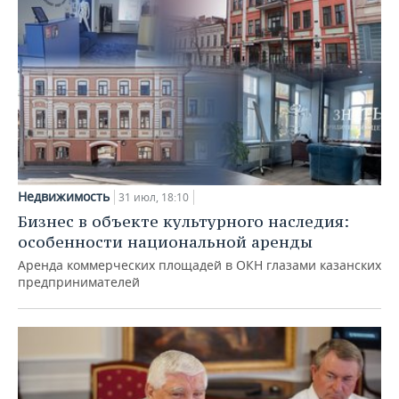
Недвижимость
31 июл, 18:10
Бизнес в объекте культурного наследия:
особенности национальной аренды
Аренда коммерческих площадей в ОКН глазами казанских
предпринимателей