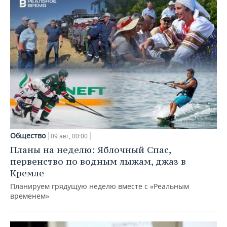
Общество
09 авг, 00:00
Планы на неделю: Яблочный Спас,
первенство по водным лыжам, джаз в
Кремле
Планируем грядущую неделю вместе с «Реальным
временем»