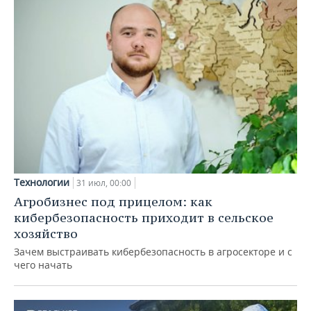
Технологии
31 июл, 00:00
Агробизнес под прицелом: как
кибербезопасность приходит в сельское
хозяйство
Зачем выстраивать кибербезопасность в агросекторе и с
чего начать