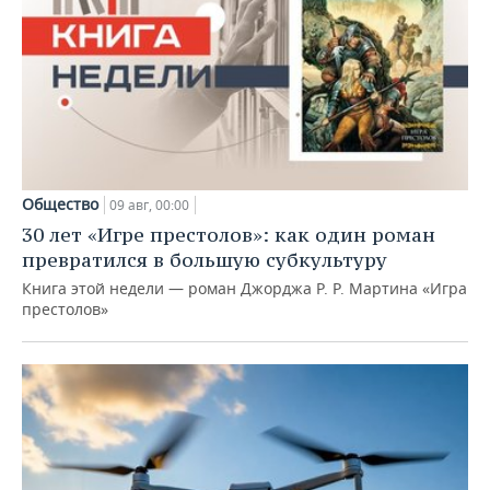
Общество
09 авг, 00:00
30 лет «Игре престолов»: как один роман
превратился в большую субкультуру
Книга этой недели — роман Джорджа Р. Р. Мартина «Игра
престолов»