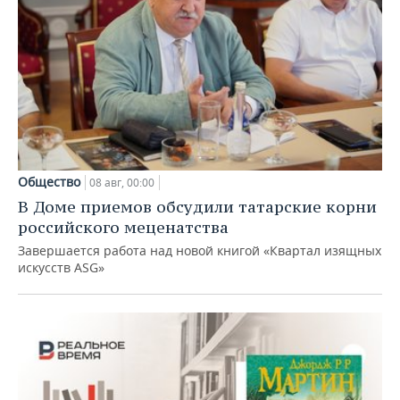
Общество
08 авг, 00:00
В Доме приемов обсудили татарские корни
российского меценатства
Завершается работа над новой книгой «Квартал изящных
искусств ASG»