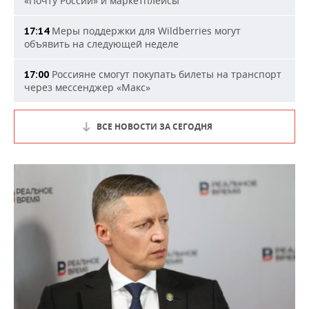
«Почту России» и маркетплейсы
Меры поддержки для Wildberries могут
17:14
объявить на следующей неделе
Россияне смогут покупать билеты на транспорт
17:00
через мессенджер «Макс»
ВСЕ НОВОСТИ ЗА СЕГОДНЯ