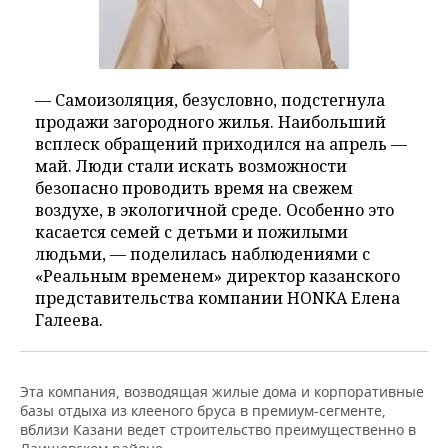
— Самоизоляция, безусловно, подстегнула
продажи загородного жилья. Наибольший
всплеск обращений приходился на апрель —
май. Люди стали искать возможности
безопасно проводить время на свежем
воздухе, в экологичной среде. Особенно это
касается семей с детьми и пожилыми
людьми, — поделилась наблюдениями с
«Реальным временем» директор казанского
представительства компании HONKA Елена
Галеева.
Эта компания, возводящая жилые дома и корпоративные
базы отдыха из клееного бруса в премиум-сегменте,
вблизи Казани ведет строительство преимущественно в