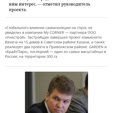
ним интерес, — отметил руководитель
проекта.
«Глобального влияния самоизоляции на спрос не
увидели» в компании My CORNER — партнера ООО
«Унистрой». Застройщик завершил проект комьюнити
Bavaria на 15 домов в Советском районе Казани, а также
реализует два проекта в Приволжском районе: GARDEN и
«БрайтПарк», последний — один из самых масштабных в
России, на территории 300 га.