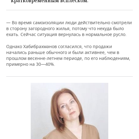
кратковременным всплеском:
— Во время самоизоляции люди действительно смотрели
в сторону загородного жилья, потому что некуда было
ехать. Сейчас ситуация вернулась в нормальное русло.
Однако Хабибрахманов согласился, что продажи
начались раньше обычного и были активнее, чем в
прошлом весенне-летнем периоде, по его наблюдениям,
примерно на 30—40%.