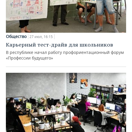
Общество
27 июл, 16:15
Карьерный тест-драйв для школьников
В республике начал работу профориентационный форум
«Профессии будущего»