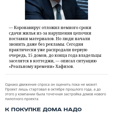
— Коронавирус отложил немного сроки
сдачи жилья из-за нарушения цепочки
поставки материалов. Но люди начали
звонить даже без рекламы. Сегодня
практически уже распродали первую
очередь, 15 домов, до конца года владельцы
заселятся в коттеджи, — описал ситуацию
«Реальному времени» Хафизов.
Однако движение спроса он оценить пока не может.
Проект лишь стартовал в октябре прошлого года, а до
этого у компании была точечная застройка домов нового
пилотного проекта.
К ПОКУПКЕ ДОМА НАДО