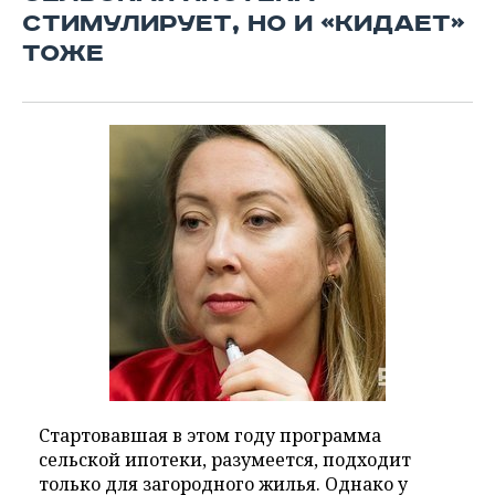
СТИМУЛИРУЕТ, НО И «КИДАЕТ»
ТОЖЕ
Стартовавшая в этом году программа
сельской ипотеки, разумеется, подходит
только для загородного жилья. Однако у