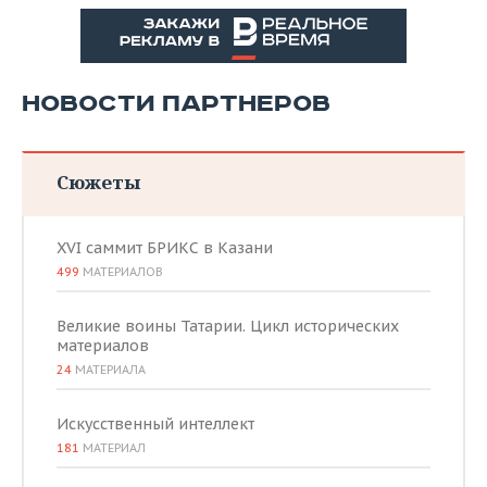
НОВОСТИ ПАРТНЕРОВ
Сюжеты
XVI саммит БРИКС в Казани
499
МАТЕРИАЛОВ
Великие воины Татарии. Цикл исторических
материалов
24
МАТЕРИАЛА
Искусственный интеллект
181
МАТЕРИАЛ