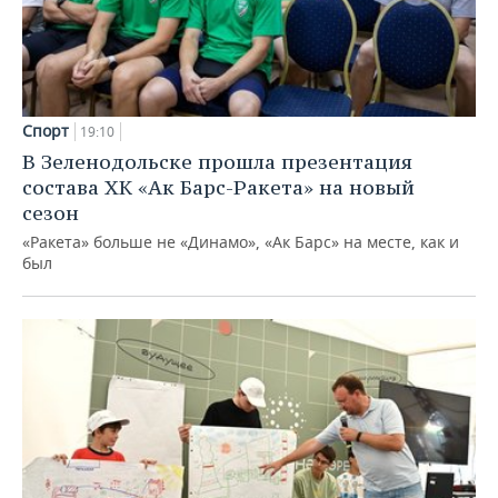
Спорт
19:10
В Зеленодольске прошла презентация
состава ХК «Ак Барс-Ракета» на новый
сезон
«Ракета» больше не «Динамо», «Ак Барс» на месте, как и
был