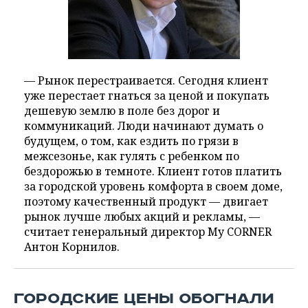
— Рынок перестраивается. Сегодня клиент
уже перестает гнаться за ценой и покупать
дешевую землю в поле без дорог и
коммуникаций. Люди начинают думать о
будущем, о том, как ездить по грязи в
межсезонье, как гулять с ребенком по
бездорожью в темноте. Клиент готов платить
за городской уровень комфорта в своем доме,
поэтому качественный продукт — двигает
рынок лучше любых акций и рекламы, —
считает генеральный директор My CORNER
Антон Корнилов.
ГОРОДСКИЕ ЦЕНЫ ОБОГНАЛИ