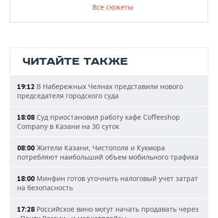
Все сюжеты
ЧИТАЙТЕ ТАКЖЕ
В Набережных Челнах представили нового
19:12
председателя городского суда
Суд приостановил работу кафе Coffeeshop
18:08
Company в Казани на 30 суток
Жители Казани, Чистополя и Кукмора
08:00
потребляют наибольший объем мобильного трафика
Минфин готов уточнить налоговый учет затрат
18:00
на безопасность
Российское вино могут начать продавать через
17:28