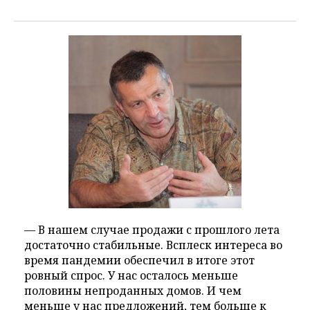
— В нашем случае продажи с прошлого лета
достаточно стабильные. Всплеск интереса во
время пандемии обеспечил в итоге этот
ровный спрос. У нас осталось меньше
половины непроданных домов. И чем
меньше у нас предложений, тем больше к