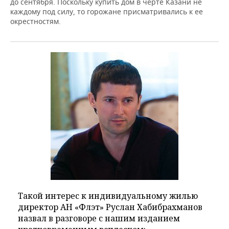
до сентября. Поскольку купить дом в черте Казани не
каждому под силу, то горожане присматривались к ее
окрестностям.
Такой интерес к индивидуальному жилью
директор АН «Флэт» Руслан Хабибрахманов
назвал в разговоре с нашим изданием