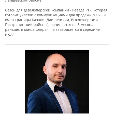
Лаишевском районе.
Сезон для девелоперской компании «Невада РТ», которая
готовит участки с коммуникациями для продажи в 15—20
км от границы Казани (Лаишевский, Высокогорский,
Пестречинский районы), начинается на 3 месяца
раньше, в конце февраля, а завершается в середине
июля.