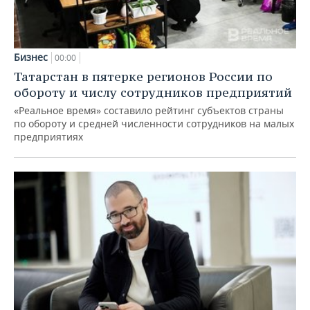
Бизнес
00:00
Татарстан в пятерке регионов России по
обороту и числу сотрудников предприятий
«Реальное время» составило рейтинг субъектов страны
по обороту и средней численности сотрудников на малых
предприятиях