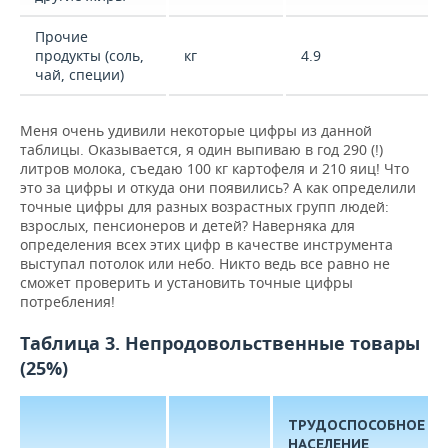
Прочие
продукты (соль,
кг
4.9
чай, специи)
Меня очень удивили некоторые цифры из данной
таблицы. Оказывается, я один выпиваю в год 290 (!)
литров молока, съедаю 100 кг картофеля и 210 яиц! Что
это за цифры и откуда они появились? А как определили
точные цифры для разных возрастных групп людей:
взрослых, пенсионеров и детей? Наверняка для
определения всех этих цифр в качестве инструмента
выступал потолок или небо. Никто ведь все равно не
сможет проверить и установить точные цифры
потребления!
Таблица 3. Непродовольственные товары
(25%)
ТРУДОСПОСОБНОЕ
НАСЕЛЕНИЕ