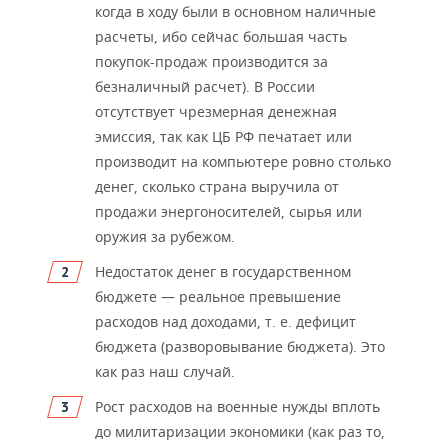
когда в ходу были в основном наличные
расчеты, ибо сейчас большая часть
покупок-продаж производится за
безналичный расчет). В России
отсутствует чрезмерная денежная
эмиссия, так как ЦБ РФ печатает или
производит на компьютере ровно столько
денег, сколько страна выручила от
продажи энергоносителей, сырья или
оружия за рубежом.
Недостаток денег в государственном
бюджете — реальное превышение
расходов над доходами, т. е. дефицит
бюджета (разворовывание бюджета). Это
как раз наш случай.
Рост расходов на военные нужды вплоть
до милитаризации экономики (как раз то,