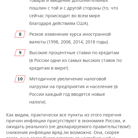
товары и введение дополнительных
пошлин с той и с другой стороны (то, что
сейчас происходит во всем мире
благодаря действиям США).
Резкое изменение курса иностранной
валюты (1998, 2008, 2014, 2018 годы).
Высокие процентные ставки по кредитам
(в России одни из самых высоких ставок по
кредитам в мире!).
Методичное увеличение налоговой
нагрузки на предприятия и население (в
России каждый год вводятся новые
налоги).
Как видим, практически все пункты из этого перечня
причин инфляции присутствуют в экономике России, и
ожидать реального (не декларируемого правительством!)
снижения инфляции вряд ли возможно. Она, скорее