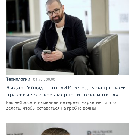
Технологии
04 авг, 00:00
Айдар Гибадуллин: «ИИ сегодня закрывает
практически весь маркетинговый цикл»
Как нейросети изменили интернет-маркетинг и что
делать, чтобы оставаться на гребне волны