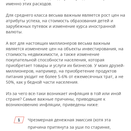
именно этих расходов.
Для среднего класса весьма важным является рост цен на
атрибуты успеха, на стоимость образования детей и
зарубежных путевок и изменение курса иностранной
валюты.
А вот для настоящих миллионеров весьма важным
является изменение цен на объекты инвестирования, на
стоимость недвижимости, а также изменение
покупательной способности населения, которая
приобретает товары и услуги их бизнесов. У моих друзей-
миллионеров, например, на приобретение продуктов
питания уходит не более 5-6% от ежемесячных трат, а не
50%, как у бедной части населения.
Из-за чего все-таки возникает инфляция в той или иной
стране? Самые важные причины, приводящие к
возникновению инфляции, приведены ниже:
Чрезмерная денежная эмиссия (хотя эта
причина притянута за уши по старинке,