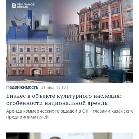
Недвижимость
31 июл, 18:10
Бизнес в объекте культурного наследия:
особенности национальной аренды
Аренда коммерческих площадей в ОКН глазами казанских
предпринимателей