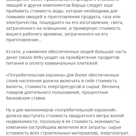
овощей и других компонентов борща следует еще
прибавить стоимость воды, которая необходима для
помывки овощей и приготовления продукта, газа или
электричества, пошедшего на его изготовление, света,
затраченного на освещение, и примерную стоимость
вашего рабочего времени, затраченного на его
приготовление…
Кстати, у наименее обеспеченных людей большая часть
денег (около 80%) уходит на приобретение продуктов
питания и оплату коммунальных платежей.
«Потребительская корзина» для более обеспеченных
слоев населения должна включать в себя стоимость
валюты, стоимость энергоресурсов и сырья, бензина,
товаров длительного пользования, процентные
банковские ставки.
Ну а для миллионеров «потребительской корзиной»
должна выступать стоимость квадратного метра жилой
недвижимости, поскольку в ее стоимость экономисты
компании-застройщика включили все затраты: сырья
(стоимость всех строительных материалов), энергозатрат,