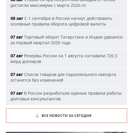
достигли максимума с марта 2026-го
С 1 сентября в России начнут действовать
08 авг
основные правила оборота цифровой валюты
Торговый оборот Татарстана и Индии удвоился
07 авг
за первый квартал 2026 года
Резервы России на 1 августа составили 720,3
07 авг
млрд долларов
Список товаров для параллельного импорта
07 авг
останется без изменений
В России разработали единые правила работы
07 авг
долговых консультантов
ВСЕ НОВОСТИ ЗА СЕГОДНЯ