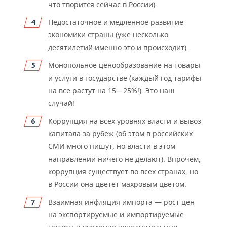
что творится сейчас в России).
Недостаточное и медленное развитие
экономики страны (уже несколько
десятилетий именно это и происходит).
Монопольное ценообразование на товары
и услуги в государстве (каждый год тарифы
на все растут на 15—25%!). Это наш
случай!
Коррупция на всех уровнях власти и вывоз
капитала за рубеж (об этом в российских
СМИ много пишут, но власти в этом
направлении ничего не делают). Впрочем,
коррупция существует во всех странах, но
в России она цветет махровым цветом.
Взаимная инфляция импорта — рост цен
на экспортируемые и импортируемые