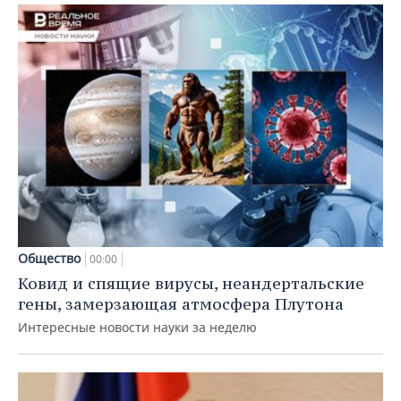
Общество
00:00
Ковид и спящие вирусы, неандертальские
гены, замерзающая атмосфера Плутона
Интересные новости науки за неделю