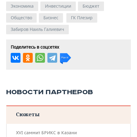
Экономика
Инвестиции
Бюджет
Общество
Бизнес
ГК Плезир
Забиров Наиль Галиевич
Поделитесь в соцсетях
НОВОСТИ ПАРТНЕРОВ
Сюжеты
XVI саммит БРИКС в Казани