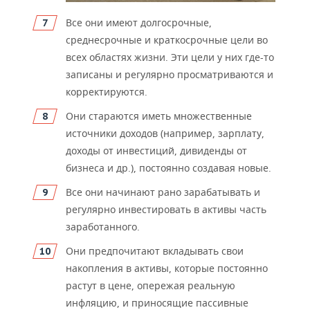
Все они имеют долгосрочные,
среднесрочные и краткосрочные цели во
всех областях жизни. Эти цели у них где-то
записаны и регулярно просматриваются и
корректируются.
Они стараются иметь множественные
источники доходов (например, зарплату,
доходы от инвестиций, дивиденды от
бизнеса и др.), постоянно создавая новые.
Все они начинают рано зарабатывать и
регулярно инвестировать в активы часть
заработанного.
Они предпочитают вкладывать свои
накопления в активы, которые постоянно
растут в цене, опережая реальную
инфляцию, и приносящие пассивные