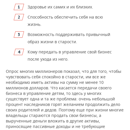
Здоровье их самих и их близких.
Способность обеспечить себя на всю
жизнь.
Возможность поддерживать привычный
образ жизни в старости.
Кому передать в управление свой бизнес
после ухода из него.
Опрос многих миллионеров показал, что для того, чтобы
чувствовать себя спокойно в старости, им все же
необходимо иметь активы на сумму не менее 10
миллионов долларов. Что касается передачи своего
бизнеса в управление детям, то здесь у многих
существует одна и та же проблема: очень небольшой
процент наследников горят желанием продолжить дело
своих родителей и дедов. Поэтому еще при жизни многие
владельцы стараются продать свои бизнесы, а
вырученные деньги вложить в другие активы,
приносящие пассивные доходы и не требующие