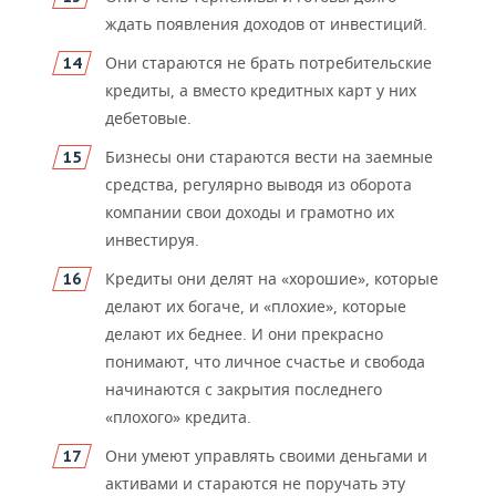
ждать появления доходов от инвестиций.
Они стараются не брать потребительские
кредиты, а вместо кредитных карт у них
дебетовые.
Бизнесы они стараются вести на заемные
средства, регулярно выводя из оборота
компании свои доходы и грамотно их
инвестируя.
Кредиты они делят на «хорошие», которые
делают их богаче, и «плохие», которые
делают их беднее. И они прекрасно
понимают, что личное счастье и свобода
начинаются с закрытия последнего
«плохого» кредита.
Они умеют управлять своими деньгами и
активами и стараются не поручать эту