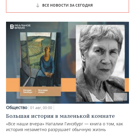
ВСЕ НОВОСТИ ЗА СЕГОДНЯ
Общество
01 авг, 00:00
Большая история в маленькой комнате
«Все наши вчера» Наталии Гинзбург — книга о том, как
история незаметно разрушает обычную жизнь