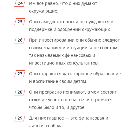
Им все равно, что о них думают
окружающие.
Они самодостаточны и не нуждаются в
поддержке и одобрении окружающих.
При инвестировании они обычно следуют
своим знаниям и интуиции, а не советам
так называемых финансовых и
инвестиционных консультантов.
Они стараются дать хорошее образование
и воспитание своим детям.
Они прекрасно понимают, в чем состоит
отличие успеха от счастья и стремятся,
чтобы было и то, и другое.
Для них главное — это финансовая и
личная свобода.