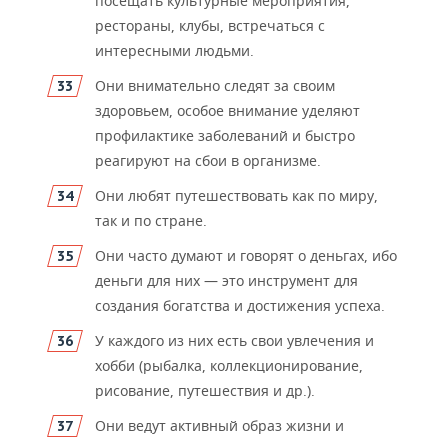
посещать культурные мероприятия,
рестораны, клубы, встречаться с
интересными людьми.
Они внимательно следят за своим
здоровьем, особое внимание уделяют
профилактике заболеваний и быстро
реагируют на сбои в организме.
Они любят путешествовать как по миру,
так и по стране.
Они часто думают и говорят о деньгах, ибо
деньги для них — это инструмент для
создания богатства и достижения успеха.
У каждого из них есть свои увлечения и
хобби (рыбалка, коллекционирование,
рисование, путешествия и др.).
Они ведут активный образ жизни и