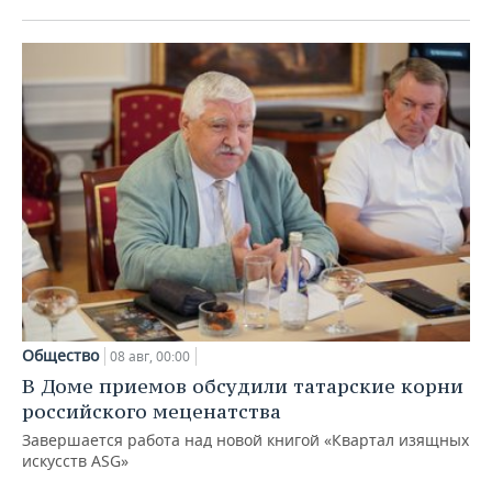
Общество
08 авг, 00:00
В Доме приемов обсудили татарские корни
российского меценатства
Завершается работа над новой книгой «Квартал изящных
искусств ASG»