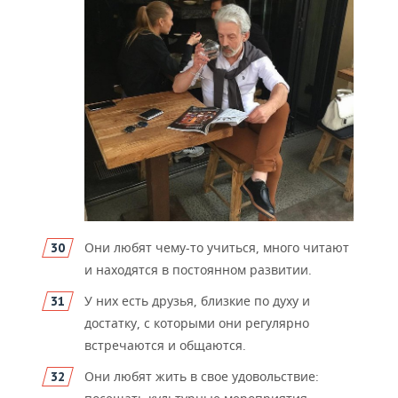
Они любят чему-то учиться, много читают
и находятся в постоянном развитии.
У них есть друзья, близкие по духу и
достатку, с которыми они регулярно
встречаются и общаются.
Они любят жить в свое удовольствие: