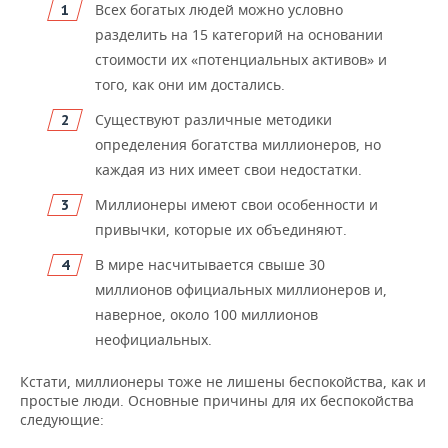
Всех богатых людей можно условно
разделить на 15 категорий на основании
стоимости их «потенциальных активов» и
того, как они им достались.
Существуют различные методики
определения богатства миллионеров, но
каждая из них имеет свои недостатки.
Миллионеры имеют свои особенности и
привычки, которые их объединяют.
В мире насчитывается свыше 30
миллионов официальных миллионеров и,
наверное, около 100 миллионов
неофициальных.
Кстати, миллионеры тоже не лишены беспокойства, как и
простые люди. Основные причины для их беспокойства
следующие: