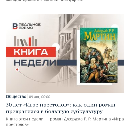
Общество
09 авг, 00:00
30 лет «Игре престолов»: как один роман
превратился в большую субкультуру
Книга этой недели — роман Джорджа Р. Р. Мартина «Игра
престолов»