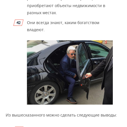
приобретают объекты недвижимости в
разных местах.
Они всегда знают, каким богатством
владеют.
Из вышесказанного можно сделать следующие выводы: