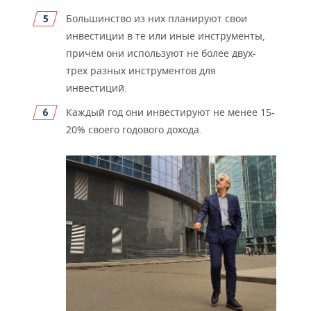
Большинство из них планируют свои
инвестиции в те или иные инструменты,
причем они используют не более двух-
трех разных инструментов для
инвестиций.
Каждый год они инвестируют не менее 15-
20% своего годового дохода.