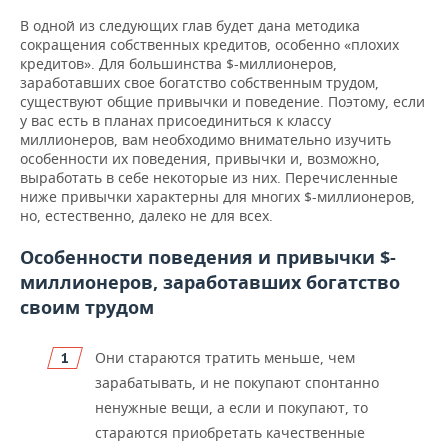
В одной из следующих глав будет дана методика
сокращения собственных кредитов, особенно «плохих
кредитов». Для большинства $-миллионеров,
заработавших свое богатство собственным трудом,
существуют общие привычки и поведение. Поэтому, если
у вас есть в планах присоединиться к классу
миллионеров, вам необходимо внимательно изучить
особенности их поведения, привычки и, возможно,
выработать в себе некоторые из них. Перечисленные
ниже привычки характерны для многих $-миллионеров,
но, естественно, далеко не для всех.
Особенности поведения и привычки $-
миллионеров, заработавших богатство
своим трудом
Они стараются тратить меньше, чем
зарабатывать, и не покупают спонтанно
ненужные вещи, а если и покупают, то
стараются приобретать качественные