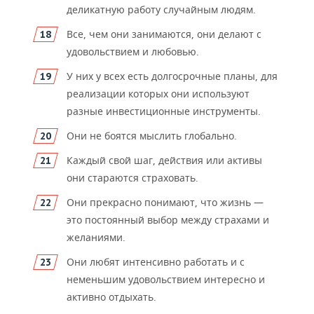
деликатную работу случайным людям.
Все, чем они занимаются, они делают с
удовольствием и любовью.
У них у всех есть долгосрочные планы, для
реализации которых они используют
разные инвестиционные инструменты.
Они не боятся мыслить глобально.
Каждый свой шаг, действия или активы
они стараются страховать.
Они прекрасно понимают, что жизнь —
это постоянный выбор между страхами и
желаниями.
Они любят интенсивно работать и с
неменьшим удовольствием интересно и
активно отдыхать.