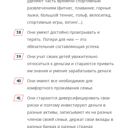
уделяют часть времени спортивным
развлечениям (фитнес, плавание, горные
лыжи, большой теннис, гольф, велосипед,
спортивные игры, яхтинг…)
Они умеют достойно проигрывать и
терять. Потери для них — это
обязательная составляющая успеха.
Они учат своих детей уважительно
относиться к деньгам и стараются привить
им знания и умение зарабатывать деньги.
Они имеют все необходимое для
комфортного проживания семьи.
Они стараются диверсифицировать свои
риски и поэтому инвестируют деньги в
разные активы, записывают их на разных
членов своей семьи, держат свои вклады в
разных банках и разных странах,