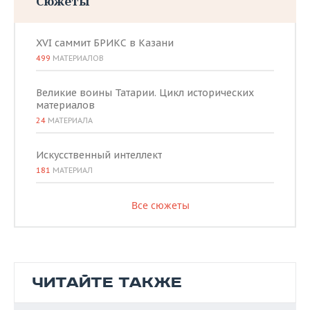
Сюжеты
XVI саммит БРИКС в Казани
499
МАТЕРИАЛОВ
Великие воины Татарии. Цикл исторических
материалов
24
МАТЕРИАЛА
Искусственный интеллект
181
МАТЕРИАЛ
Все сюжеты
ЧИТАЙТЕ ТАКЖЕ