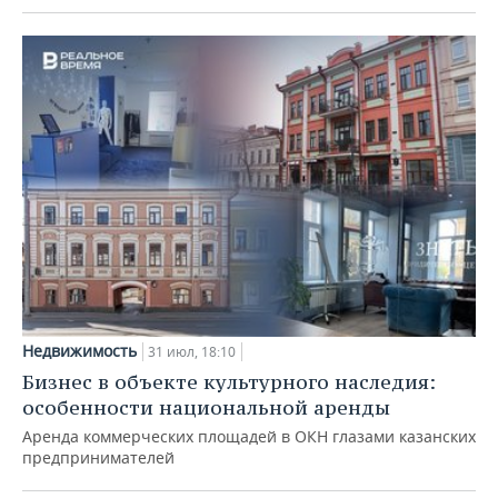
Недвижимость
31 июл, 18:10
Бизнес в объекте культурного наследия:
особенности национальной аренды
Аренда коммерческих площадей в ОКН глазами казанских
предпринимателей