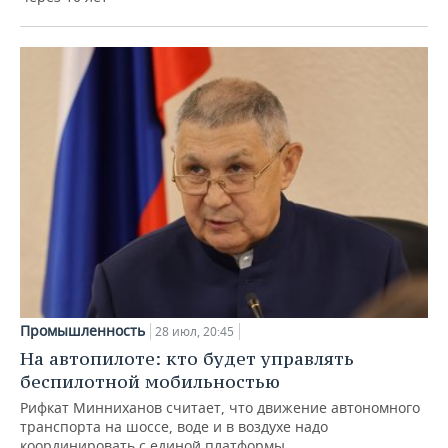
Промышленность
28 июл, 20:45
На автопилоте: кто будет управлять
беспилотной мобильностью
Рифкат Минниханов считает, что движение автономного
транспорта на шоссе, воде и в воздухе надо
координировать с единой платформы