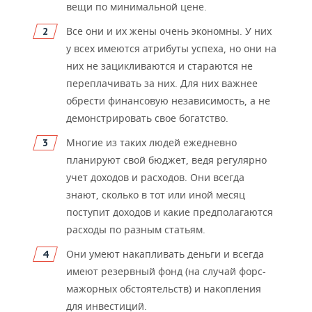
вещи по минимальной цене.
Все они и их жены очень экономны. У них
у всех имеются атрибуты успеха, но они на
них не зацикливаются и стараются не
переплачивать за них. Для них важнее
обрести финансовую независимость, а не
демонстрировать свое богатство.
Многие из таких людей ежедневно
планируют свой бюджет, ведя регулярно
учет доходов и расходов. Они всегда
знают, сколько в тот или иной месяц
поступит доходов и какие предполагаются
расходы по разным статьям.
Они умеют накапливать деньги и всегда
имеют резервный фонд (на случай форс-
мажорных обстоятельств) и накопления
для инвестиций.