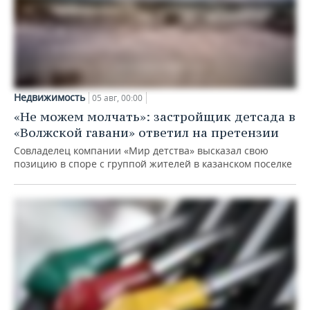
Недвижимость
05 авг, 00:00
«Не можем молчать»: застройщик детсада в
«Волжской гавани» ответил на претензии
Совладелец компании «Мир детства» высказал свою
позицию в споре с группой жителей в казанском поселке