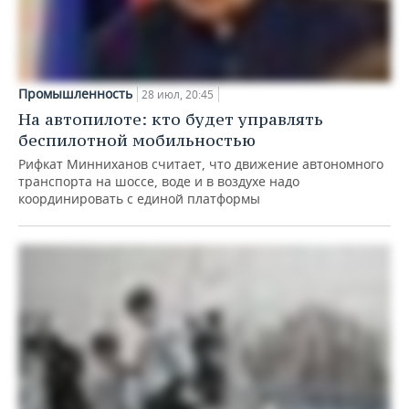
Промышленность
28 июл, 20:45
На автопилоте: кто будет управлять
беспилотной мобильностью
Рифкат Минниханов считает, что движение автономного
транспорта на шоссе, воде и в воздухе надо
координировать с единой платформы