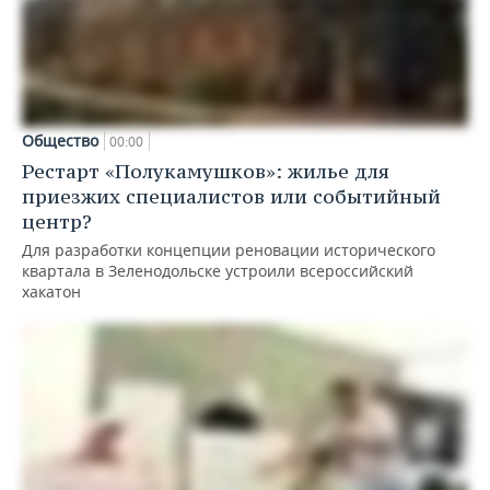
Общество
00:00
Рестарт «Полукамушков»: жилье для
приезжих специалистов или событийный
центр?
Для разработки концепции реновации исторического
квартала в Зеленодольске устроили всероссийский
хакатон