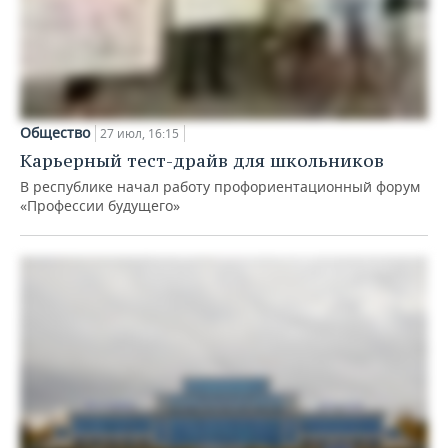
Общество
27 июл, 16:15
Карьерный тест-драйв для школьников
В республике начал работу профориентационный форум
«Профессии будущего»