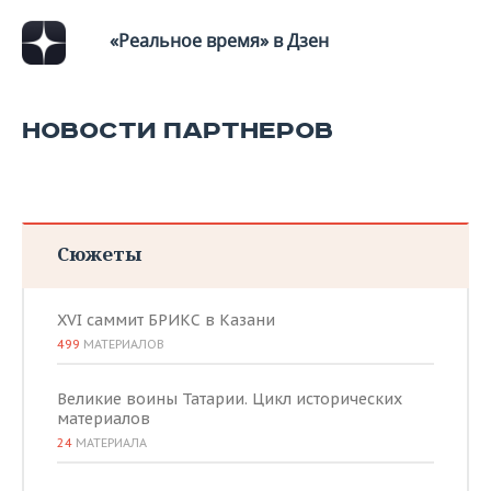
«Реальное время» в Дзен
НОВОСТИ ПАРТНЕРОВ
Сюжеты
XVI саммит БРИКС в Казани
499
МАТЕРИАЛОВ
Великие воины Татарии. Цикл исторических
материалов
24
МАТЕРИАЛА