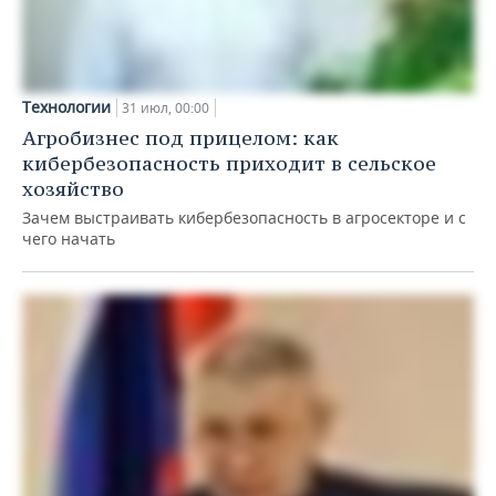
Технологии
31 июл, 00:00
Агробизнес под прицелом: как
кибербезопасность приходит в сельское
хозяйство
Зачем выстраивать кибербезопасность в агросекторе и с
чего начать