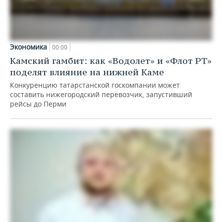
Экономика
00:00
Камский гамбит: как «Водолет» и «Флот РТ»
поделят влияние на нижней Каме
Конкуренцию татарстанской госкомпании может
составить нижегородский перевозчик, запустивший
рейсы до Перми