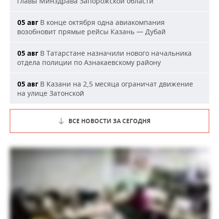
главы Минздрава Запорожской области
В конце октября одна авиакомпания
05 авг
возобновит прямые рейсы Казань — Дубай
В Татарстане назначили нового начальника
05 авг
отдела полиции по Азнакаевскому району
В Казани на 2,5 месяца ограничат движение
05 авг
на улице Затонской
ВСЕ НОВОСТИ ЗА СЕГОДНЯ