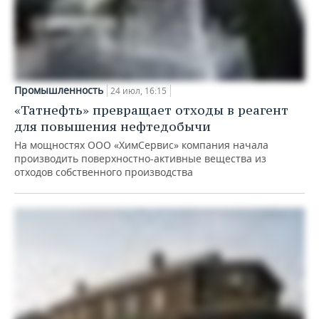
Промышленность
24 июл, 16:15
«Татнефть» превращает отходы в реагент
для повышения нефтедобычи
На мощностях ООО «ХимСервис» компания начала
производить поверхностно-активные вещества из
отходов собственного производства