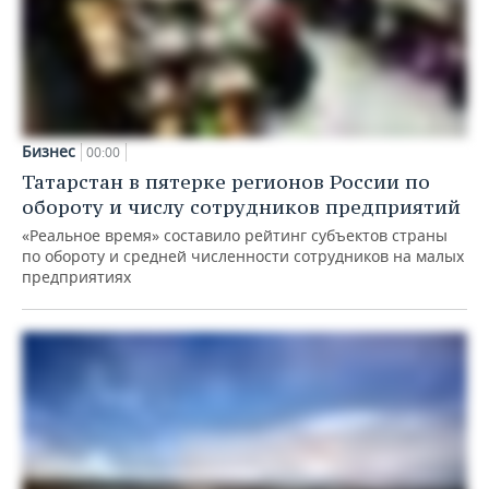
Бизнес
00:00
Татарстан в пятерке регионов России по
обороту и числу сотрудников предприятий
«Реальное время» составило рейтинг субъектов страны
по обороту и средней численности сотрудников на малых
предприятиях