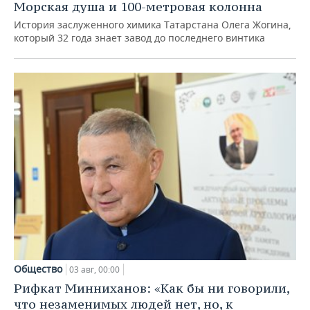
Морская душа и 100-метровая колонна
История заслуженного химика Татарстана Олега Жогина,
который 32 года знает завод до последнего винтика
Общество
03 авг, 00:00
Рифкат Минниханов: «Как бы ни говорили,
что незаменимых людей нет, но, к