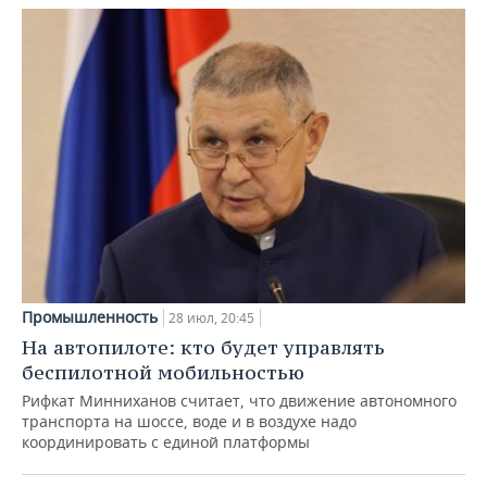
Промышленность
28 июл, 20:45
На автопилоте: кто будет управлять
беспилотной мобильностью
Рифкат Минниханов считает, что движение автономного
транспорта на шоссе, воде и в воздухе надо
координировать с единой платформы