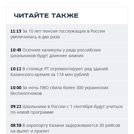
ЧИТАЙТЕ ТАКЖЕ
За 10 лет пенсия госслужащих в России
11:13
увеличилась в два раза
Осенние каникулы у ряда российских
10:43
школьников будут длиннее зимних
В столице РТ отремонтируют ряд зданий
10:12
Казанского кремля за 174 млн рублей
За ночь ПВО сбила более 300 украинских
10:00
беспилотников
Школьники в России с 1 сентября будут учиться
09:22
по новой программе
В аэропорту Казани задерживаются 30 рейсов
08:38
на вылет и прилет