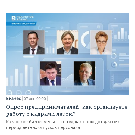
Бизнес
07 авг, 00:00
Опрос предпринимателей: как организуете
работу с кадрами летом?
Казанские бизнесмены — о том, как проходит для них
период летних отпусков персонала