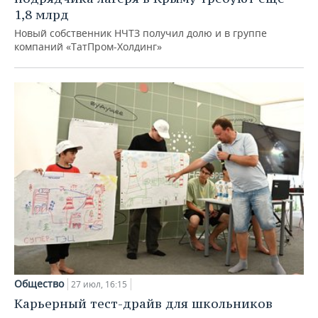
1,8 млрд
Новый собственник НЧТЗ получил долю и в группе
компаний «ТатПром-Холдинг»
Общество
27 июл, 16:15
Карьерный тест-драйв для школьников