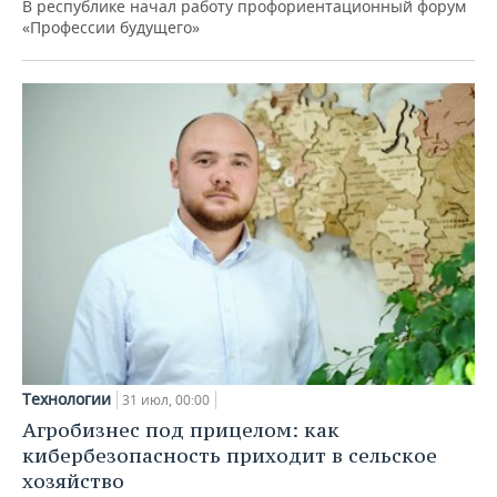
В республике начал работу профориентационный форум
«Профессии будущего»
Технологии
31 июл, 00:00
Агробизнес под прицелом: как
кибербезопасность приходит в сельское
хозяйство