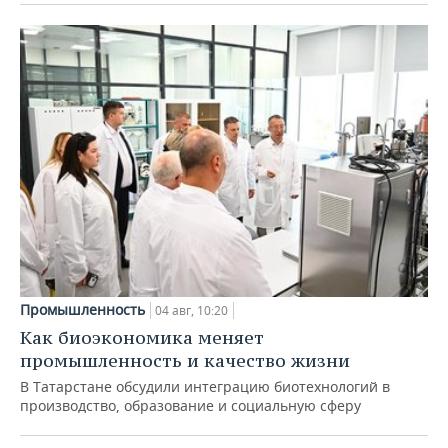
Промышленность
04 авг, 10:20
Как биоэкономика меняет
промышленность и качество жизни
В Татарстане обсудили интеграцию биотехнологий в
производство, образование и социальную сферу