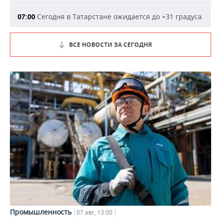
Сегодня в Татарстане ожидается до +31 градуса
07:00
ВСЕ НОВОСТИ ЗА СЕГОДНЯ
Промышленность
07 авг, 13:00