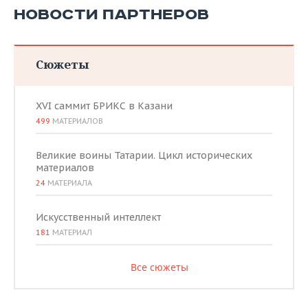
НОВОСТИ ПАРТНЕРОВ
Сюжеты
XVI саммит БРИКС в Казани
499
МАТЕРИАЛОВ
Великие воины Татарии. Цикл исторических
материалов
24
МАТЕРИАЛА
Искусственный интеллект
181
МАТЕРИАЛ
Все сюжеты