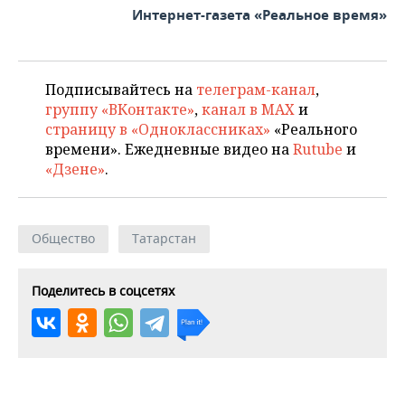
Интернет-газета «Реальное время»
Подписывайтесь на
телеграм-канал
,
группу «ВКонтакте»
,
канал в MAX
и
страницу в «Одноклассниках»
«Реального
времени». Ежедневные видео на
Rutube
и
«Дзене»
.
Общество
Татарстан
Поделитесь в соцсетях