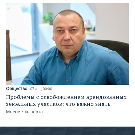
Общество
07 авг, 00:00
Проблемы с освобождением арендованных
земельных участков: что важно знать
Мнение эксперта