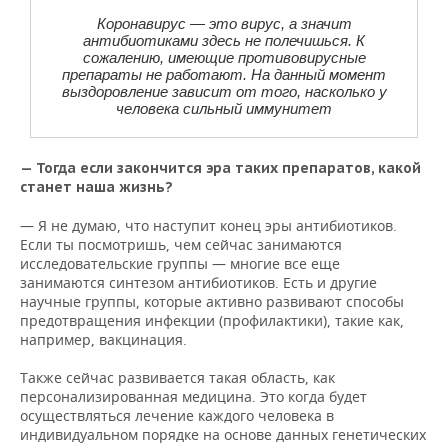
Коронавирус — это вирус, а значит
антибиотиками здесь не полечишься. К
сожалению, имеющие противовирусные
препараты не работают. На данный момент
выздоровление зависит от того, насколько у
человека сильный иммунитет
— Тогда если закончится эра таких препаратов, какой
станет наша жизнь?
— Я не думаю, что наступит конец эры антибиотиков.
Если ты посмотришь, чем сейчас занимаются
исследовательские группы — многие все еще
занимаются синтезом антибиотиков. Есть и другие
научные группы, которые активно развивают способы
предотвращения инфекции (профилактики), такие как,
например, вакцинация.
Также сейчас развивается такая область, как
персонализированная медицина. Это когда будет
осуществляться лечение каждого человека в
индивидуальном порядке на основе данных генетических