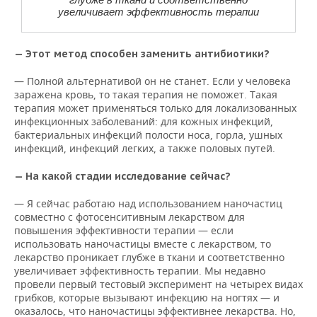
увеличивает эффективность терапии
— Этот метод способен заменить антибиотики?
— Полной альтернативой он не станет. Если у человека
заражена кровь, то такая терапия не поможет. Такая
терапия может применяться только для локализованных
инфекционных заболеваний: для кожных инфекций,
бактериальных инфекций полости носа, горла, ушных
инфекций, инфекций легких, а также половых путей.
— На какой стадии исследование сейчас?
— Я сейчас работаю над использованием наночастиц
совместно с фотосенситивным лекарством для
повышения эффективности терапии — если
использовать наночастицы вместе с лекарством, то
лекарство проникает глубже в ткани и соответственно
увеличивает эффективность терапии. Мы недавно
провели первый тестовый эксперимент на четырех видах
грибков, которые вызывают инфекцию на ногтях — и
оказалось, что наночастицы эффективнее лекарства. Но,