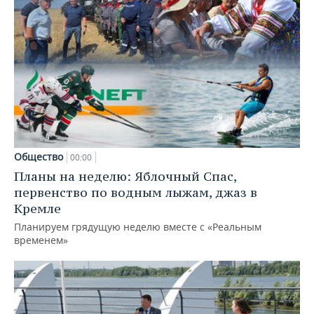
Общество
00:00
Планы на неделю: Яблочный Спас,
первенство по водным лыжам, джаз в
Кремле
Планируем грядущую неделю вместе с «Реальным
временем»