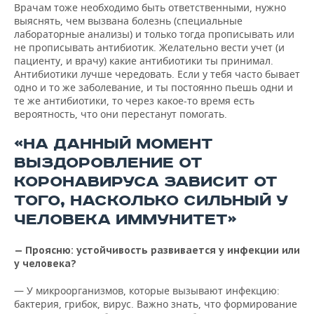
Врачам тоже необходимо быть ответственными, нужно
выяснять, чем вызвана болезнь (специальные
лабораторные анализы) и только тогда прописывать или
не прописывать антибиотик. Желательно вести учет (и
пациенту, и врачу) какие антибиотики ты принимал.
Антибиотики лучше чередовать. Если у тебя часто бывает
одно и то же заболевание, и ты постоянно пьешь одни и
те же антибиотики, то через какое-то время есть
вероятность, что они перестанут помогать.
«НА ДАННЫЙ МОМЕНТ
ВЫЗДОРОВЛЕНИЕ ОТ
КОРОНАВИРУСА ЗАВИСИТ ОТ
ТОГО, НАСКОЛЬКО СИЛЬНЫЙ У
ЧЕЛОВЕКА ИММУНИТЕТ»
— Проясню: устойчивость развивается у инфекции или
у человека?
— У микроорганизмов, которые вызывают инфекцию:
бактерия, грибок, вирус. Важно знать, что формирование