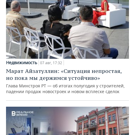
Недвижимость
07 авг, 17:32
Марат Айзатуллин: «Ситуация непростая,
но пока мы держимся устойчиво»
Глава Минстроя РТ — об итогах полугодия у строителей,
падении продаж новостроек и новом всплеске сделок