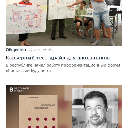
Общество
27 июл, 16:15
Карьерный тест-драйв для школьников
В республике начал работу профориентационный форум
«Профессии будущего»