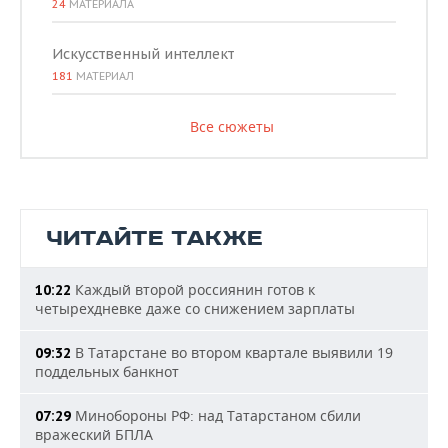
24
МАТЕРИАЛА
Искусственный интеллект
181
МАТЕРИАЛ
Все сюжеты
ЧИТАЙТЕ ТАКЖЕ
Каждый второй россиянин готов к
10:22
четырехдневке даже со снижением зарплаты
В Татарстане во втором квартале выявили 19
09:32
поддельных банкнот
Минобороны РФ: над Татарстаном сбили
07:29
вражеский БПЛА