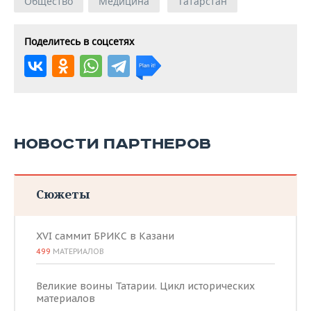
Общество
Медицина
Татарстан
Поделитесь в соцсетях
НОВОСТИ ПАРТНЕРОВ
Сюжеты
XVI саммит БРИКС в Казани
499
МАТЕРИАЛОВ
Великие воины Татарии. Цикл исторических
материалов