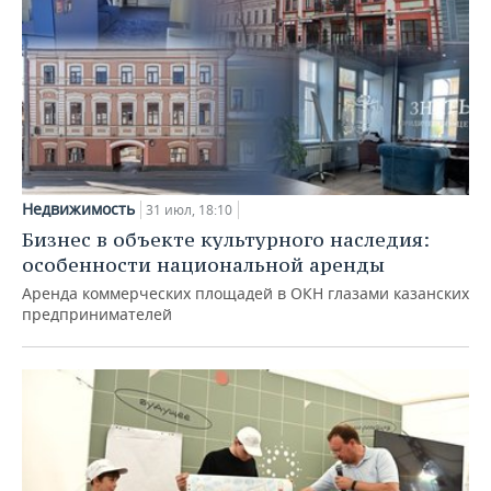
Недвижимость
31 июл, 18:10
Бизнес в объекте культурного наследия:
особенности национальной аренды
Аренда коммерческих площадей в ОКН глазами казанских
предпринимателей