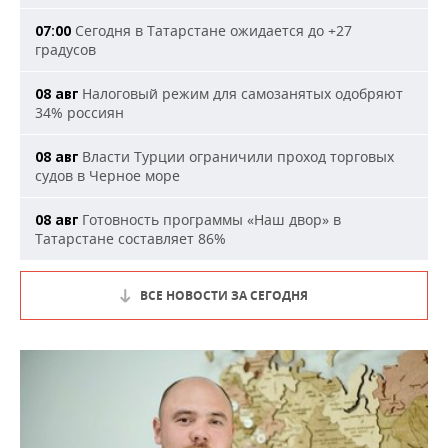
Сегодня в Татарстане ожидается до +27
07:00
градусов
Налоговый режим для самозанятых одобряют
08 авг
34% россиян
Власти Турции ограничили проход торговых
08 авг
судов в Черное море
Готовность программы «Наш двор» в
08 авг
Татарстане составляет 86%
ВСЕ НОВОСТИ ЗА СЕГОДНЯ