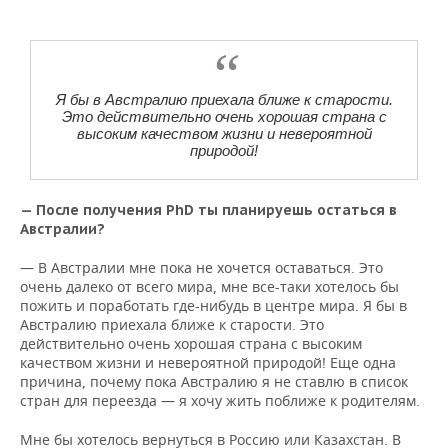
Я бы в Австралию приехала ближе к старости.
Это действительно очень хорошая страна с
высоким качеством жизни и невероятной
природой!
— После получения PhD ты планируешь остаться в
Австралии?
— В Австралии мне пока не хочется оставаться. Это
очень далеко от всего мира, мне все-таки хотелось бы
пожить и поработать где-нибудь в центре мира. Я бы в
Австралию приехала ближе к старости. Это
действительно очень хорошая страна с высоким
качеством жизни и невероятной природой! Еще одна
причина, почему пока Австралию я не ставлю в список
стран для переезда — я хочу жить поближе к родителям.
Мне бы хотелось вернуться в Россию или Казахстан. В