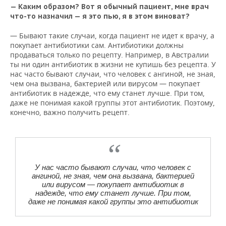
— Каким образом? Вот я обычный пациент, мне врач
что-то назначил — я это пью, я в этом виноват?
— Бывают такие случаи, когда пациент не идет к врачу, а
покупает антибиотики сам. Антибиотики должны
продаваться только по рецепту. Например, в Австралии
ты ни один антибиотик в жизни не купишь без рецепта. У
нас часто бывают случаи, что человек с ангиной, не зная,
чем она вызвана, бактерией или вирусом — покупает
антибиотик в надежде, что ему станет лучше. При том,
даже не понимая какой группы этот антибиотик. Поэтому,
конечно, важно получить рецепт.
У нас часто бывают случаи, что человек с
ангиной, не зная, чем она вызвана, бактерией
или вирусом — покупает антибиотик в
надежде, что ему станет лучше. При том,
даже не понимая какой группы это антибиотик