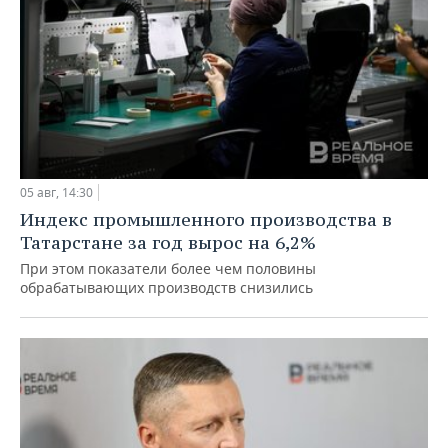
05 авг, 14:30
Индекс промышленного производства в
Татарстане за год вырос на 6,2%
При этом показатели более чем половины
обрабатывающих производств снизились