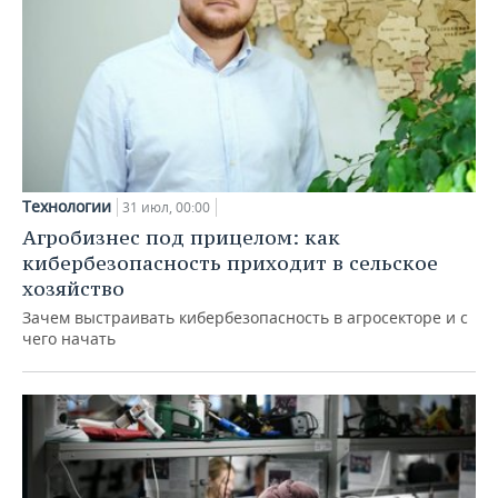
Технологии
31 июл, 00:00
Агробизнес под прицелом: как
кибербезопасность приходит в сельское
хозяйство
Зачем выстраивать кибербезопасность в агросекторе и с
чего начать