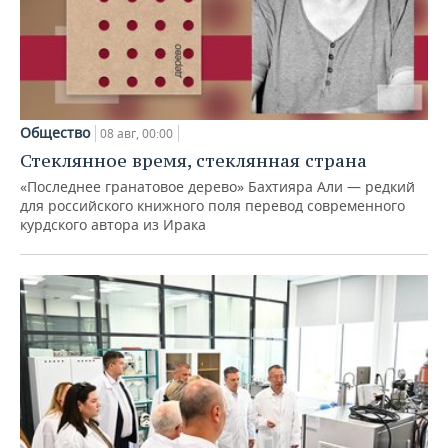
Общество
08 авг, 00:00
Стеклянное время, стеклянная страна
«Последнее гранатовое дерево» Бахтияра Али — редкий
для российского книжного поля перевод современного
курдского автора из Ирака