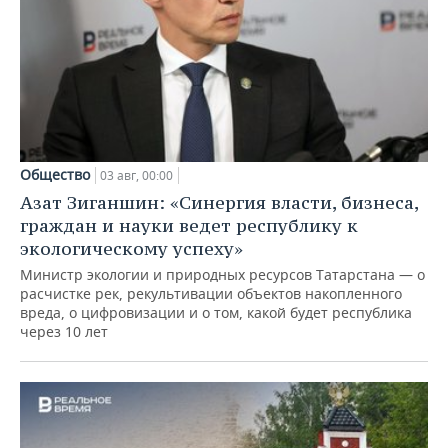
Общество
03 авг, 00:00
Азат Зиганшин: «Синергия власти, бизнеса,
граждан и науки ведет республику к
экологическому успеху»
Министр экологии и природных ресурсов Татарстана — о
расчистке рек, рекультивации объектов накопленного
вреда, о цифровизации и о том, какой будет республика
через 10 лет