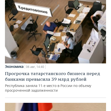
Экономика
06 авг, 14:40
Просрочка татарстанского бизнеса перед
банками превысила 39 млрд рублей
Республика заняла 11-е место в России по объему
просроченной задолженности