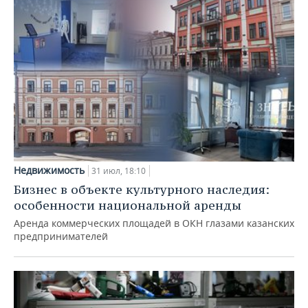
Недвижимость
31 июл, 18:10
Бизнес в объекте культурного наследия:
особенности национальной аренды
Аренда коммерческих площадей в ОКН глазами казанских
предпринимателей