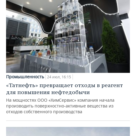
Промышленность
24 июл, 16:15
«Татнефть» превращает отходы в реагент
для повышения нефтедобычи
На мощностях ООО «ХимСервис» компания начала
производить поверхностно-активные вещества из
отходов собственного производства