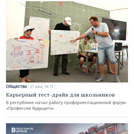
Общество
27 июл, 16:15
Карьерный тест-драйв для школьников
В республике начал работу профориентационный форум
«Профессии будущего»