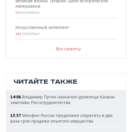
Великие воины Татарии. Цикл исторических
материалов
24
МАТЕРИАЛА
Искусственный интеллект
181
МАТЕРИАЛ
Все сюжеты
ЧИТАЙТЕ ТАКЖЕ
Владимир Путин назначил уроженца Казани
14:06
замглавы Россотрудничества
Минфин России предложил сократить в два
13:37
раза срок продажи изъятого имущества