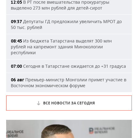
В РТ после вмешательства прокуратуры
12:05
выделено 273 млн рублей для детей-сирот
Депутаты ГД предложили увеличить МРОТ до
09:37
50 тыс. рублей
Из бюджета Татарстана выделят 300 млн
08:45
рублей на капремонт здания Минэкологии
республики
Сегодня в Татарстане ожидается до +31 градуса
07:00
Премьер-министр Монголии примет участие в
06 авг
Восточном экономическом форуме
ВСЕ НОВОСТИ ЗА СЕГОДНЯ