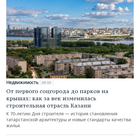
Недвижимость
08:00
От первого соцгорода до парков на
крышах: как за век изменилась
строительная отрасль Казани
К 70-летию Дня строителя — история становления
татарстанской архитектуры и новые стандарты качества
жилья