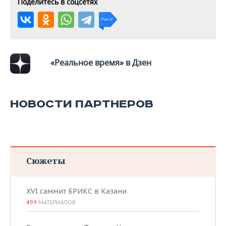
Поделитесь в соцсетях
«Реальное время» в Дзен
НОВОСТИ ПАРТНЕРОВ
Сюжеты
XVI саммит БРИКС в Казани
499
МАТЕРИАЛОВ