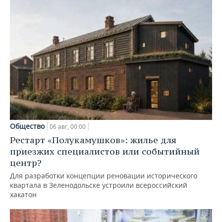
Общество
06 авг, 00:00
Рестарт «Полукамушков»: жилье для
приезжих специалистов или событийный
центр?
Для разработки концепции реновации исторического
квартала в Зеленодольске устроили всероссийский
хакатон