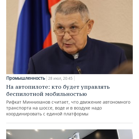
Промышленность
28 июл, 20:45
На автопилоте: кто будет управлять
беспилотной мобильностью
Рифкат Минниханов считает, что движение автономного
транспорта на шоссе, воде и в воздухе надо
координировать с единой платформы