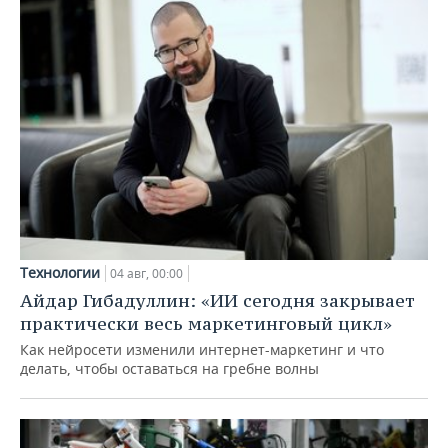
Технологии
04 авг, 00:00
Айдар Гибадуллин: «ИИ сегодня закрывает
практически весь маркетинговый цикл»
Как нейросети изменили интернет-маркетинг и что
делать, чтобы оставаться на гребне волны