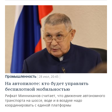
Промышленность
28 июл, 20:45
На автопилоте: кто будет управлять
беспилотной мобильностью
Рифкат Минниханов считает, что движение автономного
транспорта на шоссе, воде и в воздухе надо
координировать с единой платформы