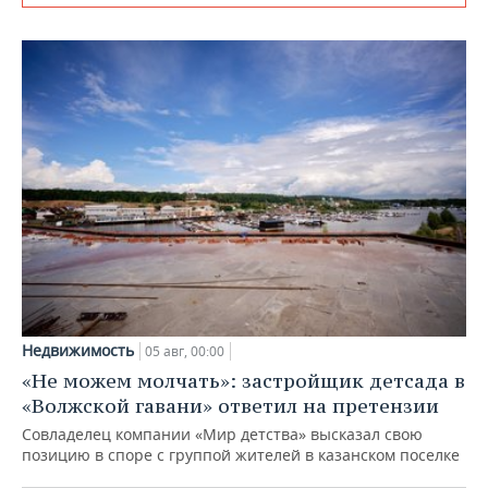
Недвижимость
05 авг, 00:00
«Не можем молчать»: застройщик детсада в
«Волжской гавани» ответил на претензии
Совладелец компании «Мир детства» высказал свою
позицию в споре с группой жителей в казанском поселке