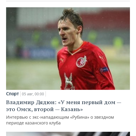
Спорт
05 авг, 00:00
Владимир Дядюн: «У меня первый дом —
это Омск, второй — Казань»
Интервью с экс-нападающим «Рубина» о звездном
периоде казанского клуба