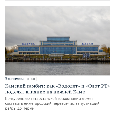
Экономика
00:00
Камский гамбит: как «Водолет» и «Флот РТ»
поделят влияние на нижней Каме
Конкуренцию татарстанской госкомпании может
составить нижегородский перевозчик, запустивший
рейсы до Перми