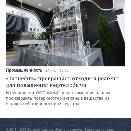
Промышленность
24 июл, 16:15
«Татнефть» превращает отходы в реагент
для повышения нефтедобычи
На мощностях ООО «ХимСервис» компания начала
производить поверхностно-активные вещества из
отходов собственного производства
© 2015 - 2026 Сетевое издание «Реальное время» Зарегистрировано