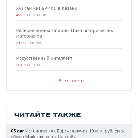
XVI саммит БРИКС в Казани
499
МАТЕРИАЛОВ
Великие воины Татарии. Цикл исторических
материалов
24
МАТЕРИАЛА
Искусственный интеллект
181
МАТЕРИАЛ
Все сюжеты
ЧИТАЙТЕ ТАКЖЕ
Источник: «Ак Барс» получит 10 млн рублей за
05 авг
обмен Мифтахова в «Шанхай»