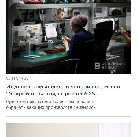
05 авг, 14:30
Индекс промышленного производства в
Татарстане за год вырос на 6,2%
При этом показатели более чем половины
обрабатывающих производств снизились