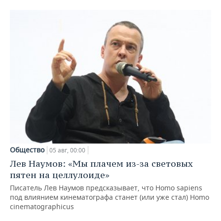
Общество
05 авг, 00:00
Лев Наумов: «Мы плачем из-за световых
пятен на целлулоиде»
Писатель Лев Наумов предсказывает, что Homo sapiens
под влиянием кинематографа станет (или уже стал) Homo
cinematographicus