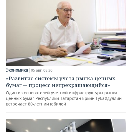
Экономика
05 авг, 08:30
«Развитие системы учета рынка ценных
бумаг — процесс непрекращающийся»
Один из основателей учетной инфраструктуры рынка
ценных бумаг Республики Татарстан Еркин Губайдуллин
встречает 80-летний юбилей