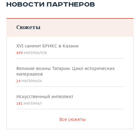
НОВОСТИ ПАРТНЕРОВ
Сюжеты
XVI саммит БРИКС в Казани
499
МАТЕРИАЛОВ
Великие воины Татарии. Цикл исторических
материалов
24
МАТЕРИАЛА
Искусственный интеллект
181
МАТЕРИАЛ
Все сюжеты