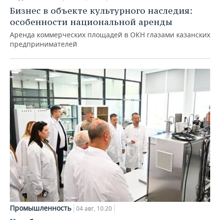
Бизнес в объекте культурного наследия:
особенности национальной аренды
Аренда коммерческих площадей в ОКН глазами казанских
предпринимателей
Промышленность
04 авг, 10:20