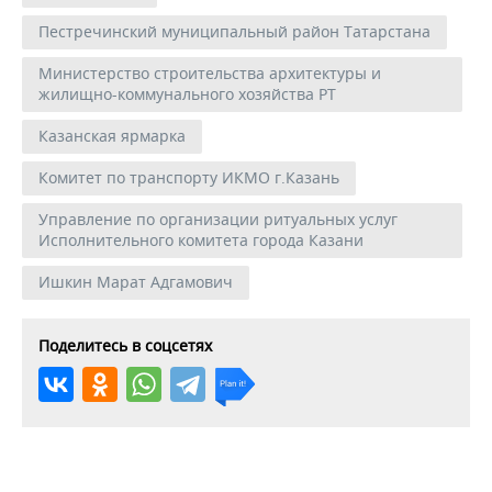
Пестречинский муниципальный район Татарстана
Министерство строительства архитектуры и
жилищно-коммунального хозяйства РТ
Казанская ярмарка
Комитет по транспорту ИКМО г.Казань
Управление по организации ритуальных услуг
Исполнительного комитета города Казани
Ишкин Марат Адгамович
Поделитесь в соцсетях