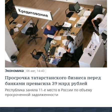
Экономика
06 авг, 14:40
Просрочка татарстанского бизнеса перед
банками превысила 39 млрд рублей
Республика заняла 11-е место в России по объему
просроченной задолженности