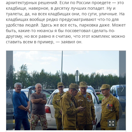
архитектурных решений. Если по России проедете — это
кладбище, наверное, в десятку лучших попадет. Ну и
туалеты, да, на всех кладбищах они, по сути, уличные. На
кладбищах вообще редко предусматривают что-то для
удобства людей. Здесь же все есть, парковка даже. Может
быть, какие-то нюансы я бы посоветовал сделать по-
другому, но все равно я считаю, что этот комплекс можно
ставить всем в пример, — заявил он.