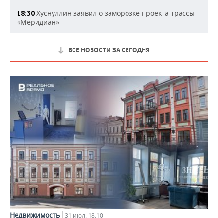
Хуснуллин заявил о заморозке проекта трассы
18:30
«Меридиан»
ВСЕ НОВОСТИ ЗА СЕГОДНЯ
Недвижимость
31 июл, 18:10