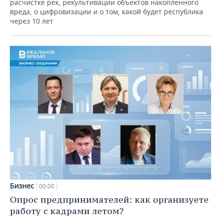
расчистке рек, рекультивации объектов накопленного
вреда, о цифровизации и о том, какой будет республика
через 10 лет
Бизнес
00:00
Опрос предпринимателей: как организуете
работу с кадрами летом?