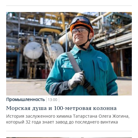
Промышленность
13:00
Морская душа и 100-метровая колонна
История заслуженного химика Татарстана Олега Жогина,
который 32 года знает завод до последнего винтика