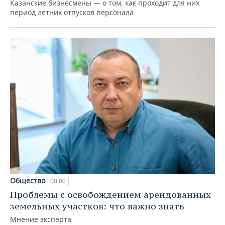
Казанские бизнесмены — о том, как проходит для них
период летних отпусков персонала
Общество
00:00
Проблемы с освобождением арендованных
земельных участков: что важно знать
Мнение эксперта