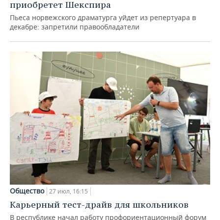
приобретет Шекспира
Пьеса норвежского драматурга уйдет из репертуара в
декабре: запретили правообладатели
Общество
27 июл, 16:15
Карьерный тест-драйв для школьников
В республике начал работу профориентационный форум