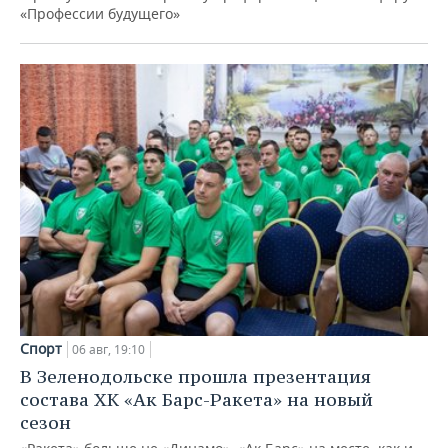
«Профессии будущего»
Спорт
06 авг, 19:10
В Зеленодольске прошла презентация
состава ХК «Ак Барс-Ракета» на новый
сезон