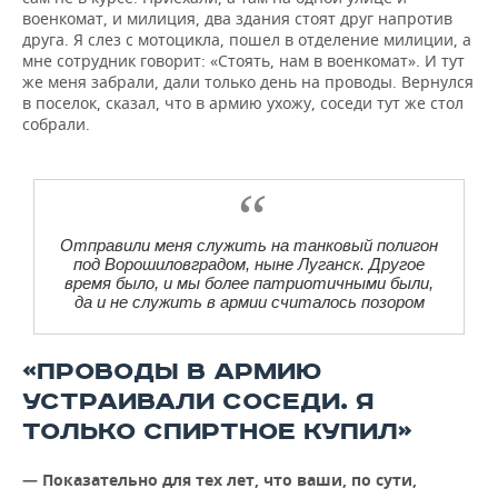
военкомат, и милиция, два здания стоят друг напротив
друга. Я слез с мотоцикла, пошел в отделение милиции, а
мне сотрудник говорит: «Стоять, нам в военкомат». И тут
же меня забрали, дали только день на проводы. Вернулся
в поселок, сказал, что в армию ухожу, соседи тут же стол
собрали.
Отправили меня служить на танковый полигон
под Ворошиловградом, ныне Луганск. Другое
время было, и мы более патриотичными были,
да и не служить в армии считалось позором
«ПРОВОДЫ В АРМИЮ
УСТРАИВАЛИ СОСЕДИ. Я
ТОЛЬКО СПИРТНОЕ КУПИЛ»
— Показательно для тех лет, что ваши, по сути,