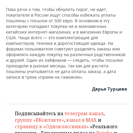
Пока речи о том, чтобы обнулить порог, не идет,
покупатели в России ищут способы избежать уплаты
пошлины с посылок от 500 евро. В основном в эту
категорию попадают покупки не в экономичных
китайских интернет-магазинах, а в магазинах Европы и
США. Чаще всего — это комплектующие для
компьютеров, техника и дорогостоящая одежда. На
форумах пользователи советуют разделять заказы или
оформлять каждую покупку на различных родственников
и друзей. Один из лайфхаков — следить, чтобы посылки
приходили в разные месяцы, так как для расчета
пошлины учитывается не дата оплаты заказа, а дата
записи в треке «прием на таможню».
Дарья Турцева
Подписывайтесь на
телеграм-канал
,
группу «ВКонтакте»
,
канал в MAX
и
страницу в «Одноклассниках»
«Реального