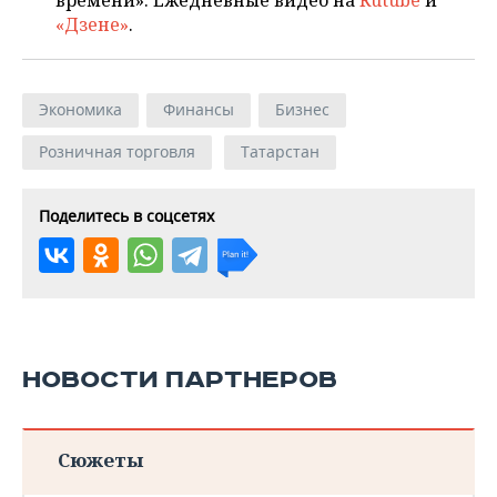
времени». Ежедневные видео на
Rutube
и
«Дзене»
.
Экономика
Финансы
Бизнес
Розничная торговля
Татарстан
Поделитесь в соцсетях
НОВОСТИ ПАРТНЕРОВ
Сюжеты