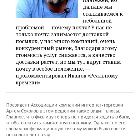
платежей, но
дальше мы
сталкиваемся к
небольшой
проблемой — почему почта? У нас не
только почта занимается доставкой
посылок, у нас много компаний, очень
конкурентный рынок, благодаря этому
стоимость услуг снижается, а качество
доставки растет, но мы тут вдруг ставим
почту в особое положение, —
прокомментировал Иванов «Реальному
времени».
Президент Ассоциации компаний интернет-торговли
Артем Соколов в этом решении также видит плюсы.
Главное, что физлицу теперь не придется ходить в банк,
чтобы оплатить таможенную пошлину. Однако, по его
словам, информационную систему можно было ввести
несколько лет назад.