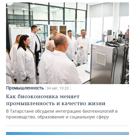
Промышленность
04 авг, 10:20
Как биоэкономика меняет
промышленность и качество жизни
В Татарстане обсудили интеграцию биотехнологий в
производство, образование и социальную сферу