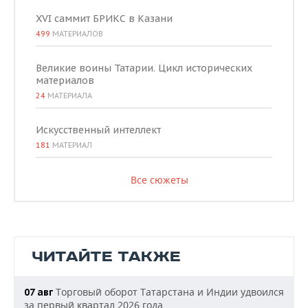
XVI саммит БРИКС в Казани
499
МАТЕРИАЛОВ
Великие воины Татарии. Цикл исторических
материалов
24
МАТЕРИАЛА
Искусственный интеллект
181
МАТЕРИАЛ
Все сюжеты
ЧИТАЙТЕ ТАКЖЕ
Торговый оборот Татарстана и Индии удвоился
07 авг
за первый квартал 2026 года