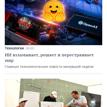
Технологии
00:00
ИИ взламывает, решает и перестраивает
мир
Главные технологические новости минувшей недели