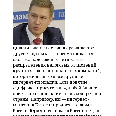
цивилизованных странах развиваются
другие подходы — пересматривается
система налоговой отчетности и
распределения налоговых отчислений
крупных транснациональных компаний,
которыми являются все крупные
интернет-площадки. Есть понятие
«цифровое присутствие», любой бизнес
ориентирован на клиента из конкретной
страны. Например, вы — интернет-
магазин в Китае и продаете товары в
России. Юридически вас в России нет, но