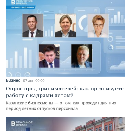
Бизнес
07 авг, 00:00
Опрос предпринимателей: как организуете
работу с кадрами летом?
Казанские бизнесмены — о том, как проходит для них
период летних отпусков персонала