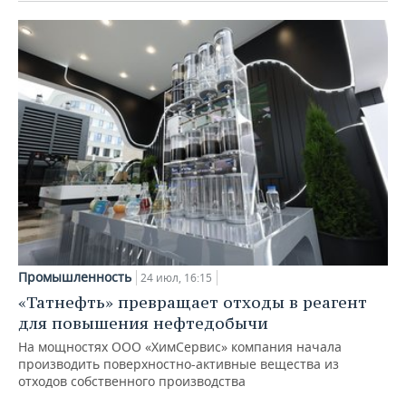
Промышленность
24 июл, 16:15
«Татнефть» превращает отходы в реагент
для повышения нефтедобычи
На мощностях ООО «ХимСервис» компания начала
производить поверхностно-активные вещества из
отходов собственного производства