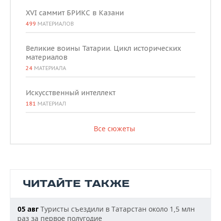
XVI саммит БРИКС в Казани
499
МАТЕРИАЛОВ
Великие воины Татарии. Цикл исторических
материалов
24
МАТЕРИАЛА
Искусственный интеллект
181
МАТЕРИАЛ
Все сюжеты
ЧИТАЙТЕ ТАКЖЕ
Туристы съездили в Татарстан около 1,5 млн
05 авг
раз за первое полугодие