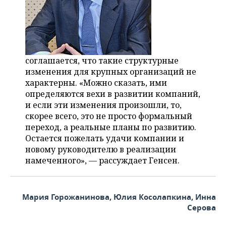
соглашается, что такие структурные
изменения для крупных организаций не
характерны. «Можно сказать, ими
определяются вехи в развитии компаний,
и если эти изменения произошли, то,
скорее всего, это не просто формальный
переход, а реальные планы по развитию.
Остается пожелать удачи компании и
новому руководителю в реализации
намеченного», — рассуждает Генсен.
Мария Горожанинова, Юлия Косолапкина, Инна
Серова