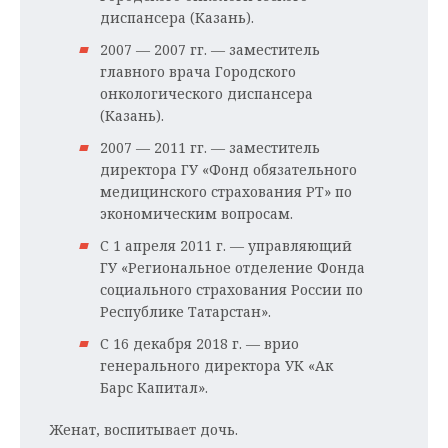
диспансера (Казань).
2007 — 2007 гг. — заместитель
главного врача Городского
онкологического диспансера
(Казань).
2007 — 2011 гг. — заместитель
директора ГУ «Фонд обязательного
медицинского страхования РТ» по
экономическим вопросам.
С 1 апреля 2011 г. — управляющий
ГУ «Региональное отделение Фонда
социального страхования России по
Республике Татарстан».
С 16 декабря 2018 г. — врио
генерального директора УК «Ак
Барс Капитал».
Женат, воспитывает дочь.