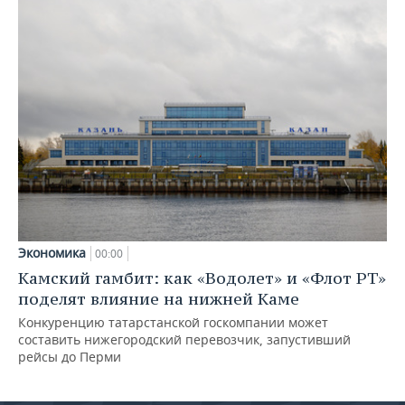
Экономика
00:00
Камский гамбит: как «Водолет» и «Флот РТ»
поделят влияние на нижней Каме
Конкуренцию татарстанской госкомпании может
составить нижегородский перевозчик, запустивший
рейсы до Перми