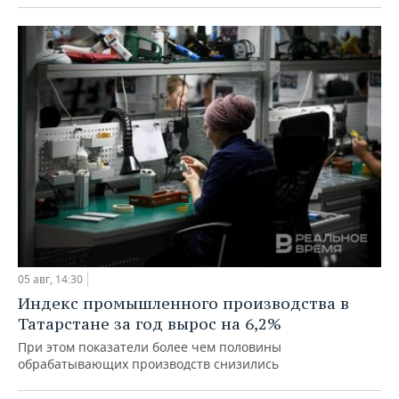
05 авг, 14:30
Индекс промышленного производства в
Татарстане за год вырос на 6,2%
При этом показатели более чем половины
обрабатывающих производств снизились