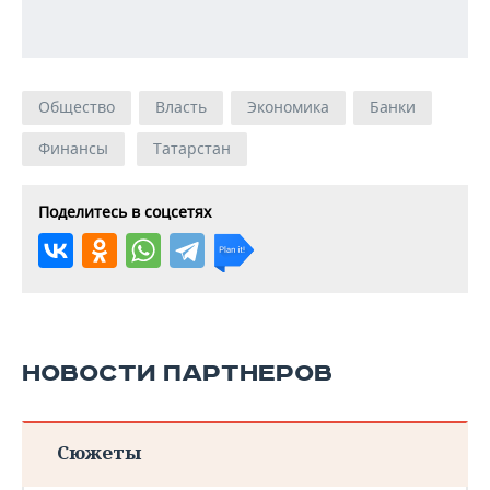
Общество
Власть
Экономика
Банки
Финансы
Татарстан
Поделитесь в соцсетях
НОВОСТИ ПАРТНЕРОВ
Сюжеты