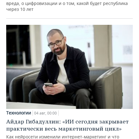
вреда, о цифровизации и о том, какой будет республика
через 10 лет
Технологии
04 авг, 00:00
Айдар Гибадуллин: «ИИ сегодня закрывает
практически весь маркетинговый цикл»
Как нейросети изменили интернет-маркетинг и что