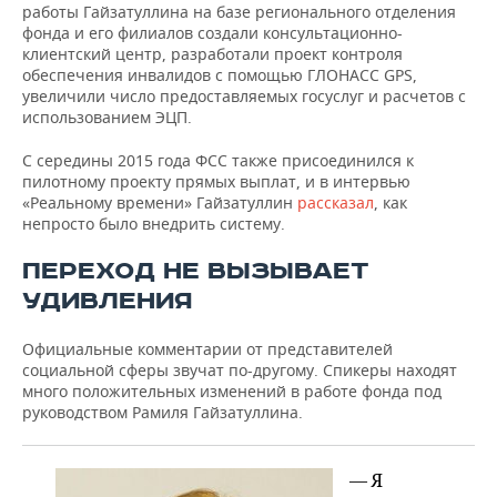
работы Гайзатуллина на базе регионального отделения
фонда и его филиалов создали консультационно-
клиентский центр, разработали проект контроля
обеспечения инвалидов с помощью ГЛОНАСС GPS,
увеличили число предоставляемых госуслуг и расчетов с
использованием ЭЦП.
С середины 2015 года ФСС также присоединился к
пилотному проекту прямых выплат, и в интервью
«Реальному времени» Гайзатуллин
рассказал
, как
непросто было внедрить систему.
ПЕРЕХОД НЕ ВЫЗЫВАЕТ
УДИВЛЕНИЯ
Официальные комментарии от представителей
социальной сферы звучат по-другому. Спикеры находят
много положительных изменений в работе фонда под
руководством Рамиля Гайзатуллина.
— Я