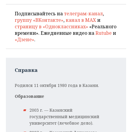
Подписывайтесь на
телеграм-канал
,
группу «ВКонтакте»
,
канал в MAX
и
страницу в «Одноклассниках»
«Реального
времени». Ежедневные видео на
Rutube
и
«Дзене»
.
Справка
Родился 11 октября 1980 года в Казани.
Образование
2003 г. — Казанский
государственный медицинский
университет (лечебное дело).