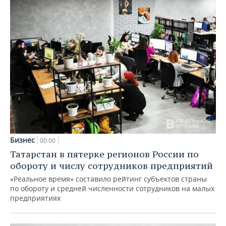
Бизнес
00:00
Татарстан в пятерке регионов России по
обороту и числу сотрудников предприятий
«Реальное время» составило рейтинг субъектов страны
по обороту и средней численности сотрудников на малых
предприятиях