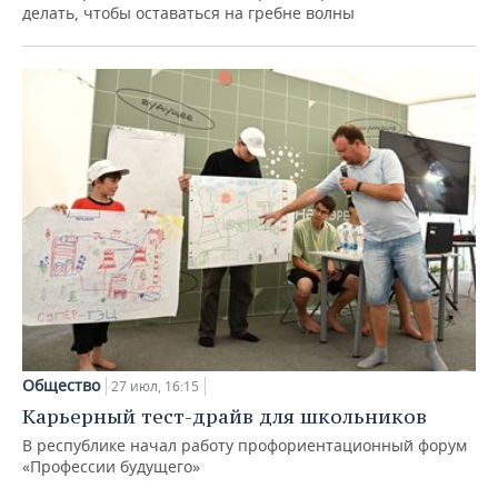
делать, чтобы оставаться на гребне волны
Общество
27 июл, 16:15
Карьерный тест-драйв для школьников
В республике начал работу профориентационный форум
«Профессии будущего»