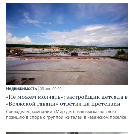
Недвижимость
05 авг, 00:00
«Не можем молчать»: застройщик детсада в
«Волжской гавани» ответил на претензии
Совладелец компании «Мир детства» высказал свою
позицию в споре с группой жителей в казанском поселке