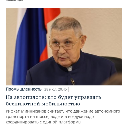
Промышленность
28 июл, 20:45
На автопилоте: кто будет управлять
беспилотной мобильностью
Рифкат Минниханов считает, что движение автономного
транспорта на шоссе, воде и в воздухе надо
координировать с единой платформы