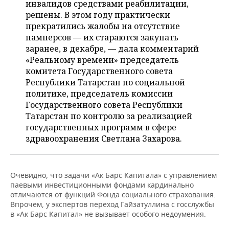
инвалидов средствами реабилитации,
решены. В этом году практически
прекратились жалобы на отсутствие
памперсов — их стараются закупать
заранее, в декабре, — дала комментарий
«Реальному времени» председатель
комитета Государственного совета
Республики Татарстан по социальной
политике, председатель комиссии
Государственного совета Республики
Татарстан по контролю за реализацией
государственных программ в сфере
здравоохранения Светлана Захарова.
Очевидно, что задачи «Ак Барс Капитала» с управлением
паевыми инвестиционными фондами кардинально
отличаются от функций Фонда социального страхования.
Впрочем, у экспертов переход Гайзатуллина с госслужбы
в «Ак Барс Капитал» не вызывает особого недоумения.