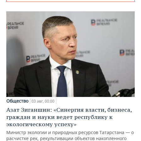
Общество
03 авг, 00:00
Азат Зиганшин: «Синергия власти, бизнеса,
граждан и науки ведет республику к
экологическому успеху»
Министр экологии и природных ресурсов Татарстана — о
расчистке рек, рекультивации объектов накопленного