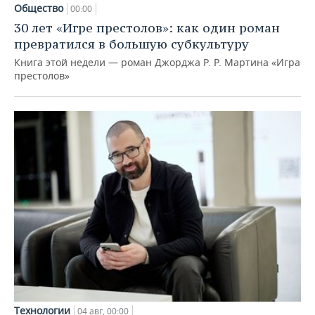
Общество
00:00
30 лет «Игре престолов»: как один роман
превратился в большую субкультуру
Книга этой недели — роман Джорджа Р. Р. Мартина «Игра
престолов»
Технологии
04 авг, 00:00