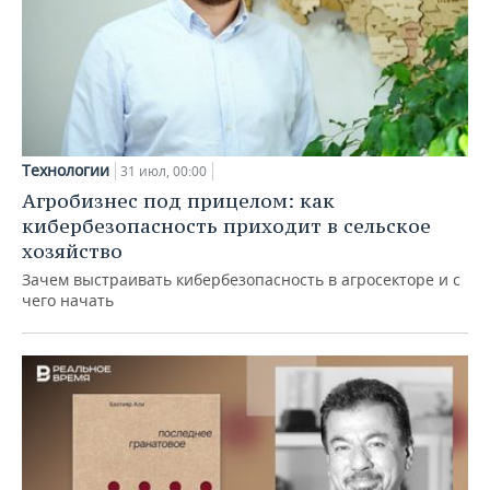
Технологии
31 июл, 00:00
Агробизнес под прицелом: как
кибербезопасность приходит в сельское
хозяйство
Зачем выстраивать кибербезопасность в агросекторе и с
чего начать