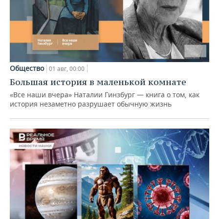
Общество
01 авг, 00:00
Большая история в маленькой комнате
«Все наши вчера» Наталии Гинзбург — книга о том, как
история незаметно разрушает обычную жизнь