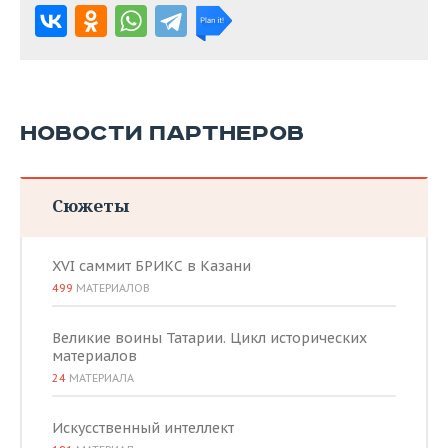
НОВОСТИ ПАРТНЕРОВ
Сюжеты
XVI саммит БРИКС в Казани
499
МАТЕРИАЛОВ
Великие воины Татарии. Цикл исторических
материалов
24
МАТЕРИАЛА
Искусственный интеллект