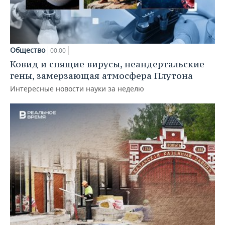
Общество
00:00
Ковид и спящие вирусы, неандертальские
гены, замерзающая атмосфера Плутона
Интересные новости науки за неделю