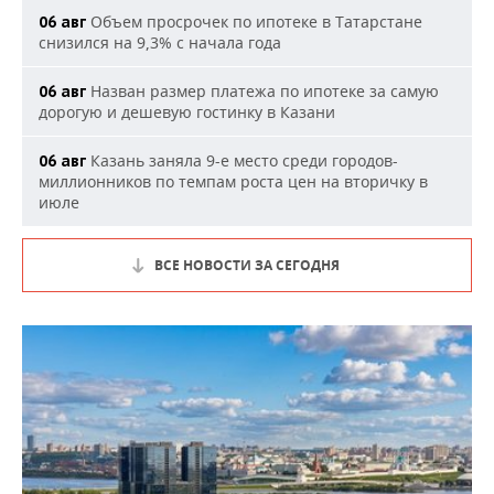
Объем просрочек по ипотеке в Татарстане
06 авг
снизился на 9,3% с начала года
Назван размер платежа по ипотеке за самую
06 авг
дорогую и дешевую гостинку в Казани
Казань заняла 9-е место среди городов-
06 авг
миллионников по темпам роста цен на вторичку в
июле
ВСЕ НОВОСТИ ЗА СЕГОДНЯ