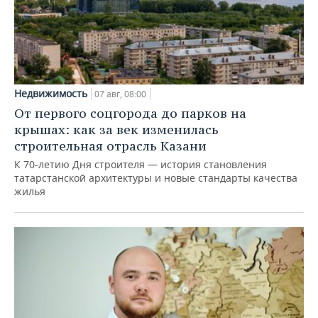
Недвижимость
07 авг, 08:00
От первого соцгорода до парков на
крышах: как за век изменилась
строительная отрасль Казани
К 70-летию Дня строителя — история становления
татарстанской архитектуры и новые стандарты качества
жилья