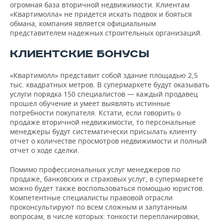
огромная база вторичной недвижимости. Клиентам
«Квартимолла» не придется искать подвох и бояться
обмана, компания является официальным
представителем надежных строительных организаций.
КЛИЕНТСКИЕ БОНУСЫ
«Квартимолл» представит собой здание площадью 2,5
тыс. квадратных метров. В супермаркете будут оказывать
услуги порядка 150 специалистов — каждый продавец
прошел обучение и умеет выявлять истинные
потребности покупателя. Кстати, если говорить о
продаже вторичной недвижимости, то персональные
менеджеры будут систематически присылать клиенту
отчет о количестве просмотров недвижимости и полный
отчет о ходе сделки.
Помимо профессиональных услуг менеджеров по
продаже, банковских и страховых услуг, в супермаркете
можно будет также воспользоваться помощью юристов.
Компетентные специалисты правовой отрасли
проконсультируют по всем сложным и запутанным
вопросам, в числе которых: тонкости перепланировки,