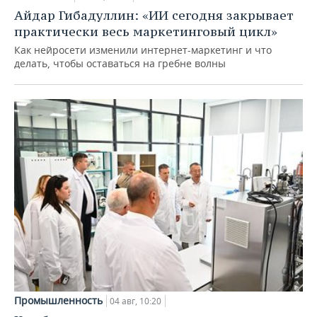
Айдар Гибадуллин: «ИИ сегодня закрывает
практически весь маркетинговый цикл»
Как нейросети изменили интернет-маркетинг и что
делать, чтобы оставаться на гребне волны
Промышленность
04 авг, 10:20