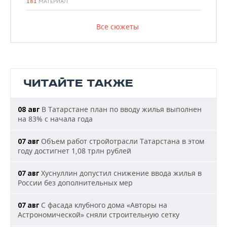
181
МАТЕРИАЛ
Все сюжеты
ЧИТАЙТЕ ТАКЖЕ
В Татарстане план по вводу жилья выполнен
08 авг
на 83% с начала года
Объем работ стройотрасли Татарстана в этом
07 авг
году достигнет 1,08 трлн рублей
Хуснуллин допустил снижение ввода жилья в
07 авг
России без дополнительных мер
С фасада клубного дома «Авторы на
07 авг
Астрономической» сняли строительную сетку