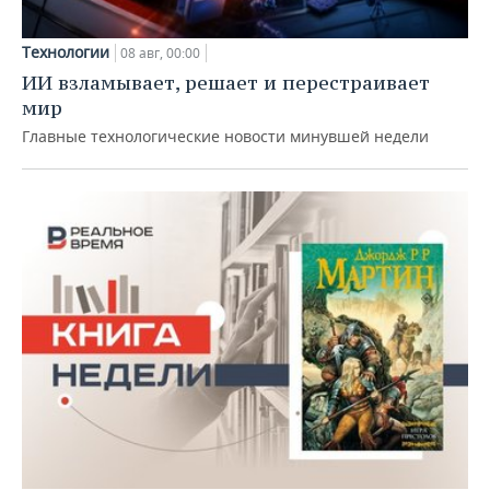
Технологии
08 авг, 00:00
ИИ взламывает, решает и перестраивает
мир
Главные технологические новости минувшей недели