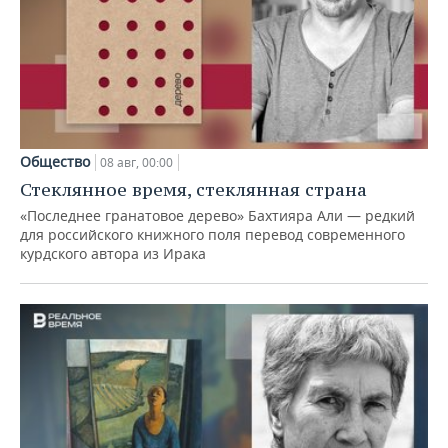
Общество
08 авг, 00:00
Стеклянное время, стеклянная страна
«Последнее гранатовое дерево» Бахтияра Али — редкий
для российского книжного поля перевод современного
курдского автора из Ирака