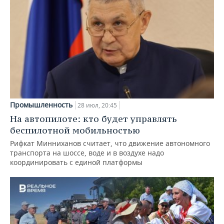
Промышленность
28 июл, 20:45
На автопилоте: кто будет управлять
беспилотной мобильностью
Рифкат Минниханов считает, что движение автономного
транспорта на шоссе, воде и в воздухе надо
координировать с единой платформы