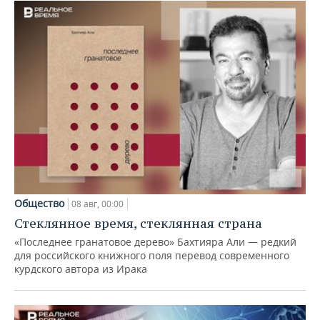
Общество
08 авг, 00:00
Стеклянное время, стеклянная страна
«Последнее гранатовое дерево» Бахтияра Али — редкий
для российского книжного поля перевод современного
курдского автора из Ирака