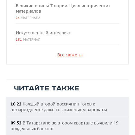
Великие воины Татарии. Цикл исторических
материалов
24
МАТЕРИАЛА
Искусственный интеллект
181
МАТЕРИАЛ
Все сюжеты
ЧИТАЙТЕ ТАКЖЕ
Каждый второй россиянин готов к
10:22
четырехдневке даже со снижением зарплаты
В Татарстане во втором квартале выявили 19
09:32
поддельных банкнот