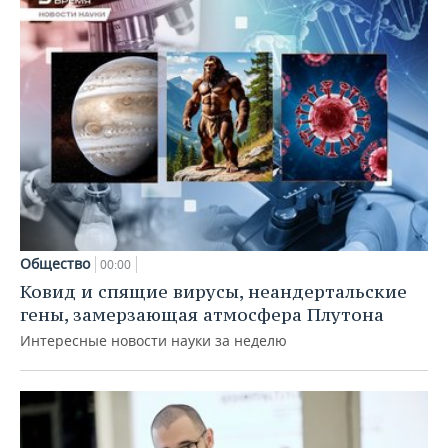
Общество
00:00
Ковид и спящие вирусы, неандертальские
гены, замерзающая атмосфера Плутона
Интересные новости науки за неделю