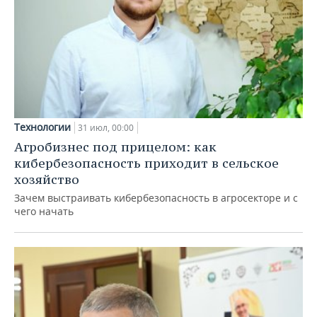
Технологии
31 июл, 00:00
Агробизнес под прицелом: как
кибербезопасность приходит в сельское
хозяйство
Зачем выстраивать кибербезопасность в агросекторе и с
чего начать