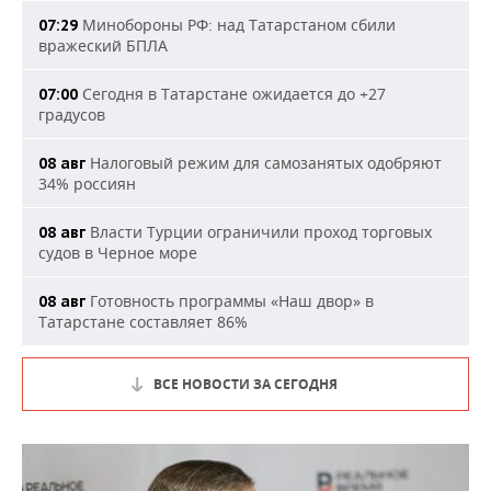
Минобороны РФ: над Татарстаном сбили
07:29
вражеский БПЛА
Сегодня в Татарстане ожидается до +27
07:00
градусов
Налоговый режим для самозанятых одобряют
08 авг
34% россиян
Власти Турции ограничили проход торговых
08 авг
судов в Черное море
Готовность программы «Наш двор» в
08 авг
Татарстане составляет 86%
ВСЕ НОВОСТИ ЗА СЕГОДНЯ