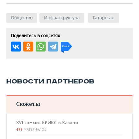
Общество
Инфраструктура
Татарстан
Поделитесь в соцсетях
НОВОСТИ ПАРТНЕРОВ
Сюжеты
XVI саммит БРИКС в Казани
499
МАТЕРИАЛОВ