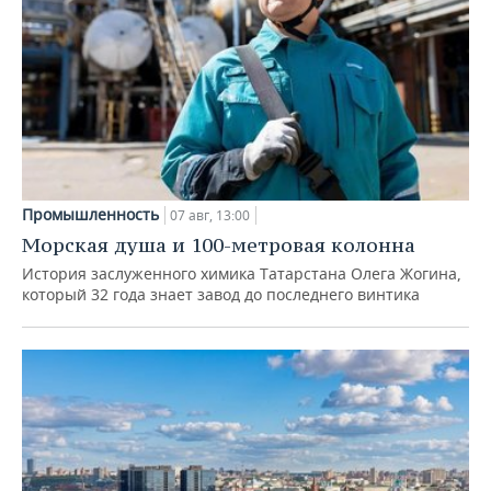
Промышленность
07 авг, 13:00
Морская душа и 100-метровая колонна
История заслуженного химика Татарстана Олега Жогина,
который 32 года знает завод до последнего винтика