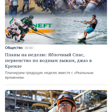
Общество
00:00
Планы на неделю: Яблочный Спас,
первенство по водным лыжам, джаз в
Кремле
Планируем грядущую неделю вместе с «Реальным
временем»