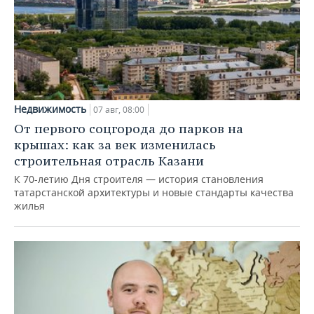
Недвижимость
07 авг, 08:00
От первого соцгорода до парков на
крышах: как за век изменилась
строительная отрасль Казани
К 70-летию Дня строителя — история становления
татарстанской архитектуры и новые стандарты качества
жилья