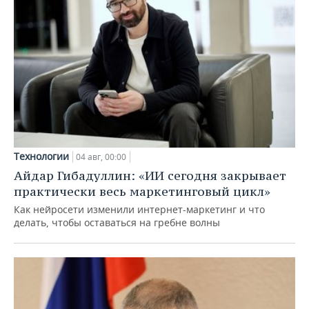
Технологии
04 авг, 00:00
Айдар Гибадуллин: «ИИ сегодня закрывает
практически весь маркетинговый цикл»
Как нейросети изменили интернет-маркетинг и что
делать, чтобы оставаться на гребне волны