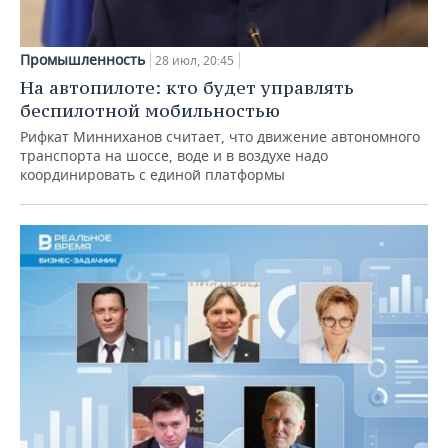
Промышленность
28 июл, 20:45
На автопилоте: кто будет управлять
беспилотной мобильностью
Рифкат Минниханов считает, что движение автономного
транспорта на шоссе, воде и в воздухе надо
координировать с единой платформы