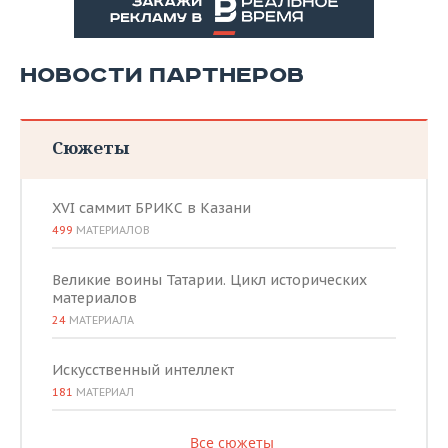
НОВОСТИ ПАРТНЕРОВ
Сюжеты
XVI саммит БРИКС в Казани
499
МАТЕРИАЛОВ
Великие воины Татарии. Цикл исторических
материалов
24
МАТЕРИАЛА
Искусственный интеллект
181
МАТЕРИАЛ
Все сюжеты