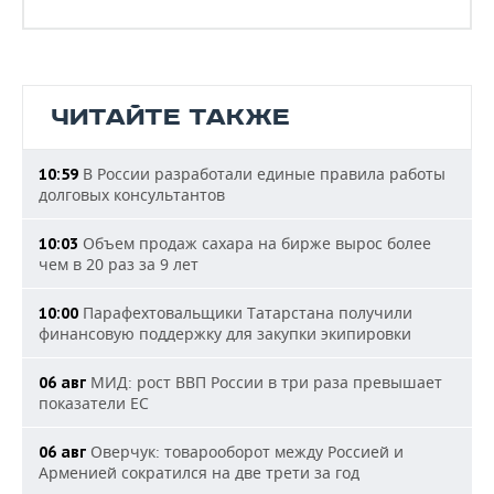
ЧИТАЙТЕ ТАКЖЕ
В России разработали единые правила работы
10:59
долговых консультантов
Объем продаж сахара на бирже вырос более
10:03
чем в 20 раз за 9 лет
Парафехтовальщики Татарстана получили
10:00
финансовую поддержку для закупки экипировки
МИД: рост ВВП России в три раза превышает
06 авг
показатели ЕС
Оверчук: товарооборот между Россией и
06 авг
Арменией сократился на две трети за год