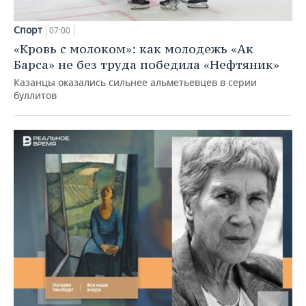
Спорт
07:00
«Кровь с молоком»: как молодежь «Ак
Барса» не без труда победила «Нефтяник»
Казанцы оказались сильнее альметьевцев в серии
буллитов