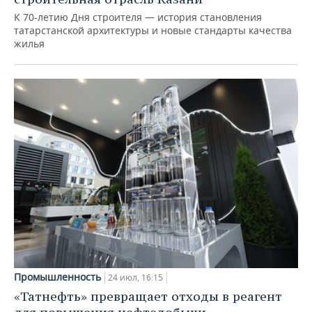
К 70-летию Дня строителя — история становления
татарстанской архитектуры и новые стандарты качества
жилья
Промышленность
24 июл, 16:15
«Татнефть» превращает отходы в реагент