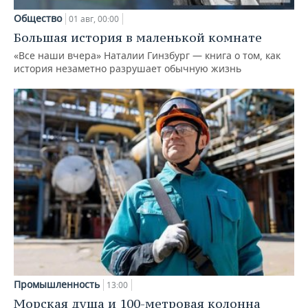
Общество
01 авг, 00:00
Большая история в маленькой комнате
«Все наши вчера» Наталии Гинзбург — книга о том, как
история незаметно разрушает обычную жизнь
Промышленность
13:00
Морская душа и 100-метровая колонна