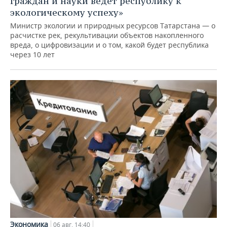
граждан и науки ведет республику к
экологическому успеху»
Министр экологии и природных ресурсов Татарстана — о
расчистке рек, рекультивации объектов накопленного
вреда, о цифровизации и о том, какой будет республика
через 10 лет
Экономика
06 авг, 14:40