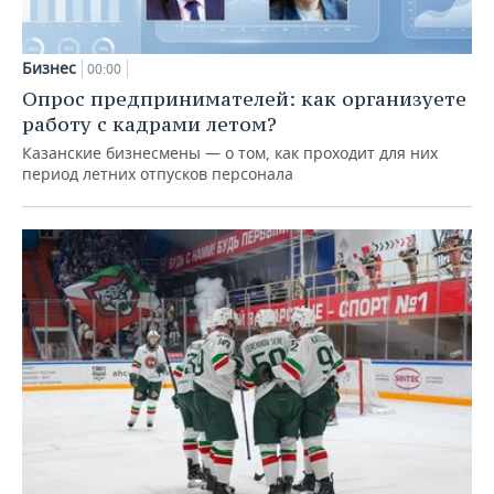
Бизнес
00:00
Опрос предпринимателей: как организуете
работу с кадрами летом?
Казанские бизнесмены — о том, как проходит для них
период летних отпусков персонала