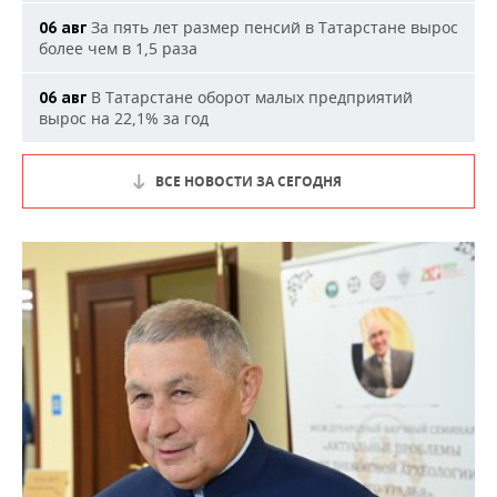
За пять лет размер пенсий в Татарстане вырос
06 авг
более чем в 1,5 раза
В Татарстане оборот малых предприятий
06 авг
вырос на 22,1% за год
ВСЕ НОВОСТИ ЗА СЕГОДНЯ