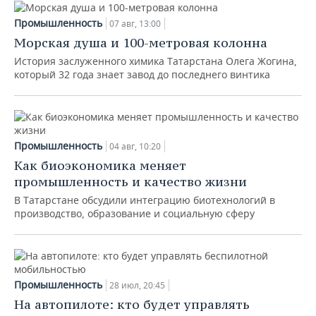
Промышленность
07 авг, 13:00
Морская душа и 100-метровая колонна
История заслуженного химика Татарстана Олега Жогина,
который 32 года знает завод до последнего винтика
Промышленность
04 авг, 10:20
Как биоэкономика меняет
промышленность и качество жизни
В Татарстане обсудили интеграцию биотехнологий в
производство, образование и социальную сферу
Промышленность
28 июл, 20:45
На автопилоте: кто будет управлять