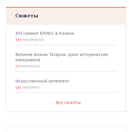
Сюжеты
XVI саммит БРИКС в Казани
499
МАТЕРИАЛОВ
Великие воины Татарии. Цикл исторических
материалов
24
МАТЕРИАЛА
Искусственный интеллект
181
МАТЕРИАЛ
Все сюжеты