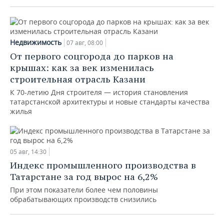
Недвижимость
07 авг, 08:00
От первого соцгорода до парков на
крышах: как за век изменилась
строительная отрасль Казани
К 70-летию Дня строителя — история становления
татарстанской архитектуры и новые стандарты качества
жилья
05 авг, 14:30
Индекс промышленного производства в
Татарстане за год вырос на 6,2%
При этом показатели более чем половины
обрабатывающих производств снизились