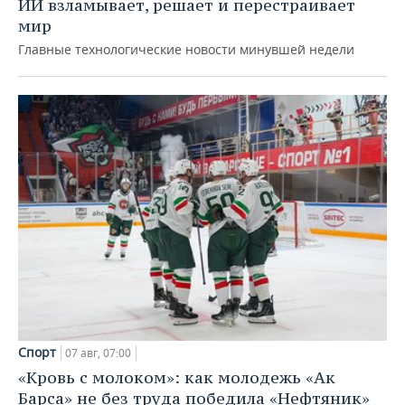
ИИ взламывает, решает и перестраивает
мир
Главные технологические новости минувшей недели
Спорт
07 авг, 07:00
«Кровь с молоком»: как молодежь «Ак
Барса» не без труда победила «Нефтяник»