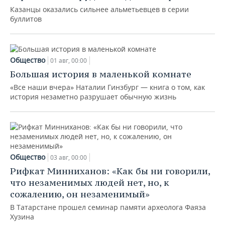
Казанцы оказались сильнее альметьевцев в серии
буллитов
Общество
01 авг, 00:00
Большая история в маленькой комнате
«Все наши вчера» Наталии Гинзбург — книга о том, как
история незаметно разрушает обычную жизнь
Общество
03 авг, 00:00
Рифкат Минниханов: «Как бы ни говорили,
что незаменимых людей нет, но, к
сожалению, он незаменимый»
В Татарстане прошел семинар памяти археолога Фаяза
Хузина