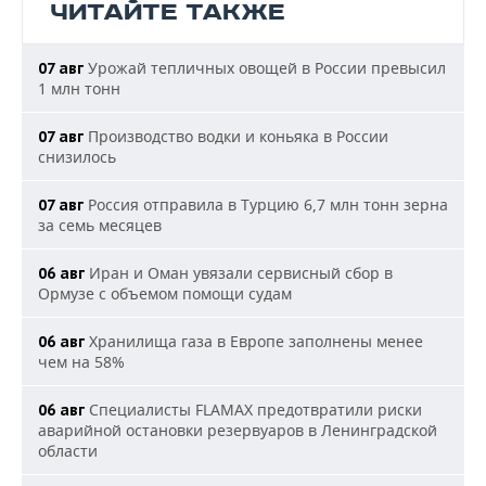
ЧИТАЙТЕ ТАКЖЕ
Урожай тепличных овощей в России превысил
07 авг
1 млн тонн
Производство водки и коньяка в России
07 авг
снизилось
Россия отправила в Турцию 6,7 млн тонн зерна
07 авг
за семь месяцев
Иран и Оман увязали сервисный сбор в
06 авг
Ормузе с объемом помощи судам
Хранилища газа в Европе заполнены менее
06 авг
чем на 58%
Специалисты FLAMAX предотвратили риски
06 авг
аварийной остановки резервуаров в Ленинградской
области