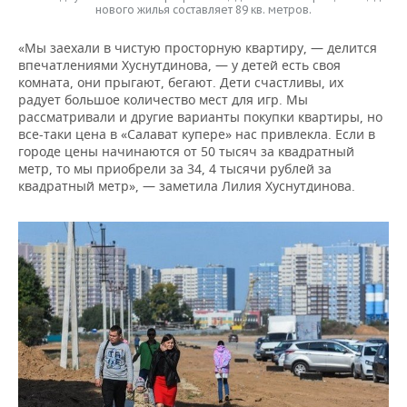
нового жилья составляет 89 кв. метров.
«Мы заехали в чистую просторную квартиру, — делится
впечатлениями Хуснутдинова, — у детей есть своя
комната, они прыгают, бегают. Дети счастливы, их
радует большое количество мест для игр. Мы
рассматривали и другие варианты покупки квартиры, но
все-таки цена в «Салават купере» нас привлекла. Если в
городе цены начинаются от 50 тысяч за квадратный
метр, то мы приобрели за 34, 4 тысячи рублей за
квадратный метр», — заметила Лилия Хуснутдинова.