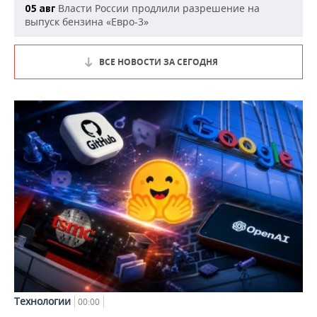
Власти России продлили разрешение на
05 авг
выпуск бензина «Евро-3»
ВСЕ НОВОСТИ ЗА СЕГОДНЯ
Технологии
00:00