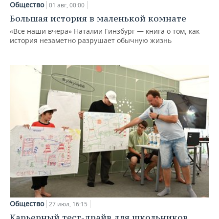
Общество
01 авг, 00:00
Большая история в маленькой комнате
«Все наши вчера» Наталии Гинзбург — книга о том, как
история незаметно разрушает обычную жизнь
Общество
27 июл, 16:15
Карьерный тест-драйв для школьников