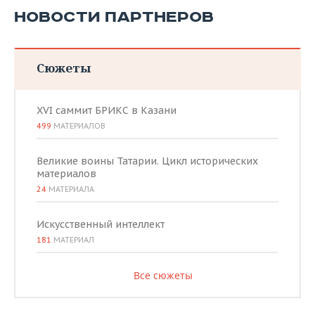
НОВОСТИ ПАРТНЕРОВ
Сюжеты
XVI саммит БРИКС в Казани
499
МАТЕРИАЛОВ
Великие воины Татарии. Цикл исторических
материалов
24
МАТЕРИАЛА
Искусственный интеллект
181
МАТЕРИАЛ
Все сюжеты