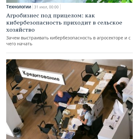
Технологии
31 июл, 00:00
Агробизнес под прицелом: как
кибербезопасность приходит в сельское
хозяйство
Зачем выстраивать кибербезопасность в агросекторе и с
чего начать