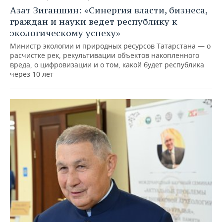
Азат Зиганшин: «Синергия власти, бизнеса,
граждан и науки ведет республику к
экологическому успеху»
Министр экологии и природных ресурсов Татарстана — о
расчистке рек, рекультивации объектов накопленного
вреда, о цифровизации и о том, какой будет республика
через 10 лет