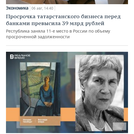
Экономика
06 авг, 14:40
Просрочка татарстанского бизнеса перед
банками превысила 39 млрд рублей
Республика заняла 11-е место в России по объему
просроченной задолженности