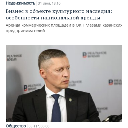
Недвижимость
31 июл, 18:10
Бизнес в объекте культурного наследия:
особенности национальной аренды
Аренда коммерческих площадей в ОКН глазами казанских
предпринимателей
Общество
03 авг, 00:00