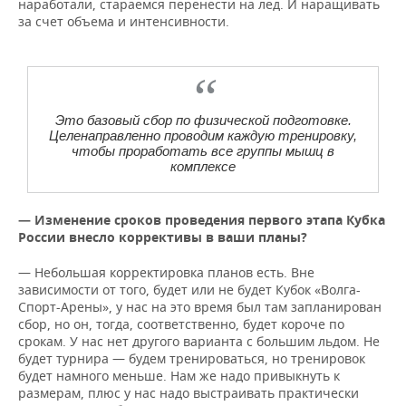
наработали, стараемся перенести на лед. И наращивать
за счет объема и интенсивности.
Это базовый сбор по физической подготовке.
Целенаправленно проводим каждую тренировку,
чтобы проработать все группы мышц в
комплексе
— Изменение сроков проведения первого этапа Кубка
России внесло коррективы в ваши планы?
— Небольшая корректировка планов есть. Вне
зависимости от того, будет или не будет Кубок «Волга-
Спорт-Арены», у нас на это время был там запланирован
сбор, но он, тогда, соответственно, будет короче по
срокам. У нас нет другого варианта с большим льдом. Не
будет турнира — будем тренироваться, но тренировок
будет намного меньше. Нам же надо привыкнуть к
размерам, плюс у нас надо выстраивать практически