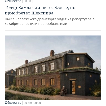
Общество
00:00
Театр Камала лишится Фоссе, но
приобретет Шекспира
Пьеса норвежского драматурга уйдет из репертуара в
декабре: запретили правообладатели
Общество
06 авг, 00:00