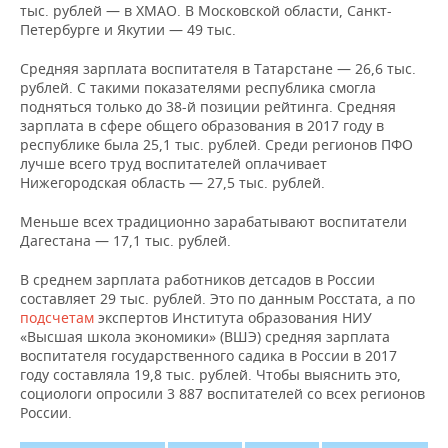
тыс. рублей — в ХМАО. В Московской области, Санкт-
Петербурге и Якутии — 49 тыс.
Средняя зарплата воспитателя в Татарстане — 26,6 тыс.
рублей. С такими показателями республика смогла
подняться только до 38-й позиции рейтинга. Средняя
зарплата в сфере общего образования в 2017 году в
республике была 25,1 тыс. рублей. Среди регионов ПФО
лучше всего труд воспитателей оплачивает
Нижегородская область — 27,5 тыс. рублей.
Меньше всех традиционно зарабатывают воспитатели
Дагестана — 17,1 тыс. рублей.
В среднем зарплата работников детсадов в России
составляет 29 тыс. рублей. Это по данным Росстата, а по
подсчетам
экспертов Института образования НИУ
«Высшая школа экономики» (ВШЭ) средняя зарплата
воспитателя государственного садика в России в 2017
году составляла 19,8 тыс. рублей. Чтобы выяснить это,
социологи опросили 3 887 воспитателей со всех регионов
России.