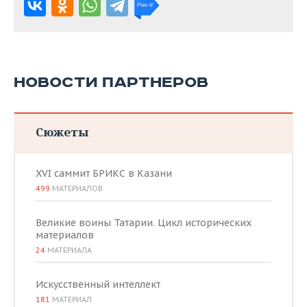
НОВОСТИ ПАРТНЕРОВ
Сюжеты
XVI саммит БРИКС в Казани
499
МАТЕРИАЛОВ
Великие воины Татарии. Цикл исторических
материалов
24
МАТЕРИАЛА
Искусственный интеллект
181
МАТЕРИАЛ