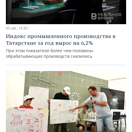
05 авг, 14:30
Индекс промышленного производства в
Татарстане за год вырос на 6,2%
При этом показатели более чем половины
обрабатывающих производств снизились