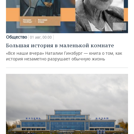
Общество
01 авг, 00:00
Большая история в маленькой комнате
«Все наши вчера» Наталии Гинзбург — книга о том, как
история незаметно разрушает обычную жизнь