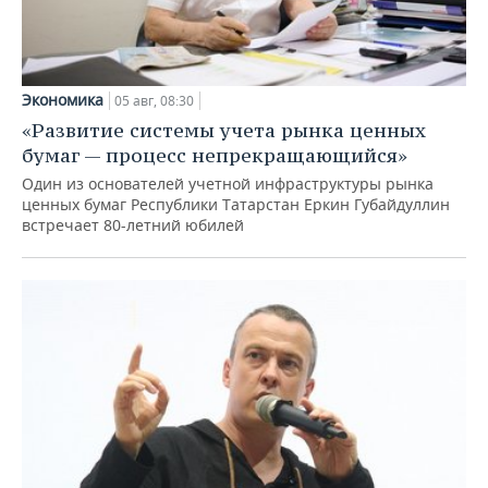
Экономика
05 авг, 08:30
«Развитие системы учета рынка ценных
бумаг — процесс непрекращающийся»
Один из основателей учетной инфраструктуры рынка
ценных бумаг Республики Татарстан Еркин Губайдуллин
встречает 80-летний юбилей