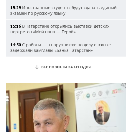
Иностранные студенты будут сдавать единый
15:29
экзамен по русскому языку
В Татарстане открылись выставки детских
15:16
портретов «Мой папа — Герой»
С работы — в наручниках: по делу о взятке
14:50
задержали замглавы «Банка Татарстан»
ВСЕ НОВОСТИ ЗА СЕГОДНЯ