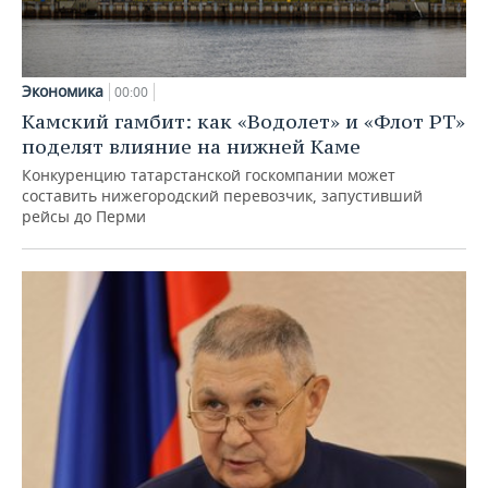
Экономика
00:00
Камский гамбит: как «Водолет» и «Флот РТ»
поделят влияние на нижней Каме
Конкуренцию татарстанской госкомпании может
составить нижегородский перевозчик, запустивший
рейсы до Перми