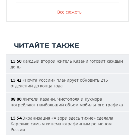
Все сюжеты
ЧИТАЙТЕ ТАКЖЕ
Каждый второй житель Казани готовит каждый
15:50
день
«Почта России» планирует обновить 215
15:42
отделений до конца года
Жители Казани, Чистополя и Кукмора
08:00
потребляют наибольший объем мобильного трафика
Экранизация «А зори здесь тихие» сделала
15:34
Карелию самым кинематографичным регионом
России