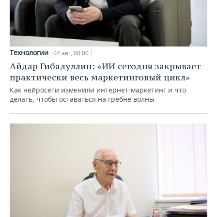
Технологии
04 авг, 00:00
Айдар Гибадуллин: «ИИ сегодня закрывает
практически весь маркетинговый цикл»
Как нейросети изменили интернет-маркетинг и что
делать, чтобы оставаться на гребне волны