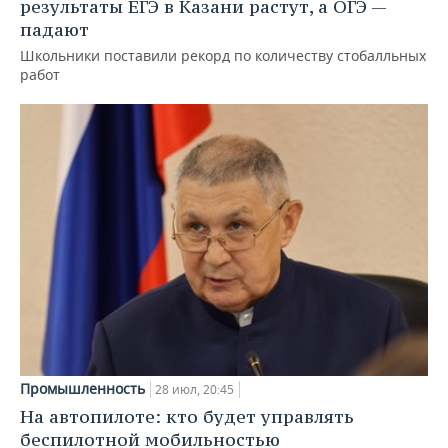
результаты ЕГЭ в Казани растут, а ОГЭ —
падают
Школьники поставили рекорд по количеству стобалльных
работ
Промышленность
28 июл, 20:45
На автопилоте: кто будет управлять
беспилотной мобильностью