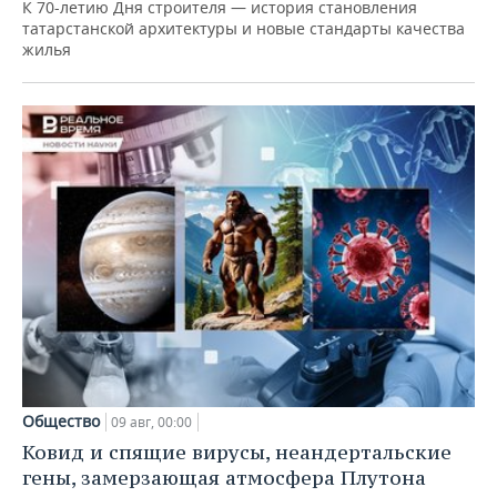
К 70-летию Дня строителя — история становления
татарстанской архитектуры и новые стандарты качества
жилья
Общество
09 авг, 00:00
Ковид и спящие вирусы, неандертальские
гены, замерзающая атмосфера Плутона