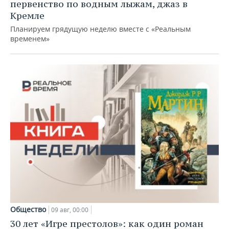
первенство по водным лыжам, джаз в
Кремле
Планируем грядущую неделю вместе с «Реальным
временем»
Общество
09 авг, 00:00
30 лет «Игре престолов»: как один роман