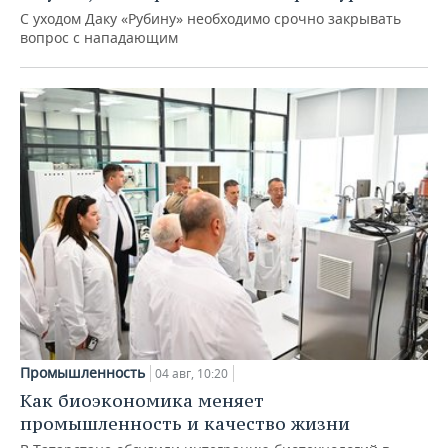
С уходом Даку «Рубину» необходимо срочно закрывать
вопрос с нападающим
Промышленность
04 авг, 10:20
Как биоэкономика меняет
промышленность и качество жизни