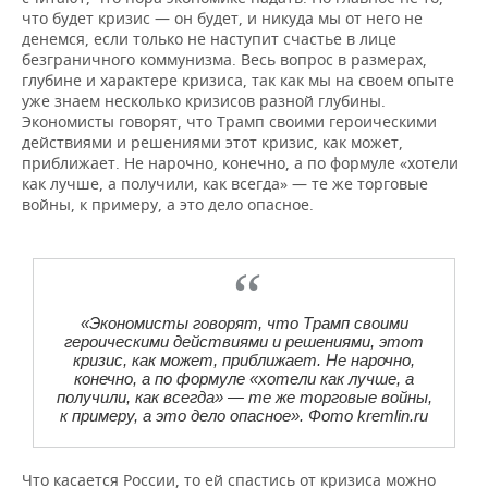
что будет кризис — он будет, и никуда мы от него не
денемся, если только не наступит счастье в лице
безграничного коммунизма. Весь вопрос в размерах,
глубине и характере кризиса, так как мы на своем опыте
уже знаем несколько кризисов разной глубины.
Экономисты говорят, что Трамп своими героическими
действиями и решениями этот кризис, как может,
приближает. Не нарочно, конечно, а по формуле «хотели
как лучше, а получили, как всегда» — те же торговые
войны, к примеру, а это дело опасное.
«Экономисты говорят, что Трамп своими
героическими действиями и решениями, этот
кризис, как может, приближает. Не нарочно,
конечно, а по формуле «хотели как лучше, а
получили, как всегда» — те же торговые войны,
к примеру, а это дело опасное». Фото kremlin.ru
Что касается России, то ей спастись от кризиса можно