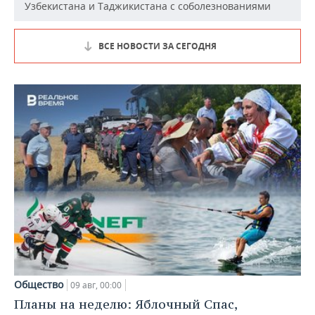
Узбекистана и Таджикистана с соболезнованиями
ВСЕ НОВОСТИ ЗА СЕГОДНЯ
Общество
09 авг, 00:00
Планы на неделю: Яблочный Спас,