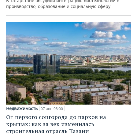
В Татарстане обсудили интеграцию биотехнологий в
производство, образование и социальную сферу
Недвижимость
07 авг, 08:00
От первого соцгорода до парков на
крышах: как за век изменилась
строительная отрасль Казани