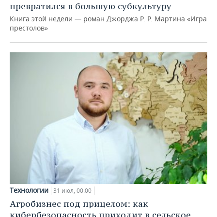
превратился в большую субкультуру
Книга этой недели — роман Джорджа Р. Р. Мартина «Игра
престолов»
Технологии
31 июл, 00:00
Агробизнес под прицелом: как
кибербезопасность приходит в сельское