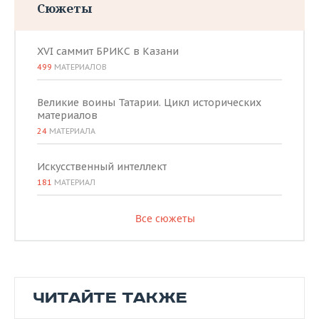
Сюжеты
XVI саммит БРИКС в Казани
499
МАТЕРИАЛОВ
Великие воины Татарии. Цикл исторических
материалов
24
МАТЕРИАЛА
Искусственный интеллект
181
МАТЕРИАЛ
Все сюжеты
ЧИТАЙТЕ ТАКЖЕ