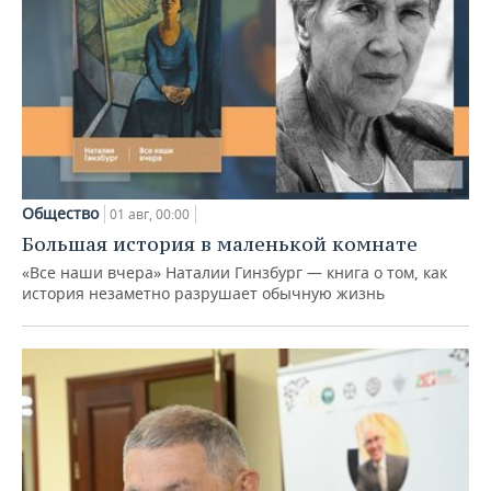
Общество
01 авг, 00:00
Большая история в маленькой комнате
«Все наши вчера» Наталии Гинзбург — книга о том, как
история незаметно разрушает обычную жизнь