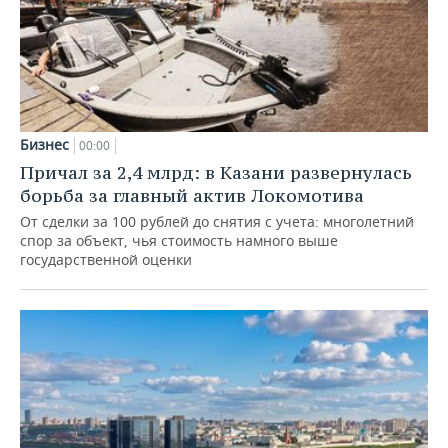
Бизнес
00:00
Причал за 2,4 млрд: в Казани развернулась
борьба за главный актив Локомотива
От сделки за 100 рублей до снятия с учета: многолетний
спор за объект, чья стоимость намного выше
государственной оценки