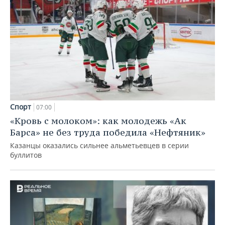
Спорт
07:00
«Кровь с молоком»: как молодежь «Ак
Барса» не без труда победила «Нефтяник»
Казанцы оказались сильнее альметьевцев в серии
буллитов