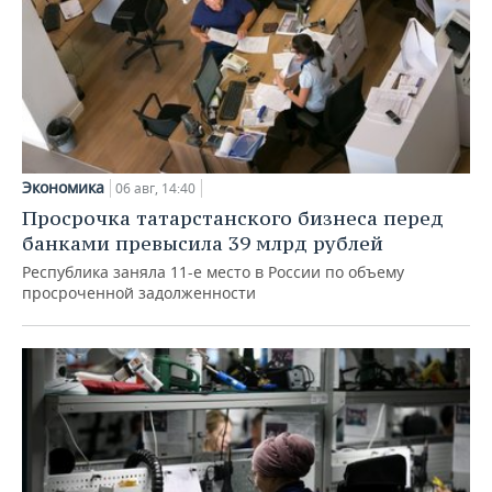
Экономика
06 авг, 14:40
Просрочка татарстанского бизнеса перед
банками превысила 39 млрд рублей
Республика заняла 11-е место в России по объему
просроченной задолженности