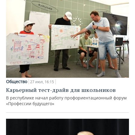
Общество
27 июл, 16:15
Карьерный тест-драйв для школьников
В республике начал работу профориентационный форум
«Профессии будущего»