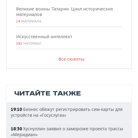
Великие воины Татарии. Цикл исторических
материалов
24
МАТЕРИАЛА
Искусственный интеллект
181
МАТЕРИАЛ
Все сюжеты
ЧИТАЙТЕ ТАКЖЕ
Бизнес обяжут регистрировать сим-карты для
19:10
устройств на «Госуслугах»
Хуснуллин заявил о заморозке проекта трассы
18:30
«Меридиан»