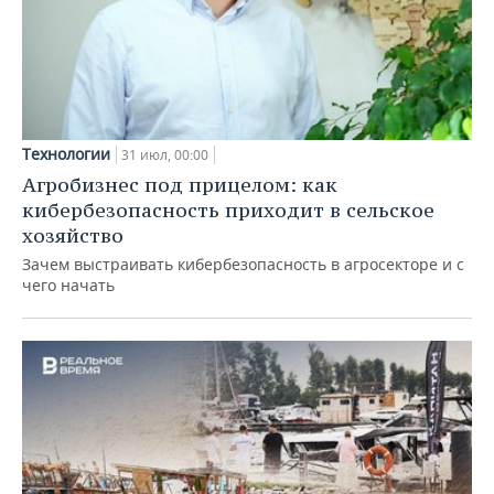
Технологии
31 июл, 00:00
Агробизнес под прицелом: как
кибербезопасность приходит в сельское
хозяйство
Зачем выстраивать кибербезопасность в агросекторе и с
чего начать