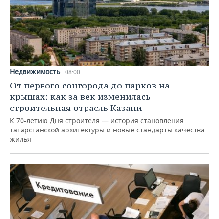
Недвижимость
08:00
От первого соцгорода до парков на
крышах: как за век изменилась
строительная отрасль Казани
К 70-летию Дня строителя — история становления
татарстанской архитектуры и новые стандарты качества
жилья