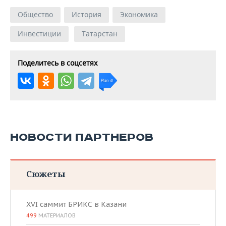
Общество
История
Экономика
Инвестиции
Татарстан
Поделитесь в соцсетях
НОВОСТИ ПАРТНЕРОВ
Сюжеты
XVI саммит БРИКС в Казани
499
МАТЕРИАЛОВ