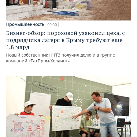
Промышленность
00:00
Бизнес-обзор: пороховой узаконил цеха, с
подрядчика лагеря в Крыму требуют еще
1,8 млрд
Новый собственник НЧТЗ получил долю и в группе
компаний «ТатПром-Холдинг»