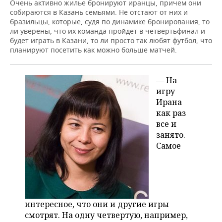
Очень активно жилье бронируют иранцы, причем они
собираются в Казань семьями. Не отстают от них и
бразильцы, которые, судя по динамике бронирования, то
ли уверены, что их команда пройдет в четвертьфинал и
будет играть в Казани, то ли просто так любят футбол, что
планируют посетить как можно больше матчей.
— На
игру
Ирана
как раз
все и
занято.
Самое
интересное, что они и другие игры
смотрят. На одну четвертую, например,