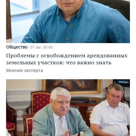
Общество
07 авг, 00:00
Проблемы с освобождением арендованных
земельных участков: что важно знать
Мнение эксперта