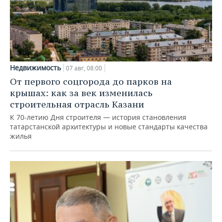
Недвижимость
07 авг, 08:00
От первого соцгорода до парков на
крышах: как за век изменилась
строительная отрасль Казани
К 70-летию Дня строителя — история становления
татарстанской архитектуры и новые стандарты качества
жилья