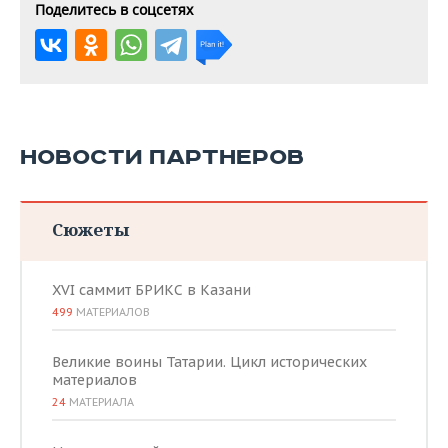
Поделитесь в соцсетях
НОВОСТИ ПАРТНЕРОВ
Сюжеты
XVI саммит БРИКС в Казани
499
МАТЕРИАЛОВ
Великие воины Татарии. Цикл исторических
материалов
24
МАТЕРИАЛА