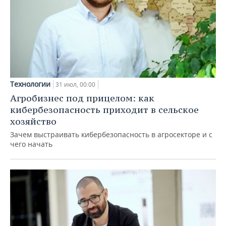
Технологии
31 июл, 00:00
Агробизнес под прицелом: как
кибербезопасность приходит в сельское
хозяйство
Зачем выстраивать кибербезопасность в агросекторе и с
чего начать