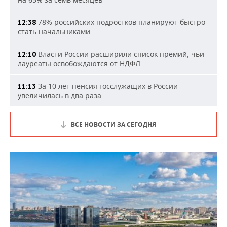
78% российских подростков планируют быстро
12:38
стать начальниками
Власти России расширили список премий, чьи
12:10
лауреаты освобождаются от НДФЛ
За 10 лет пенсия госслужащих в России
11:13
увеличилась в два раза
ВСЕ НОВОСТИ ЗА СЕГОДНЯ