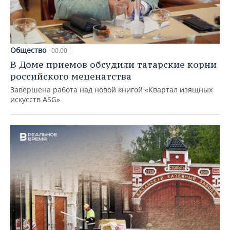
Общество
00:00
В Доме приемов обсудили татарские корни
российского меценатства
Завершена работа над новой книгой «Квартал изящных
искусств ASG»