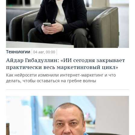
Технологии
04 авг, 00:00
Айдар Гибадуллин: «ИИ сегодня закрывает
практически весь маркетинговый цикл»
Как нейросети изменили интернет-маркетинг и что
делать, чтобы оставаться на гребне волны