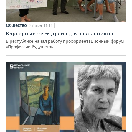
Общество
27 июл, 16:15
Карьерный тест-драйв для школьников
В республике начал работу профориентационный форум
«Профессии будущего»