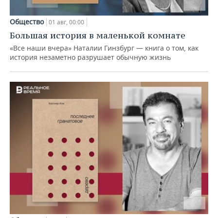
Общество
01 авг, 00:00
Большая история в маленькой комнате
«Все наши вчера» Наталии Гинзбург — книга о том, как
история незаметно разрушает обычную жизнь