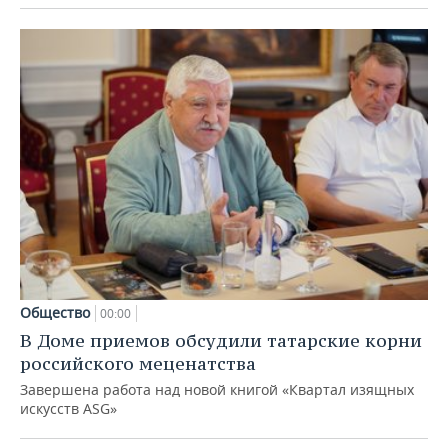
Общество
00:00
В Доме приемов обсудили татарские корни
российского меценатства
Завершена работа над новой книгой «Квартал изящных
искусств ASG»