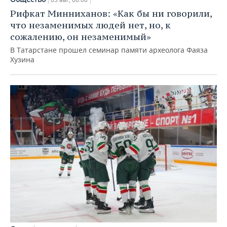
Рифкат Минниханов: «Как бы ни говорили,
что незаменимых людей нет, но, к
сожалению, он незаменимый»
В Татарстане прошел семинар памяти археолога Фаяза
Хузина