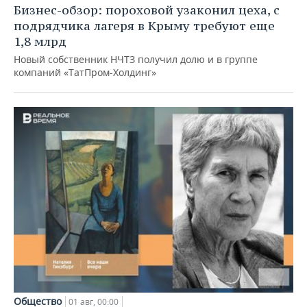
Бизнес-обзор: пороховой узаконил цеха, с
подрядчика лагеря в Крыму требуют еще
1,8 млрд
Новый собственник НЧТЗ получил долю и в группе
компаний «ТатПром-Холдинг»
Общество
01 авг, 00:00