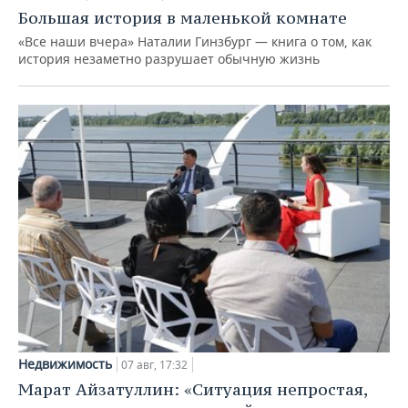
Большая история в маленькой комнате
«Все наши вчера» Наталии Гинзбург — книга о том, как
история незаметно разрушает обычную жизнь
Недвижимость
07 авг, 17:32
Марат Айзатуллин: «Ситуация непростая,