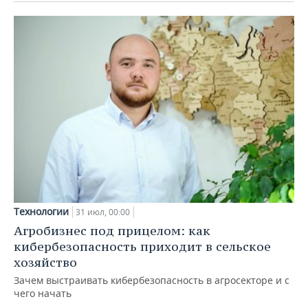
Технологии
31 июл, 00:00
Агробизнес под прицелом: как
кибербезопасность приходит в сельское
хозяйство
Зачем выстраивать кибербезопасность в агросекторе и с
чего начать