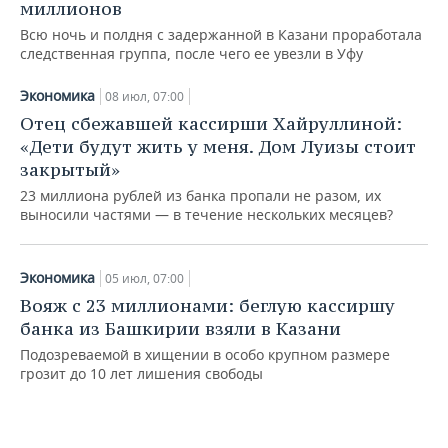
миллионов
Всю ночь и полдня с задержанной в Казани проработала
следственная группа, после чего ее увезли в Уфу
Экономика
08 июл, 07:00
Отец сбежавшей кассирши Хайруллиной:
«Дети будут жить у меня. Дом Луизы стоит
закрытый»
23 миллиона рублей из банка пропали не разом, их
выносили частями — в течение нескольких месяцев?
Экономика
05 июл, 07:00
Вояж с 23 миллионами: беглую кассиршу
банка из Башкирии взяли в Казани
Подозреваемой в хищении в особо крупном размере
грозит до 10 лет лишения свободы