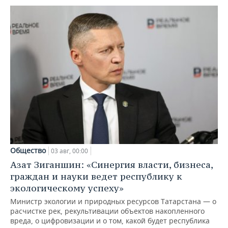
Общество
03 авг, 00:00
Азат Зиганшин: «Синергия власти, бизнеса,
граждан и науки ведет республику к
экологическому успеху»
Министр экологии и природных ресурсов Татарстана — о
расчистке рек, рекультивации объектов накопленного
вреда, о цифровизации и о том, какой будет республика