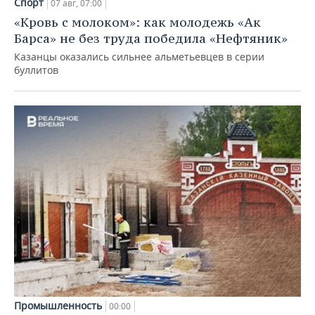
Спорт
07 авг, 07:00
«Кровь с молоком»: как молодежь «Ак
Барса» не без труда победила «Нефтяник»
Казанцы оказались сильнее альметьевцев в серии
буллитов
Промышленность
00:00