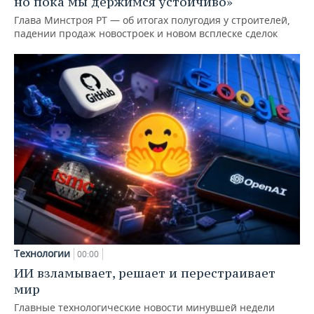
но пока мы держимся устойчиво»
Глава Минстроя РТ — об итогах полугодия у строителей,
падении продаж новостроек и новом всплеске сделок
Технологии
00:00
ИИ взламывает, решает и перестраивает
мир
Главные технологические новости минувшей недели