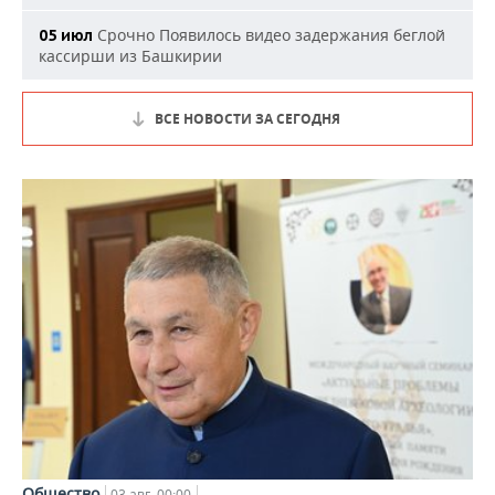
Срочно
Появилось видео задержания беглой
05 июл
кассирши из Башкирии
ВСЕ НОВОСТИ ЗА СЕГОДНЯ
Общество
03 авг, 00:00