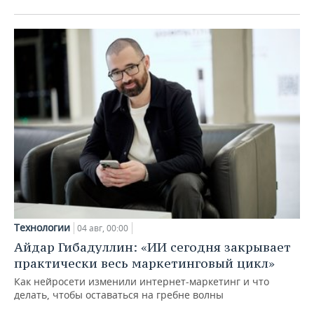
Технологии
04 авг, 00:00
Айдар Гибадуллин: «ИИ сегодня закрывает
практически весь маркетинговый цикл»
Как нейросети изменили интернет-маркетинг и что
делать, чтобы оставаться на гребне волны