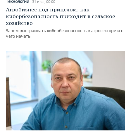
Технологии
31 июл, 00:00
Агробизнес под прицелом: как
кибербезопасность приходит в сельское
хозяйство
Зачем выстраивать кибербезопасность в агросекторе и с
чего начать