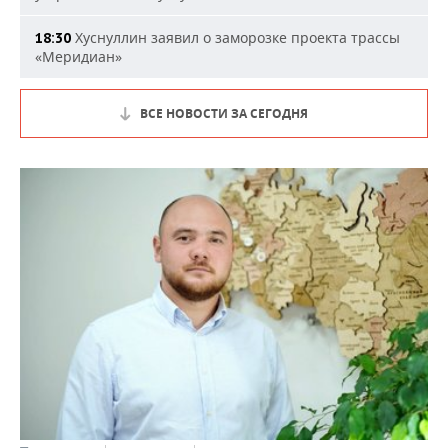
Хуснуллин заявил о заморозке проекта трассы
18:30
«Меридиан»
ВСЕ НОВОСТИ ЗА СЕГОДНЯ