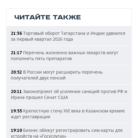
ЧИТАЙТЕ ТАКЖЕ
Торговый оборот Татарстана и Индии удвоился
21:36
за первый квартал 2026 года
Перечень жизненно важных лекарств могут
21:17
пополнить пять препаратов
В России могут расширить перечень
20:52
получателей двух пенсий
Законопроект об усилении санкций против РФ и
20:11
Ирана прошел Сенат США
Крепостную стену XVI века в Казанском кремле
19:55
ждет реставрация
Бизнес обяжут регистрировать сим-карты для
19:10
устройств на «Госуслугах»