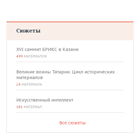
Сюжеты
XVI саммит БРИКС в Казани
499
МАТЕРИАЛОВ
Великие воины Татарии. Цикл исторических
материалов
24
МАТЕРИАЛА
Искусственный интеллект
181
МАТЕРИАЛ
Все сюжеты