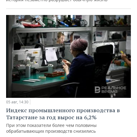
05 авг, 14:30
Индекс промышленного производства в
Татарстане за год вырос на 6,2%
При этом показатели более чем половины
обрабатывающих производств снизились