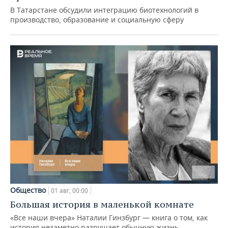
В Татарстане обсудили интеграцию биотехнологий в
производство, образование и социальную сферу
Общество
01 авг, 00:00
Большая история в маленькой комнате
«Все наши вчера» Наталии Гинзбург — книга о том, как
история незаметно разрушает обычную жизнь