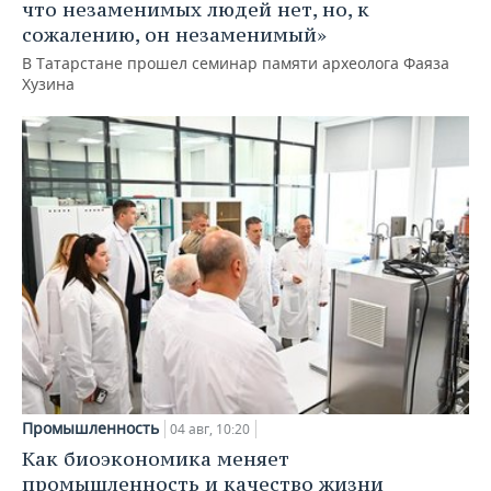
что незаменимых людей нет, но, к
сожалению, он незаменимый»
В Татарстане прошел семинар памяти археолога Фаяза
Хузина
Промышленность
04 авг, 10:20
Как биоэкономика меняет
промышленность и качество жизни