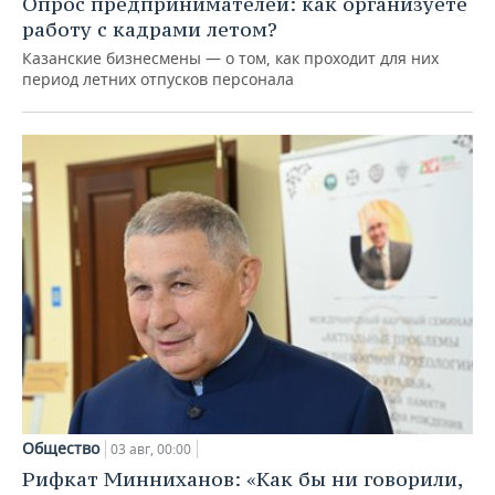
Опрос предпринимателей: как организуете
работу с кадрами летом?
Казанские бизнесмены — о том, как проходит для них
период летних отпусков персонала
Общество
03 авг, 00:00
Рифкат Минниханов: «Как бы ни говорили,