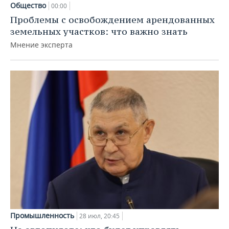
Общество
00:00
Проблемы с освобождением арендованных
земельных участков: что важно знать
Мнение эксперта
Промышленность
28 июл, 20:45