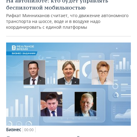
На автопилоте: кто будет управлять
беспилотной мобильностью
Рифкат Минниханов считает, что движение автономного
транспорта на шоссе, воде и в воздухе надо
координировать с единой платформы
Бизнес
00:00