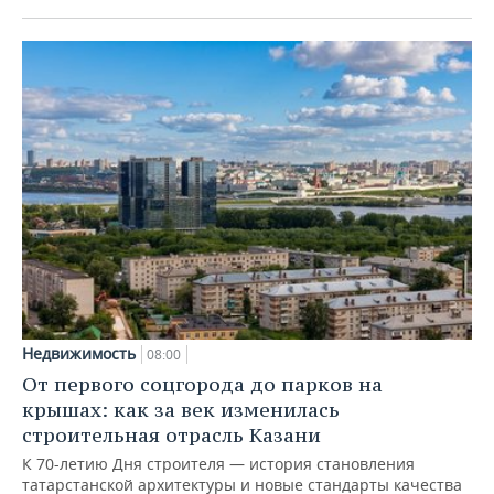
Недвижимость
08:00
От первого соцгорода до парков на
крышах: как за век изменилась
строительная отрасль Казани
К 70-летию Дня строителя — история становления
татарстанской архитектуры и новые стандарты качества