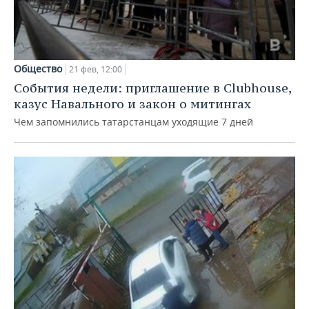
Общество
21 фев, 12:00
События недели: приглашение в Clubhouse,
казус Навального и закон о митингах
Чем запомнились татарстанцам уходящие 7 дней