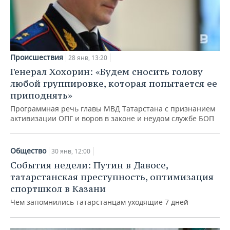
Происшествия
28 янв, 13:20
Генерал Хохорин: «Будем сносить голову
любой группировке, которая попытается ее
приподнять»
Программная речь главы МВД Татарстана с признанием
активизации ОПГ и воров в законе и неудом службе БОП
Общество
30 янв, 12:00
События недели: Путин в Давосе,
татарстанская преступность, оптимизация
спортшкол в Казани
Чем запомнились татарстанцам уходящие 7 дней