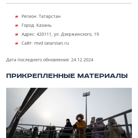
Регион: Татарстан
Город: Казань
Адрес: 420111, ул. Дзержинского, 19
Сайт: mvd.tatarstan.ru
Дата последнего обновления:
24.12.2024
ПРИКРЕПЛЕННЫЕ МАТЕРИАЛЫ