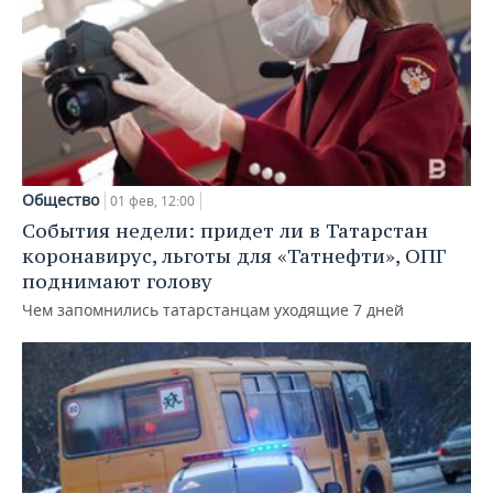
Общество
01 фев, 12:00
События недели: придет ли в Татарстан
коронавирус, льготы для «Татнефти», ОПГ
поднимают голову
Чем запомнились татарстанцам уходящие 7 дней