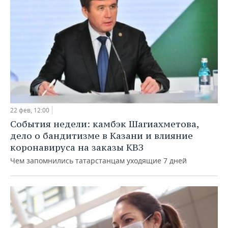
22 фев, 12:00
События недели: камбэк Шагиахметова,
дело о бандитизме в Казани и влияние
коронавируса на заказы КВЗ
Чем запомнились татарстанцам уходящие 7 дней