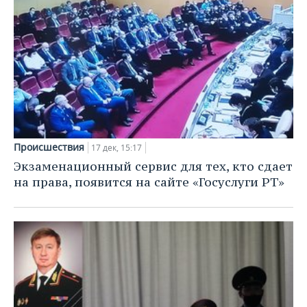
Происшествия
17 дек, 15:17
Экзаменационный сервис для тех, кто сдает
на права, появится на сайте «Госуслуги РТ»