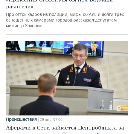
разнесли»
Про отток кадров из полиции, мифы об АУЕ и долги трех
оснащенных камерами городов рассказал депутатам
министр Хохорин
Происшествия
29 янв, 07:00
Аферами в Сети займется Центробанк, а за