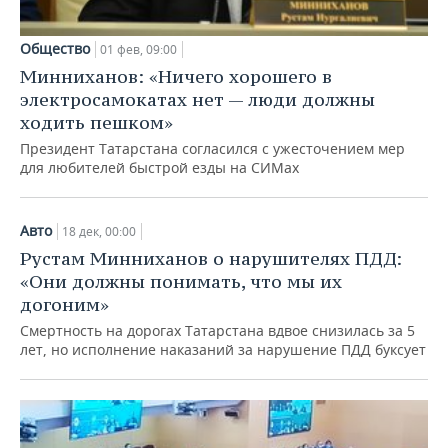
Общество
01 фев, 09:00
Минниханов: «Ничего хорошего в
электросамокатах нет — люди должны
ходить пешком»
Президент Татарстана согласился с ужесточением мер
для любителей быстрой езды на СИМах
Авто
18 дек, 00:00
Рустам Минниханов о нарушителях ПДД:
«Они должны понимать, что мы их
догоним»
Смертность на дорогах Татарстана вдвое снизилась за 5
лет, но исполнение наказаний за нарушение ПДД буксует