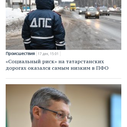
Происшествия
17 дек, 15:01
«Социальный риск» на татарстанских
дорогах оказался самым низким в ПФО