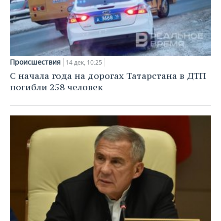
Происшествия
14 дек, 10:25
С начала года на дорогах Татарстана в ДТП
погибли 258 человек