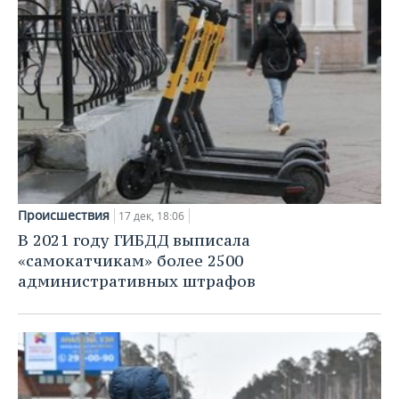
Происшествия
17 дек, 18:06
В 2021 году ГИБДД выписала
«самокатчикам» более 2500
административных штрафов