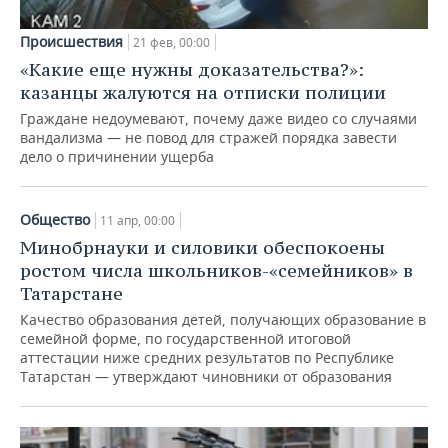
Происшествия
21 фев, 00:00
«Какие еще нужны доказательства?»:
казанцы жалуются на отписки полиции
Граждане недоумевают, почему даже видео со случаями
вандализма — не повод для стражей порядка завести
дело о причинении ущерба
Общество
11 апр, 00:00
Минобрнауки и силовики обеспокоены
ростом числа школьников-«семейников» в
Татарстане
Качество образования детей, получающих образование в
семейной форме, по государственной итоговой
аттестации ниже средних результатов по Республике
Татарстан — утверждают чиновники от образования