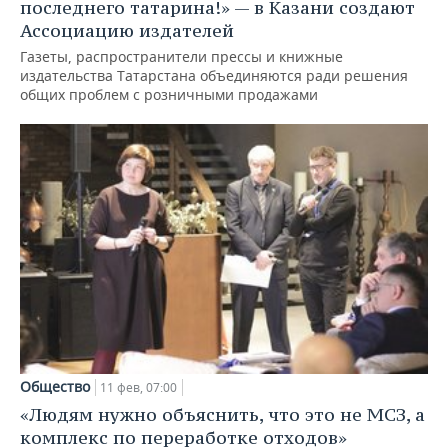
последнего татарина!» — в Казани создают
Ассоциацию издателей
Газеты, распространители прессы и книжные
издательства Татарстана объединяются ради решения
общих проблем с розничными продажами
Общество
11 фев, 07:00
«Людям нужно объяснить, что это не МСЗ, а
комплекс по переработке отходов»