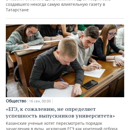
создавшего некогда самую влиятельную газету в
Татарстане
Общество
16 сен, 00:00
«ЕГЭ, к сожалению, не определяет
успешность выпускников университета»
Казанские ученые хотят пересмотреть порядок
зачисления в вузы, исключив ЕГЭ как критерий отбора