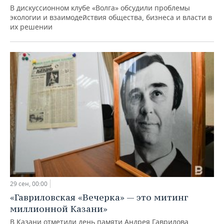
В дискуссионном клубе «Волга» обсудили проблемы
экологии и взаимодействия общества, бизнеса и власти в
их решении
29 сен, 00:00
«Гавриловская «Вечерка» — это митинг
миллионной Казани»
В Казани отметили день памяти Андрея Гаврилова,