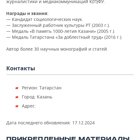
журналистики и медиакоммуникаций К(П)ФУ.
Награды и звания:
— Кандидат социологических наук.
— Заслуженный работник культуры РТ (2003 г.).
— Медаль «В память 1000-летия Казани» (2005 г.).
— Медаль Татарстана «За доблестный труд» (2016 г.).
Автор более 30 научных монографий и статей.
Контакты
Регион: Татарстан
Город: Казань
Адрес:
Дата последнего обновления:
17.12.2024
ПРИКРЕПЛЕННЫЕ МАТЕРИАЛЫ