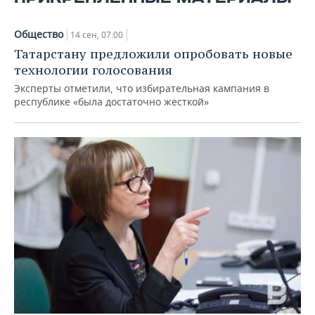
Общество
14 сен, 07:00
Татарстану предложили опробовать новые
технологии голосования
Эксперты отметили, что избирательная кампания в
республике «была достаточно жесткой»