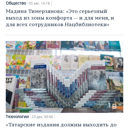
Общество
05 авг, 14:18
Мадина Тимерзянова: «Это серьезный
выход из зоны комфорта — и для меня, и
для всех сотрудников Нацбиблиотеки»
Технологии
23 дек, 00:00
«Татарские издания должны выходить до