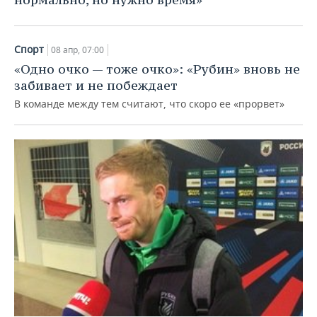
Спорт
08 апр, 07:00
«Одно очко — тоже очко»: «Рубин» вновь не
забивает и не побеждает
В команде между тем считают, что скоро ее «прорвет»