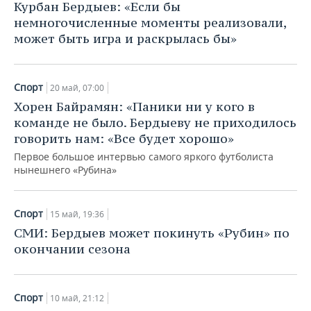
Курбан Бердыев: «Если бы
немногочисленные моменты реализовали,
может быть игра и раскрылась бы»
Спорт
20 май, 07:00
Хорен Байрамян: «Паники ни у кого в
команде не было. Бердыеву не приходилось
говорить нам: «Все будет хорошо»
Первое большое интервью самого яркого футболиста
нынешнего «Рубина»
Спорт
15 май, 19:36
СМИ: Бердыев может покинуть «Рубин» по
окончании сезона
Спорт
10 май, 21:12