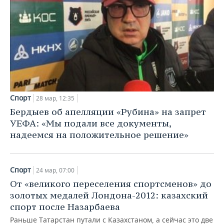
Спорт
28 мар, 12:35
Бердыев об апелляции «Рубина» на запрет
УЕФА: «Мы подали все документы,
надеемся на положительное решение»
Спорт
24 мар, 07:00
От «великого переселения спортсменов» до
золотых медалей Лондона-2012: казахский
спорт после Назарбаева
Раньше Татарстан путали с Казахстаном, а сейчас это две