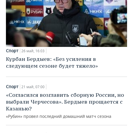
Спорт
26 май, 16:03
Курбан Бердыев: «Без усиления в
следующем сезоне будет тяжело»
Спорт
21 май, 07:00
«Согласился возглавить сборную России, но
выбрали Черчесова». Бердыев прощается с
Казанью?
«Рубин» провел последний домашний матч сезона