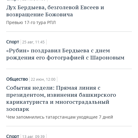
Дух Бердыева, безголевой Евсеев и
возвращение Божовича
Превью 17-го тура РПЛ
Спорт
25 авг, 11:45
«Рубин» поздравил Бердыева с днем
рождения его фотографией с Шароновым
Общество
22 июн, 12:00
События недели: Прямая линия с
президентом, извинения башкирского
карикатуриста и многострадальный
зоопарк
Чем запомнились татарстанцам уходящие 7 дней
Спорт
13 авг, 09:39