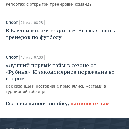
Репортаж с открытой тренировки команды
Спорт
26 мар, 08:23
В Казани может открыться Высшая школа
тренеров по футболу
Спорт
17 мар, 07:00
«Лучший первый тайм в сезоне от
«Рубина». И закономерное поражение во
втором
Как казанцы и ростовчане поменялись местами в
турнирной таблице
Если вы нашли ошибку,
напишите нам