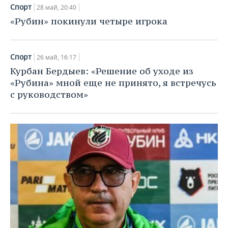
Спорт
28 май, 20:40
«Рубин» покинули четыре игрока
Спорт
26 май, 16:17
Курбан Бердыев: «Решение об уходе из
«Рубина» мной еще не принято, я встречусь
с руководством»