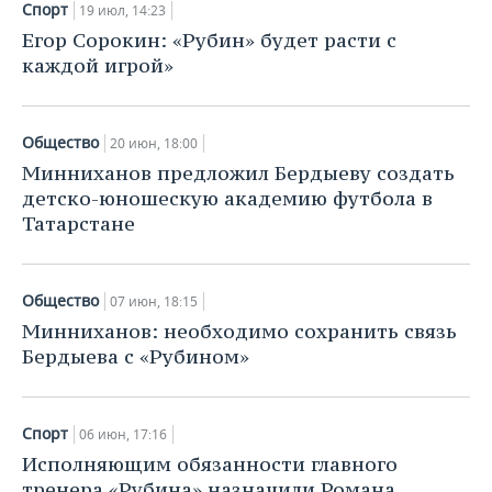
Спорт
19 июл, 14:23
Егор Сорокин: «Рубин» будет расти с
каждой игрой»
Общество
20 июн, 18:00
Минниханов предложил Бердыеву создать
детско-юношескую академию футбола в
Татарстане
Общество
07 июн, 18:15
Минниханов: необходимо сохранить связь
Бердыева с «Рубином»
Спорт
06 июн, 17:16
Исполняющим обязанности главного
тренера «Рубина» назначили Романа