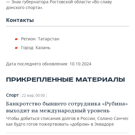
— Знак губернатора Ростовской области «Во славу
донского спорта».
Контакты
Регион: Татарстан
Город: Казань
Дата последнего обновления:
10.10.2024
ПРИКРЕПЛЕННЫЕ МАТЕРИАЛЫ
Спорт
22 мар, 00:00
Банкротство бывшего сотрудника «Рубина»
выходит на международный уровень
Чтобы добиться списания долгов в России, Солано Санчес
как будто готов пожертвовать «добром» в Эквадоре