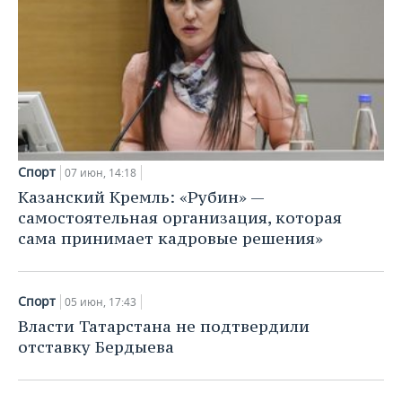
Спорт
07 июн, 14:18
Казанский Кремль: «Рубин» —
самостоятельная организация, которая
сама принимает кадровые решения»
Спорт
05 июн, 17:43
Власти Татарстана не подтвердили
отставку Бердыева