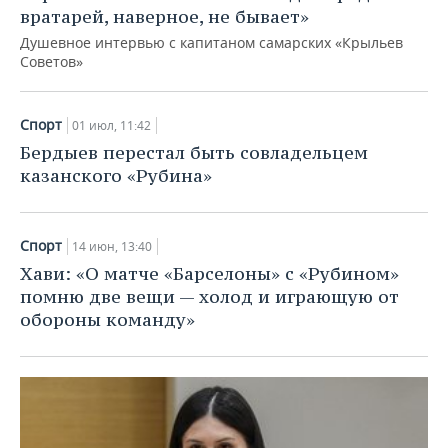
вратарей, наверное, не бывает»
Душевное интервью с капитаном самарских «Крыльев
Советов»
Спорт
01 июл, 11:42
Бердыев перестал быть совладельцем
казанского «Рубина»
Спорт
14 июн, 13:40
Хави: «О матче «Барселоны» с «Рубином»
помню две вещи — холод и играющую от
обороны команду»