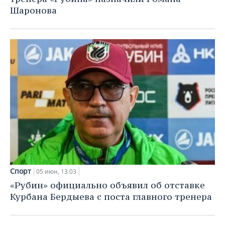
Шаронова
Спорт
05 июн, 13:03
«Рубин» официально объявил об отставке
Курбана Бердыева с поста главного тренера