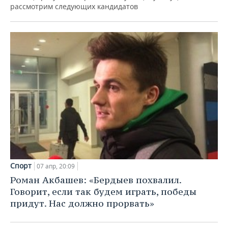
рассмотрим следующих кандидатов
Спорт
07 апр, 20:09
Роман Акбашев: «Бердыев похвалил.
Говорит, если так будем играть, победы
придут. Нас должно прорвать»