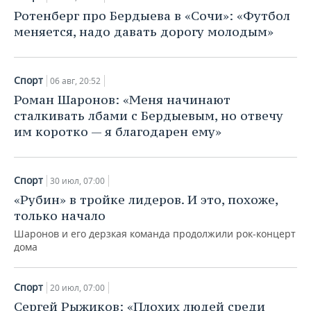
Ротенберг про Бердыева в «Сочи»: «Футбол
меняется, надо давать дорогу молодым»
Спорт
06 авг, 20:52
Роман Шаронов: «Меня начинают
сталкивать лбами с Бердыевым, но отвечу
им коротко — я благодарен ему»
Спорт
30 июл, 07:00
«Рубин» в тройке лидеров. И это, похоже,
только начало
Шаронов и его дерзкая команда продолжили рок-концерт
дома
Спорт
20 июл, 07:00
Сергей Рыжиков: «Плохих людей среди