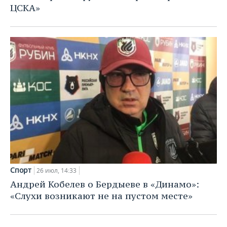
ЦСКА»
Спорт
26 июл, 14:33
Андрей Кобелев о Бердыеве в «Динамо»:
«Слухи возникают не на пустом месте»