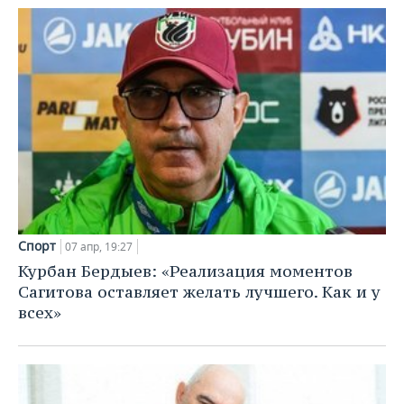
Спорт
07 апр, 19:27
Курбан Бердыев: «Реализация моментов
Сагитова оставляет желать лучшего. Как и у
всех»