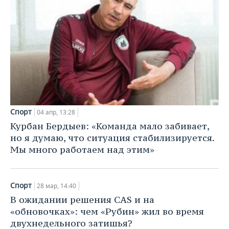
Спорт
04 апр, 13:28
Курбан Бердыев: «Команда мало забивает,
но я думаю, что ситуация стабилизируется.
Мы много работаем над этим»
Спорт
28 мар, 14:40
В ожидании решения CAS и на
«обновочках»: чем «Рубин» жил во время
двухнедельного затишья?