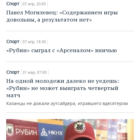
Спорт
07 апр, 20:05
Павел Могилевец: «Содержанием игры
довольны, а результатом нет»
Спорт
07 апр, 18:30
«Рубин» сыграл с «Арсеналом» вничью
Спорт
31 мар, 07:00
На одной молодежи далеко не уедешь:
«Рубин» не может выиграть четвертый
матч
Казанцы не дожали аутсайдера, игравшего вдесятером