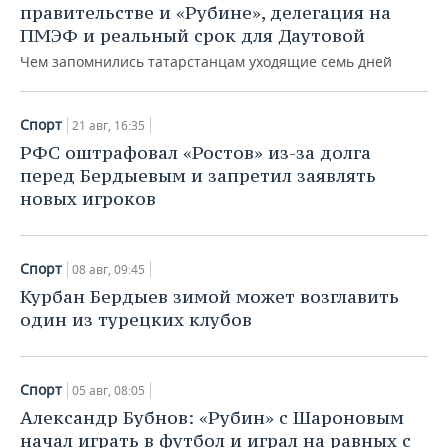
правительстве и «Рубине», делегация на
ПМЭФ и реальный срок для Даутовой
Чем запомнились татарстанцам уходящие семь дней
Спорт
21 авг, 16:35
РФС оштрафовал «Ростов» из-за долга
перед Бердыевым и запретил заявлять
новых игроков
Спорт
08 авг, 09:45
Курбан Бердыев зимой может возглавить
один из турецких клубов
Спорт
05 авг, 08:05
Александр Бубнов: «Рубин» с Шароновым
начал играть в футбол и играл на равных с