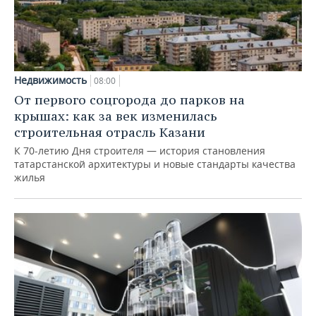
Недвижимость
08:00
От первого соцгорода до парков на
крышах: как за век изменилась
строительная отрасль Казани
К 70-летию Дня строителя — история становления
татарстанской архитектуры и новые стандарты качества
жилья