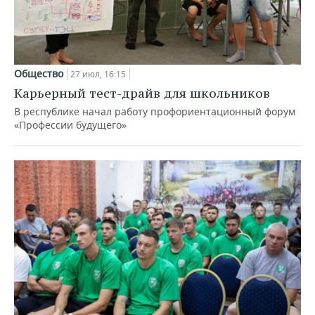
Общество
27 июл, 16:15
Карьерный тест-драйв для школьников
В республике начал работу профориентационный форум
«Профессии будущего»