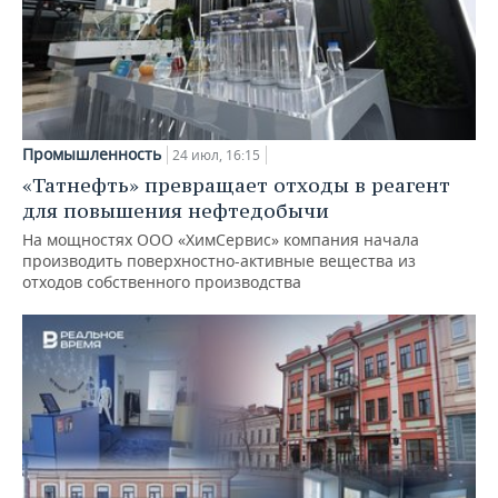
Промышленность
24 июл, 16:15
«Татнефть» превращает отходы в реагент
для повышения нефтедобычи
На мощностях ООО «ХимСервис» компания начала
производить поверхностно-активные вещества из
отходов собственного производства