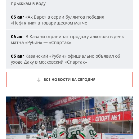
прыжкам в воду
«Ак Барс» в серии буллитов победил
06 авг
«Нефтяник» в товарищеском матче
В Казани ограничат продажу алкоголя в день
06 авг
матча «Рубин» — «Спартак»
Казанский «Рубин» официально объявил об
06 авг
уходе Даку в московский «Спартак»
ВСЕ НОВОСТИ ЗА СЕГОДНЯ