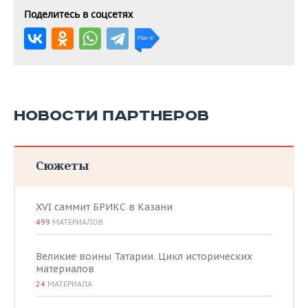
Поделитесь в соцсетях
НОВОСТИ ПАРТНЕРОВ
Сюжеты
XVI саммит БРИКС в Казани
499
МАТЕРИАЛОВ
Великие воины Татарии. Цикл исторических
материалов
24
МАТЕРИАЛА