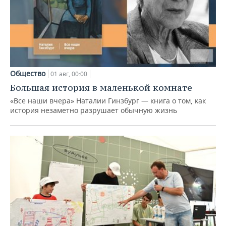
Общество
01 авг, 00:00
Большая история в маленькой комнате
«Все наши вчера» Наталии Гинзбург — книга о том, как
история незаметно разрушает обычную жизнь