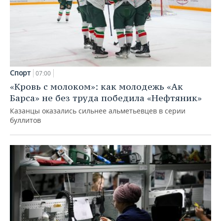
Спорт
07:00
«Кровь с молоком»: как молодежь «Ак
Барса» не без труда победила «Нефтяник»
Казанцы оказались сильнее альметьевцев в серии
буллитов