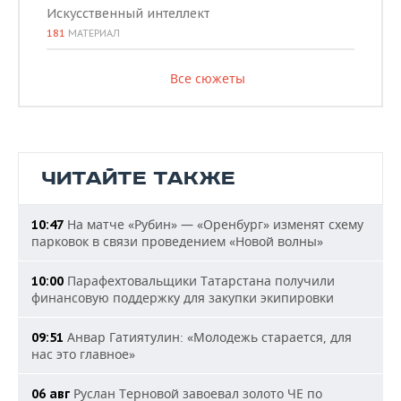
Искусственный интеллект
181
МАТЕРИАЛ
Все сюжеты
ЧИТАЙТЕ ТАКЖЕ
На матче «Рубин» — «Оренбург» изменят схему
10:47
парковок в связи проведением «Новой волны»
Парафехтовальщики Татарстана получили
10:00
финансовую поддержку для закупки экипировки
Анвар Гатиятулин: «Молодежь старается, для
09:51
нас это главное»
Руслан Терновой завоевал золото ЧЕ по
06 авг