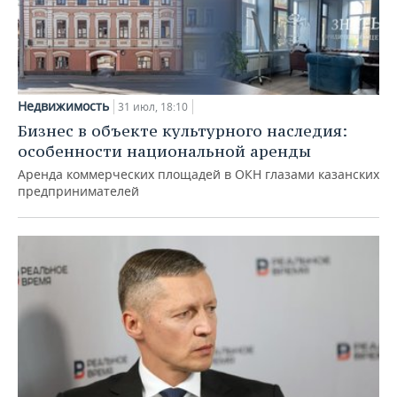
Недвижимость
31 июл, 18:10
Бизнес в объекте культурного наследия:
особенности национальной аренды
Аренда коммерческих площадей в ОКН глазами казанских
предпринимателей