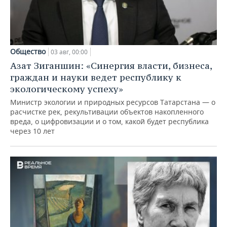
Общество
03 авг, 00:00
Азат Зиганшин: «Синергия власти, бизнеса,
граждан и науки ведет республику к
экологическому успеху»
Министр экологии и природных ресурсов Татарстана — о
расчистке рек, рекультивации объектов накопленного
вреда, о цифровизации и о том, какой будет республика
через 10 лет