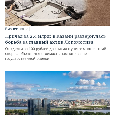
Бизнес
00:00
Причал за 2,4 млрд: в Казани развернулась
борьба за главный актив Локомотива
От сделки за 100 рублей до снятия с учета: многолетний
спор за объект, чья стоимость намного выше
государственной оценки