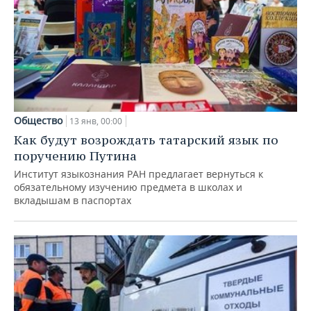
Общество
13 янв, 00:00
Как будут возрождать татарский язык по
поручению Путина
Институт языкознания РАН предлагает вернуться к
обязательному изучению предмета в школах и
вкладышам в паспортах