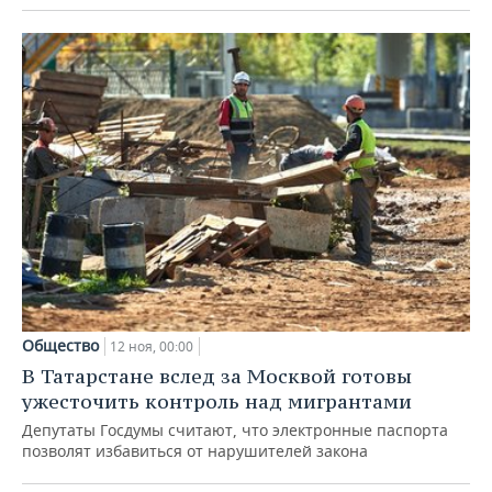
Общество
12 ноя, 00:00
В Татарстане вслед за Москвой готовы
ужесточить контроль над мигрантами
Депутаты Госдумы считают, что электронные паспорта
позволят избавиться от нарушителей закона