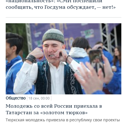
«национальность»: «СМИ поспешили
сообщить, что Госдума обсуждает, — нет!»
Общество
18 сен, 00:00
Молодежь со всей России приехала в
Татарстан за «золотом тюрков»
Тюркская молодежь привезла в республику свои проекты