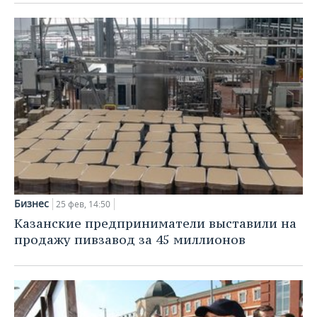
Бизнес
25 фев, 14:50
Казанские предприниматели выставили на
продажу пивзавод за 45 миллионов