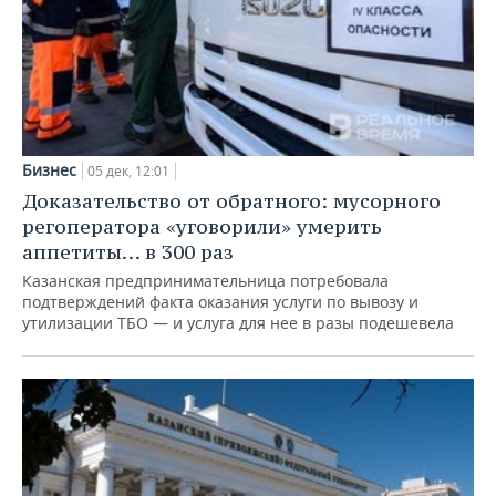
Бизнес
05 дек, 12:01
Доказательство от обратного: мусорного
регоператора «уговорили» умерить
аппетиты… в 300 раз
Казанская предпринимательница потребовала
подтверждений факта оказания услуги по вывозу и
утилизации ТБО — и услуга для нее в разы подешевела