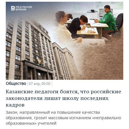
Общество
07 апр, 00:00
Казанские педагоги боятся, что российские
законодатели лишат школу последних
кадров
Закон, направленный на повышение качества
образования, грозит массовым изгнанием «неправильно
образованных» учителей