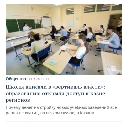
Общество
11 янв, 00:00
Школы вписали в «вертикаль власти»:
образованию открыли доступ к казне
регионов
Почему денег на стройку новых учебных заведений все
равно не хватит, во всяком случае, в Казани