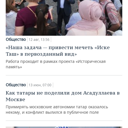
Общество
12 авг, 13:56
«Наша задача — привести мечеть «Иске
Таш» в первозданный вид»
Работа проходит в рамках проекта «Историческая
память»
Общество
13 июн, 07:00
Как татары не поделили дом Асадуллаева в
Москве
Примирять московские автономии татар оказалось
некому, и конфликт вылился в публичное поле