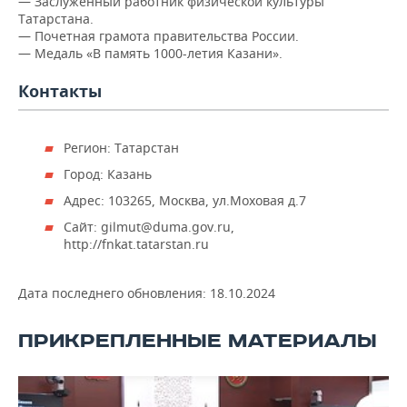
— Заслуженный работник физической культуры
Татарстана.
— Почетная грамота правительства России.
— Медаль «В память 1000-летия Казани».
Контакты
Регион: Татарстан
Город: Казань
Адрес: 103265, Москва, ул.Моховая д.7
Сайт: gilmut@duma.gov.ru,
http://fnkat.tatarstan.ru
Дата последнего обновления:
18.10.2024
ПРИКРЕПЛЕННЫЕ МАТЕРИАЛЫ