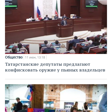
Общество
11 июн, 13:18
Татарстанские депутаты предлагают
конфисковать оружие у пьяных владельцев