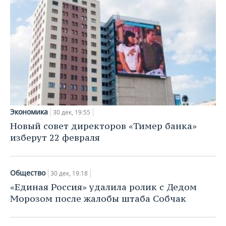
Экономика
30 дек, 19:55
Новый совет директоров «Тимер банка»
изберут 22 февраля
Общество
30 дек, 19:18
«Единая Россия» удалила ролик с Дедом
Морозом после жалобы штаба Собчак