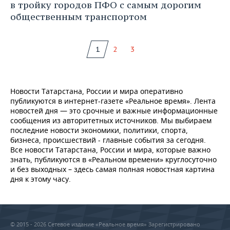
в тройку городов ПФО с самым дорогим
общественным транспортом
1
2
3
Новости Татарстана, России и мира оперативно
публикуются в интернет-газете «Реальное время». Лента
новостей дня — это срочные и важные информационные
сообщения из авторитетных источников. Мы выбираем
последние новости экономики, политики, спорта,
бизнеса, происшествий - главные события за сегодня.
Все новости Татарстана, России и мира, которые важно
знать, публикуются в «Реальном времени» круглосуточно
и без выходных – здесь самая полная новостная картина
дня к этому часу.
© 2015 - 2026 Сетевое издание «Реальное время» Зарегистрировано