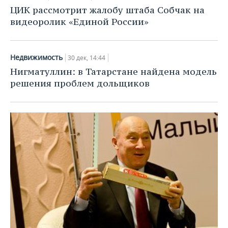
ЦИК рассмотрит жалобу штаба Собчак на
видеоролик «Единой России»
Недвижимость
30 дек, 14:44
Нигматуллин: в Татарстане найдена модель
решения проблем дольщиков