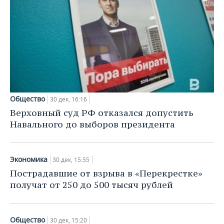
Общество
30 дек, 16:16
Верховный суд РФ отказался допустить
Навального до выборов президента
Экономика
30 дек, 15:55
Пострадавшие от взрыва в «Перекрестке»
получат от 250 до 500 тысяч рублей
Общество
30 дек, 15:20