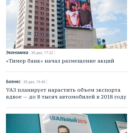
Экономика
30 дек, 17:22
«Тимер банк» начал размещение акций
Бизнес
30 дек, 16:40
УАЗ планирует нарастить объем экспорта
вдвое — до 8 тысяч автомобилей в 2018 году