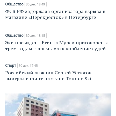
Общество
30 дек, 18:49
ФСБ РФ задержала организатора взрыва в
магазине «Перекресток» в Петербурге
Общество
30 дек, 18:15
Экс-президент Египта Мурси приговорен к
трем годам тюрьмы за оскорбление судей
Спорт
30 дек, 17:45
Российский лыжник Сергей Устюгов
выиграл спринт на этапе Tour de Ski