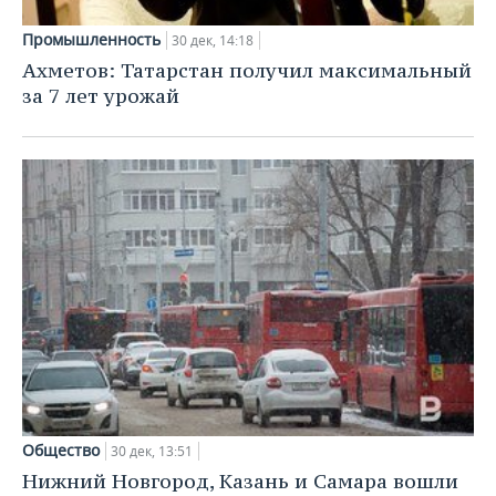
Промышленность
30 дек, 14:18
Ахметов: Татарстан получил максимальный
за 7 лет урожай
Общество
30 дек, 13:51
Нижний Новгород, Казань и Самара вошли