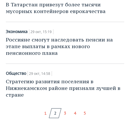
В Татарстан привезут более тысячи
мусорных контейнеров еврокачества
Экономика
29 окт, 15:19
Россияне смогут наследовать пенсии на
этапе выплаты в рамках нового
пенсионного плана
Общество
29 окт, 14:58
Стратегию развития поселения в
Нижнекамском районе признали лучшей в
стране
1
2
3
4
5