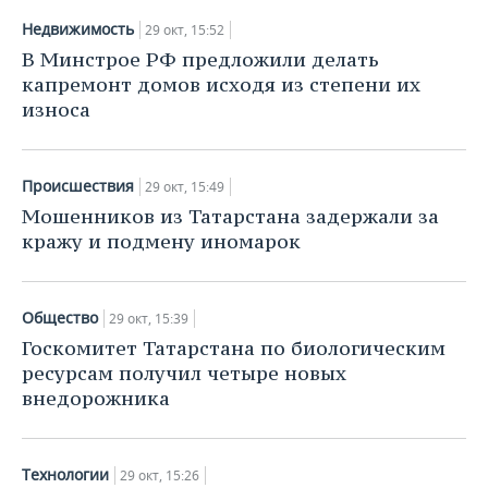
Недвижимость
29 окт, 15:52
В Минстрое РФ предложили делать
капремонт домов исходя из степени их
износа
Происшествия
29 окт, 15:49
Мошенников из Татарстана задержали за
кражу и подмену иномарок
Общество
29 окт, 15:39
Госкомитет Татарстана по биологическим
ресурсам получил четыре новых
внедорожника
Технологии
29 окт, 15:26