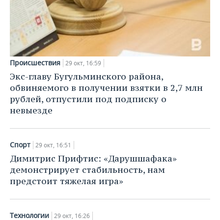
Происшествия
29 окт, 16:59
Экс-главу Бугульминского района,
обвиняемого в получении взятки в 2,7 млн
рублей, отпустили под подписку о
невыезде
Спорт
29 окт, 16:51
Димитрис Прифтис: «Дарушшафака»
демонстрирует стабильность, нам
предстоит тяжелая игра»
Технологии
29 окт, 16:26