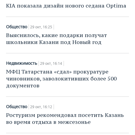
KIA показала дизайн нового седана Optima
Общество
29 окт, 16:25
Выяснилось, какие подарки получат
школьники Казани под Новый год
Недвижимость
29 окт, 16:14
МФЦ Татарстана «сдал» прокуратуре
чиновников, заволокитивших более 500
документов
Общество
29 окт, 16:12
Ростуризм рекомендовал посетить Казань
во время отдыха в межсезонье