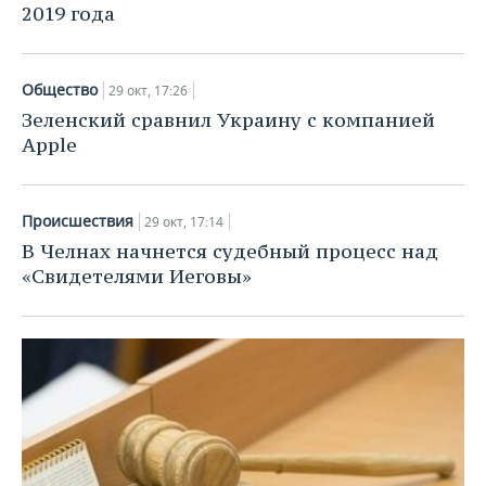
2019 года
Общество
29 окт, 17:26
Зеленский сравнил Украину с компанией
Apple
Происшествия
29 окт, 17:14
В Челнах начнется судебный процесс над
«Свидетелями Иеговы»