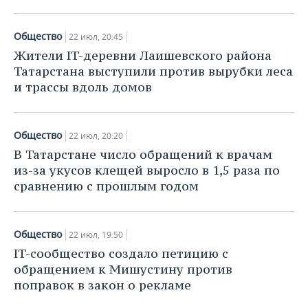
Общество
22 июл, 20:45
Жители IT-деревни Лаишевского района
Татарстана выступили против вырубки леса
и трассы вдоль домов
Общество
22 июл, 20:20
В Татарстане число обращений к врачам
из-за укусов клещей выросло в 1,5 раза по
сравнению с прошлым годом
Общество
22 июл, 19:50
IT-сообщество создало петицию с
обращением к Мишустину против
поправок в закон о рекламе