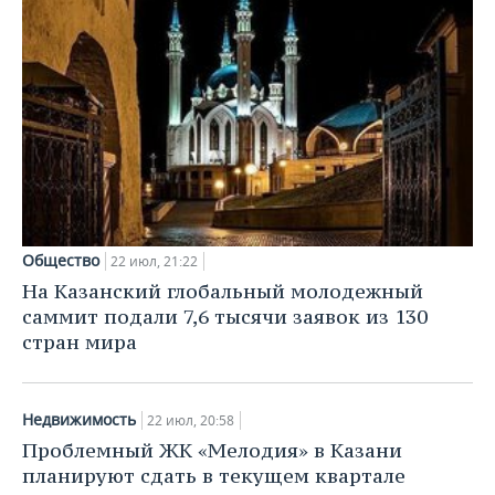
Общество
22 июл, 21:22
На Казанский глобальный молодежный
саммит подали 7,6 тысячи заявок из 130
стран мира
Недвижимость
22 июл, 20:58
Проблемный ЖК «Мелодия» в Казани
планируют сдать в текущем квартале