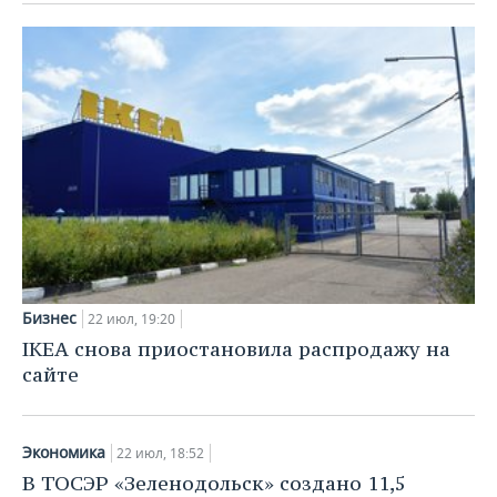
Бизнес
22 июл, 19:20
IKEA снова приостановила распродажу на
сайте
Экономика
22 июл, 18:52
В ТОСЭР «Зеленодольск» создано 11,5