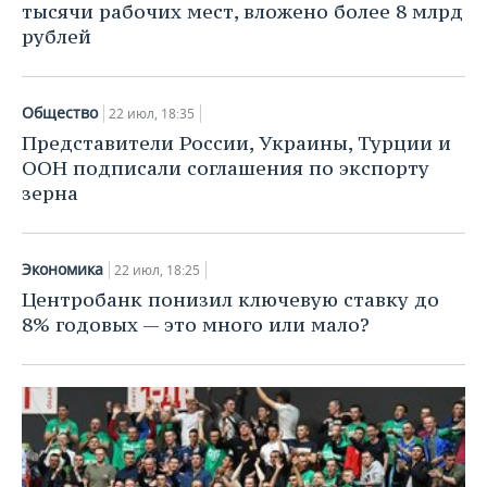
тысячи рабочих мест, вложено более 8 млрд
рублей
Общество
22 июл, 18:35
Представители России, Украины, Турции и
ООН подписали соглашения по экспорту
зерна
Экономика
22 июл, 18:25
Центробанк понизил ключевую ставку до
8% годовых — это много или мало?