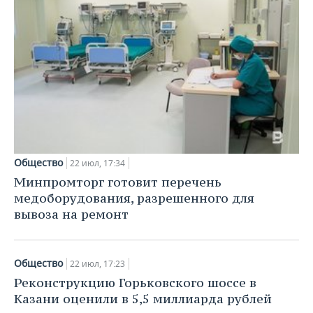
Общество
22 июл, 17:34
Минпромторг готовит перечень
медоборудования, разрешенного для
вывоза на ремонт
Общество
22 июл, 17:23
Реконструкцию Горьковского шоссе в
Казани оценили в 5,5 миллиарда рублей