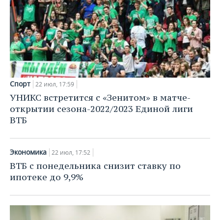
Спорт
22 июл, 17:59
УНИКС встретится с «Зенитом» в матче-
открытии сезона-2022/2023 Единой лиги
ВТБ
Экономика
22 июл, 17:52
ВТБ с понедельника снизит ставку по
ипотеке до 9,9%