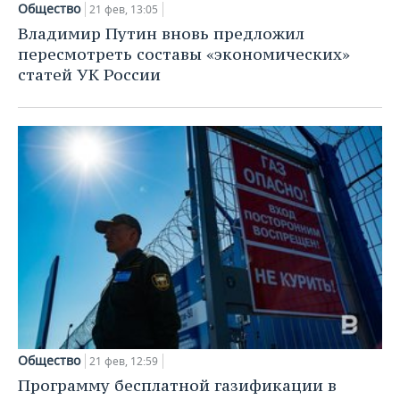
Общество
21 фев, 13:05
Владимир Путин вновь предложил
пересмотреть составы «экономических»
статей УК России
Общество
21 фев, 12:59
Программу бесплатной газификации в