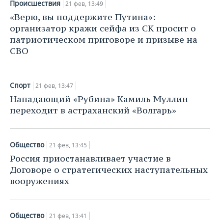
Происшествия
21 фев, 13:49
«Верю, вы поддержите Путина»:
организатор кражи сейфа из СК просит о
патриотическом приговоре и призыве на
СВО
Спорт
21 фев, 13:47
Нападающий «Рубина» Камиль Муллин
переходит в астраханский «Волгарь»
Общество
21 фев, 13:45
Россия приостанавливает участие в
Договоре о стратегических наступательных
вооружениях
Общество
21 фев, 13:41