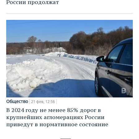
России продолжат
Общество
21 фев, 12:56
В 2024 году не менее 85% дорог в
крупнейших агломерациях России
приведут в нормативное состояние