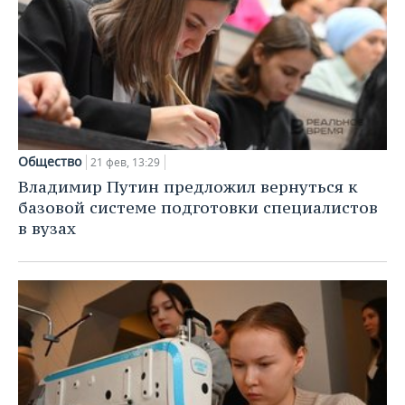
Общество
21 фев, 13:29
Владимир Путин предложил вернуться к
базовой системе подготовки специалистов
в вузах