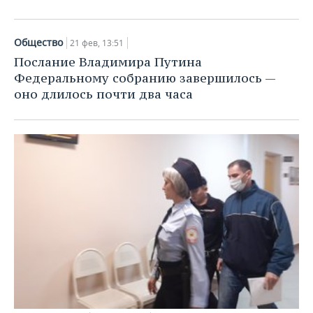
Общество
21 фев, 13:51
Послание Владимира Путина
Федеральному собранию завершилось —
оно длилось почти два часа