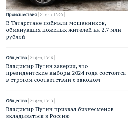
Происшествия
21 фев, 13:20
В Татарстане поймали мошенников,
обманувших пожилых жителей на 2,7 млн
рублей
Общество
21 фев, 13:16
Владимир Путин заверил, что
президентские выборы 2024 года состоятся
в строгом соответствии с законом
Общество
21 фев, 13:13
Владимир Путин призвал бизнесменов
вкладываться в Россию