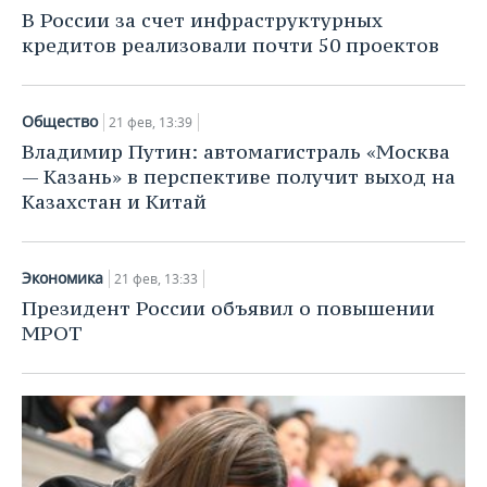
В России за счет инфраструктурных
кредитов реализовали почти 50 проектов
Общество
21 фев, 13:39
Владимир Путин: автомагистраль «Москва
— Казань» в перспективе получит выход на
Казахстан и Китай
Экономика
21 фев, 13:33
Президент России объявил о повышении
МРОТ