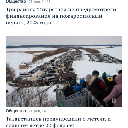
Общество
21 фев, 14:23
Три района Татарстана не предусмотрели
финансирование на пожароопасный
период 2023 года
Общество
21 фев, 14:05
Татарстанцев предупредили о метели и
сильном ветре 22 февраля