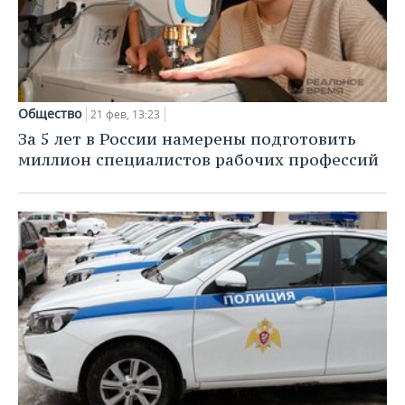
Общество
21 фев, 13:23
За 5 лет в России намерены подготовить
миллион специалистов рабочих профессий