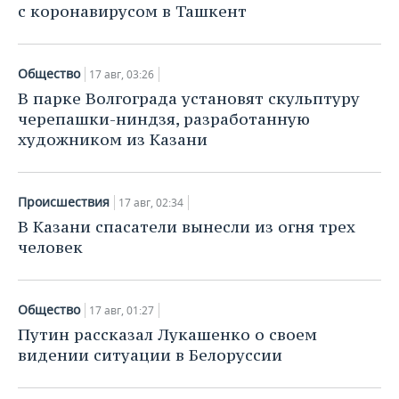
с коронавирусом в Ташкент
Общество
17 авг, 03:26
В парке Волгограда установят скульптуру
черепашки-ниндзя, разработанную
художником из Казани
Происшествия
17 авг, 02:34
В Казани спасатели вынесли из огня трех
человек
Общество
17 авг, 01:27
Путин рассказал Лукашенко о своем
видении ситуации в Белоруссии