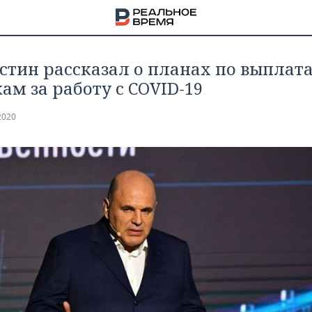
тин рассказал о планах по выплат
ам за работу с COVID-19
2020
НА