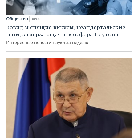
Общество
00:00
Ковид и спящие вирусы, неандертальские
гены, замерзающая атмосфера Плутона
Интересные новости науки за неделю