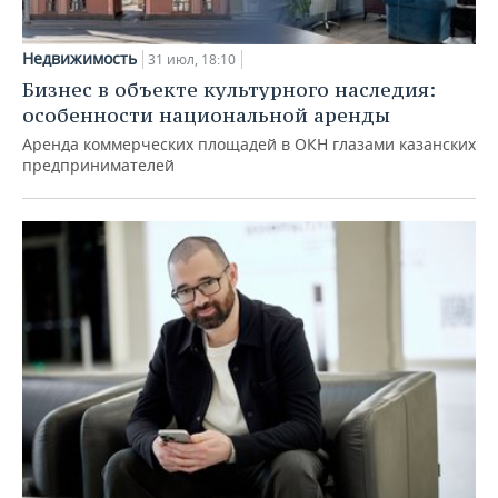
Недвижимость
31 июл, 18:10
Бизнес в объекте культурного наследия:
особенности национальной аренды
Аренда коммерческих площадей в ОКН глазами казанских
предпринимателей