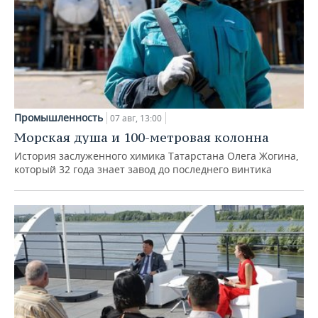
Промышленность
07 авг, 13:00
Морская душа и 100-метровая колонна
История заслуженного химика Татарстана Олега Жогина,
который 32 года знает завод до последнего винтика