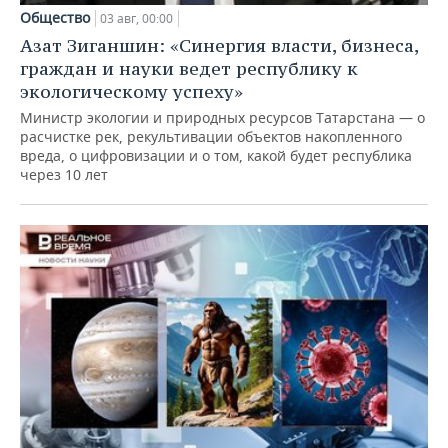
Общество
03 авг, 00:00
Азат Зиганшин: «Синергия власти, бизнеса,
граждан и науки ведет республику к
экологическому успеху»
Министр экологии и природных ресурсов Татарстана — о
расчистке рек, рекультивации объектов накопленного
вреда, о цифровизации и о том, какой будет республика
через 10 лет