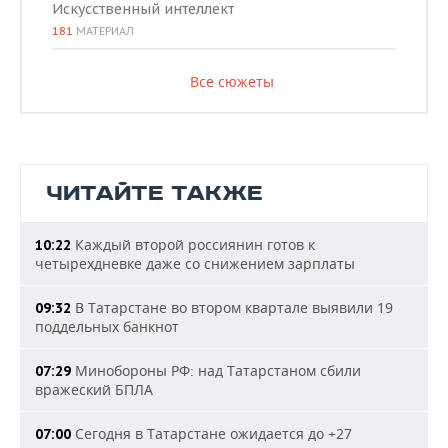
Искусственный интеллект
181
МАТЕРИАЛ
Все сюжеты
ЧИТАЙТЕ ТАКЖЕ
Каждый второй россиянин готов к
10:22
четырехдневке даже со снижением зарплаты
В Татарстане во втором квартале выявили 19
09:32
поддельных банкнот
Минобороны РФ: над Татарстаном сбили
07:29
вражеский БПЛА
Сегодня в Татарстане ожидается до +27
07:00