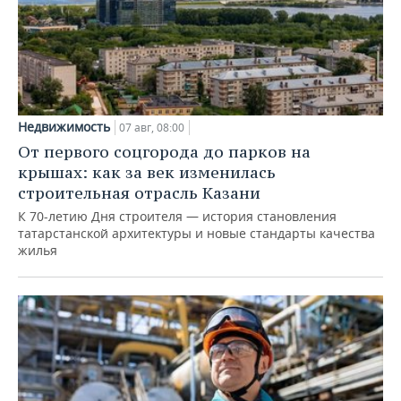
Недвижимость
07 авг, 08:00
От первого соцгорода до парков на
крышах: как за век изменилась
строительная отрасль Казани
К 70-летию Дня строителя — история становления
татарстанской архитектуры и новые стандарты качества
жилья