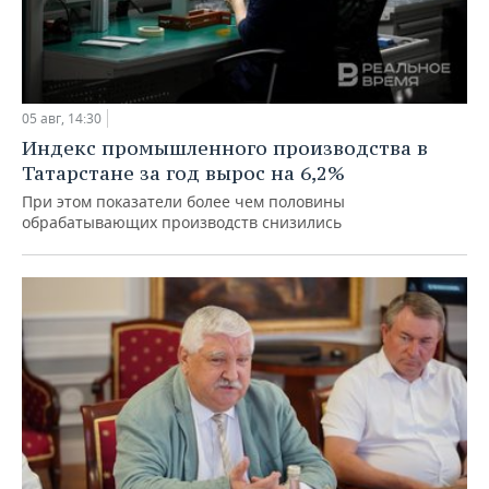
05 авг, 14:30
Индекс промышленного производства в
Татарстане за год вырос на 6,2%
При этом показатели более чем половины
обрабатывающих производств снизились