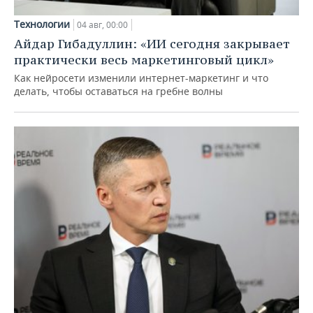
Технологии
04 авг, 00:00
Айдар Гибадуллин: «ИИ сегодня закрывает
практически весь маркетинговый цикл»
Как нейросети изменили интернет-маркетинг и что
делать, чтобы оставаться на гребне волны