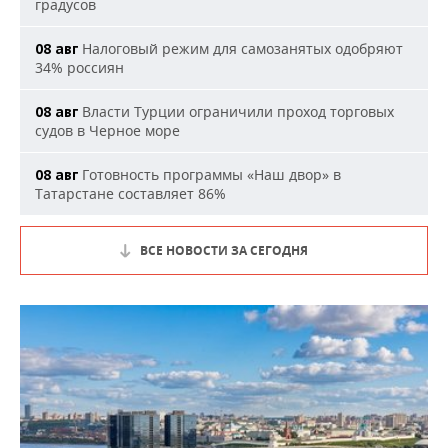
градусов
Налоговый режим для самозанятых одобряют
08 авг
34% россиян
Власти Турции ограничили проход торговых
08 авг
судов в Черное море
Готовность программы «Наш двор» в
08 авг
Татарстане составляет 86%
ВСЕ НОВОСТИ ЗА СЕГОДНЯ