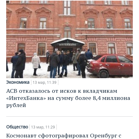
Экономика
13 мар, 11:39
АСВ отказалось от исков к вкладчикам
«ИнтехБанка» на сумму более 8,4 миллиона
рублей
Общество
13 мар, 11:29
Космонавт сфотографировал Оренбург с