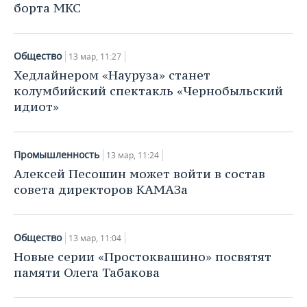
борта МКС
Общество
13 мар, 11:27
Хедлайнером «Науруза» станет
колумбийский спектакль «Чернобыльский
идиот»
Промышленность
13 мар, 11:24
Алексей Песошин может войти в состав
совета директоров КАМАЗа
Общество
13 мар, 11:04
Новые серии «Простоквашино» посвятят
памяти Олега Табакова