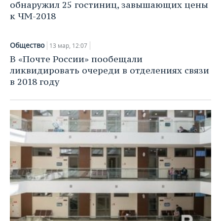
обнаружил 25 гостиниц, завышающих цены
к ЧМ-2018
Общество
13 мар, 12:07
В «Почте России» пообещали
ликвидировать очереди в отделениях связи
в 2018 году