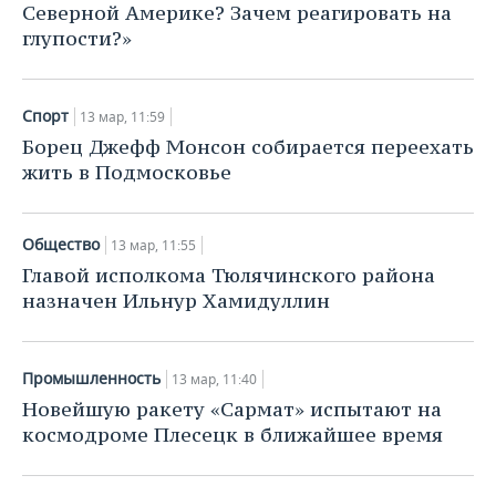
Северной Америке? Зачем реагировать на
глупости?»
Спорт
13 мар, 11:59
Борец Джефф Монсон собирается переехать
жить в Подмосковье
Общество
13 мар, 11:55
Главой исполкома Тюлячинского района
назначен Ильнур Хамидуллин
Промышленность
13 мар, 11:40
Новейшую ракету «Сармат» испытают на
космодроме Плесецк в ближайшее время