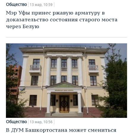
Общество
13 мар, 10:59
Мэр Уфы принес ржавую арматуру в
доказательство состояния старого моста
через Белую
Общество
13 мар, 10:56
В ДУМ Башкортостана может смениться