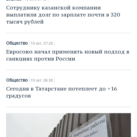
Сотруднику казанской компании
выплатили долг по зарплате почти в 320
тысяч рублей
Общество
10 окт, 07:26
Евросоюз начал применять новый подход в
санкциях против России
Общество
10 окт, 06:30
Сегодня в Татарстане потеплеет до +16
градусов