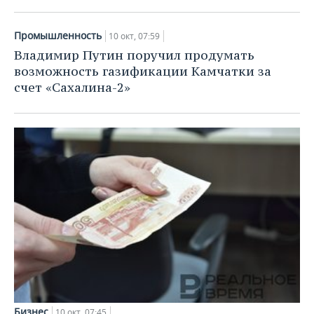
Промышленность
10 окт, 07:59
Владимир Путин поручил продумать
возможность газификации Камчатки за
счет «Сахалина-2»
Бизнес
10 окт, 07:45