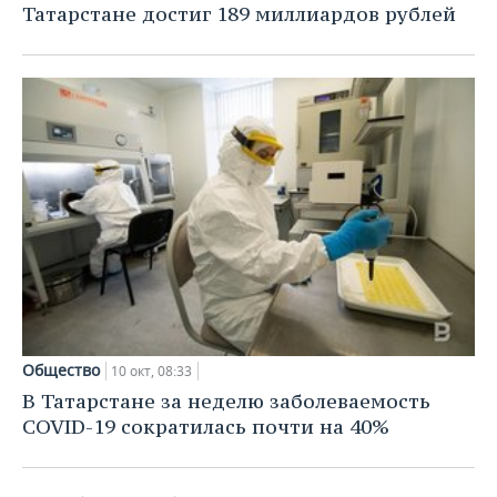
Татарстане достиг 189 миллиардов рублей
Общество
10 окт, 08:33
В Татарстане за неделю заболеваемость
COVID-19 сократилась почти на 40%