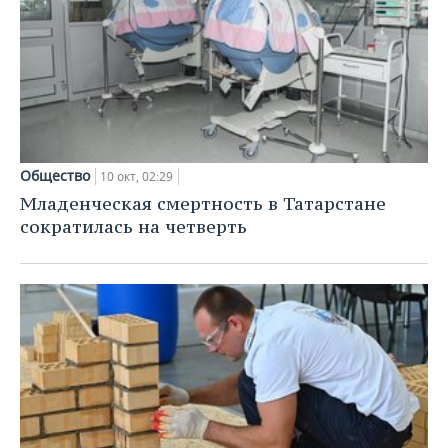
Общество
10 окт, 02:29
Младенческая смертность в Татарстане
сократилась на четверть