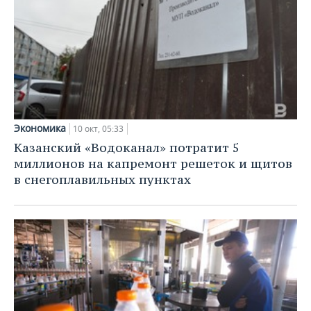
Экономика
10 окт, 05:33
Казанский «Водоканал» потратит 5
миллионов на капремонт решеток и щитов
в снегоплавильных пунктах