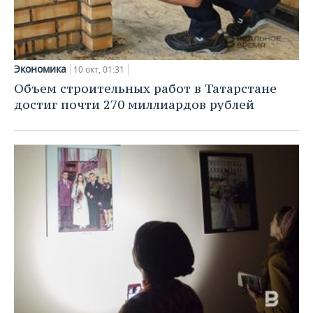
Экономика
10 окт, 01:31
Объем строительных работ в Татарстане
достиг почти 270 миллиардов рублей