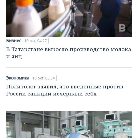
Бизнес
10 окт, 04:27
В Татарстане выросло производство молока
и яиц
Экономика
10 окт, 03:34
Политолог заявил, что введенные против
России санкции исчерпали себя