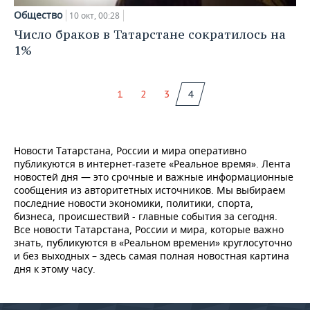
Общество
10 окт, 00:28
Число браков в Татарстане сократилось на
1%
1
2
3
4
Новости Татарстана, России и мира оперативно
публикуются в интернет-газете «Реальное время». Лента
новостей дня — это срочные и важные информационные
сообщения из авторитетных источников. Мы выбираем
последние новости экономики, политики, спорта,
бизнеса, происшествий - главные события за сегодня.
Все новости Татарстана, России и мира, которые важно
знать, публикуются в «Реальном времени» круглосуточно
и без выходных – здесь самая полная новостная картина
дня к этому часу.