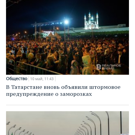
Общество
10 май, 11:43
В Татарстане вновь объявили штормовое
предупреждение о заморозках