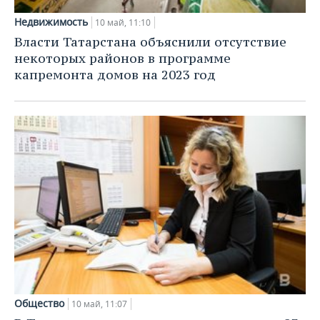
Недвижимость
10 май, 11:10
Власти Татарстана объяснили отсутствие
некоторых районов в программе
капремонта домов на 2023 год
Общество
10 май, 11:07