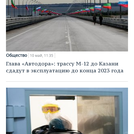
Общество
10 май, 11:35
Глава «Автодора»: трассу М-12 до Казани
сдадут в эксплуатацию до конца 2023 года