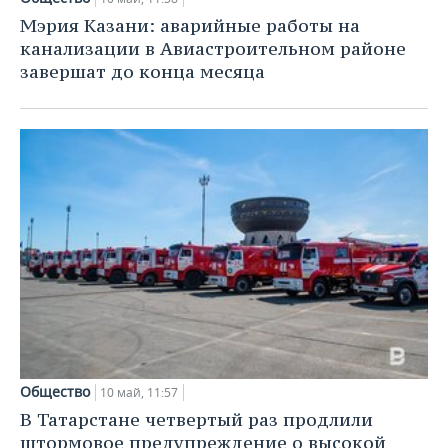
Мэрия Казани: аварийные работы на
канализации в Авиастроительном районе
завершат до конца месяца
Общество
10 май, 11:57
В Татарстане четвертый раз продлили
штормовое предупреждение о высокой