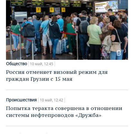
Общество
10 май, 12:45
Россия отменяет визовый режим для
граждан Грузии с 15 мая
Происшествия
10 май, 12:42
Попытка теракта совершена в отношении
системы нефтепроводов «Дружба»