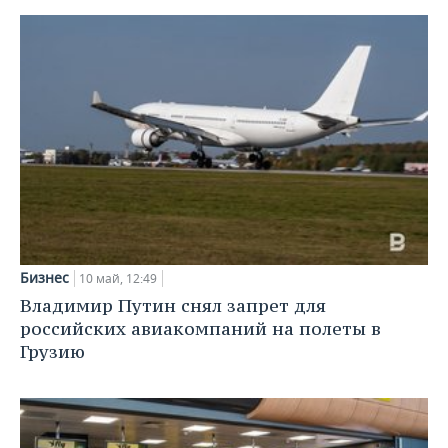
Бизнес
10 май, 12:49
Владимир Путин снял запрет для
российских авиакомпаний на полеты в
Грузию