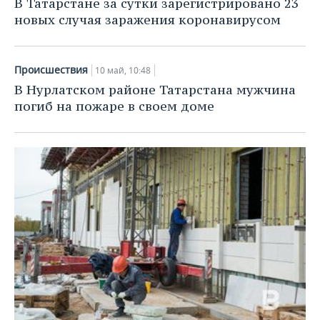
В Татарстане за сутки зарегистрировано 23
новых случая заражения коронавирусом
Происшествия
10 май, 10:48
В Нурлатском районе Татарстана мужчина
погиб на пожаре в своем доме