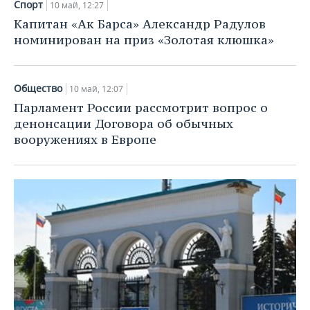
Спорт
10 май, 12:27
Капитан «Ак Барса» Александр Радулов
номинирован на приз «Золотая клюшка»
Общество
10 май, 12:07
Парламент России рассмотрит вопрос о
денонсации Договора об обычных
вооружениях в Европе