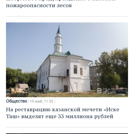
пожароопасности лесов
Общество
10 май, 11:55
На реставрацию казанской мечети «Иске
Таш» выделят еще 33 миллиона рублей