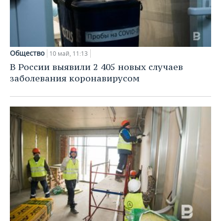
Общество
10 май, 11:13
В России выявили 2 405 новых случаев
заболевания коронавирусом