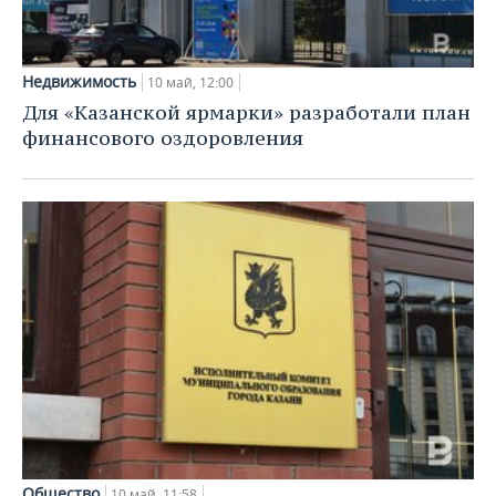
Недвижимость
10 май, 12:00
Для «Казанской ярмарки» разработали план
финансового оздоровления
Общество
10 май, 11:58