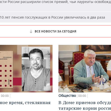
сти России расширили список премий, чьи лауреаты освобожд
10 лет пенсия госслужащих в России увеличилась в два раза
ВСЕ НОВОСТИ ЗА СЕГОДНЯ
Общество
00:00
00:00
ное время, стеклянная
В Доме приемов обсуд
татарские корни росс