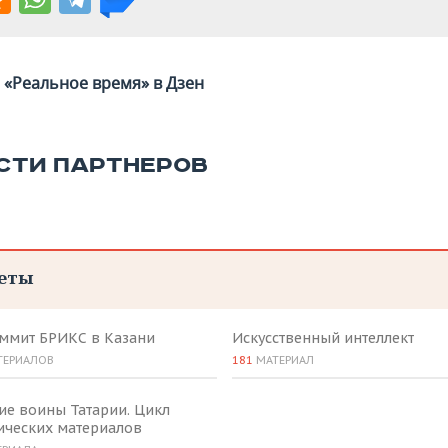
«Реальное время» в Дзен
СТИ ПАРТНЕРОВ
еты
аммит БРИКС в Казани
Искусственный интеллект
ТЕРИАЛОВ
181
МАТЕРИАЛ
ие воины Татарии. Цикл
ических материалов