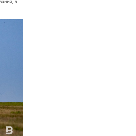
вания, в