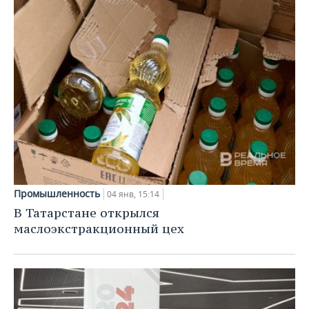
Промышленность
04 янв, 15:14
В Татарстане открылся
маслоэкстракционный цех