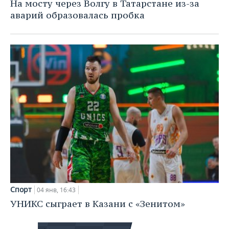
На мосту через Волгу в Татарстане из-за
аварий образовалась пробка
Спорт
04 янв, 16:43
УНИКС сыграет в Казани с «Зенитом»