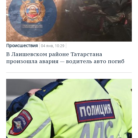
Происшествия
04 янв, 10:29
В Лаишевском районе Татарстана
произошла авария — водитель авто погиб