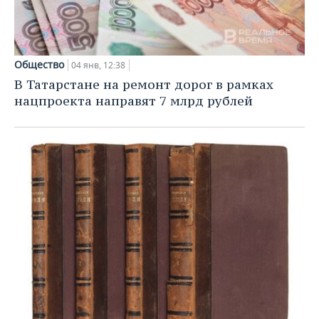
Общество
04 янв, 12:38
В Татарстане на ремонт дорог в рамках
нацпроекта направят 7 млрд рублей