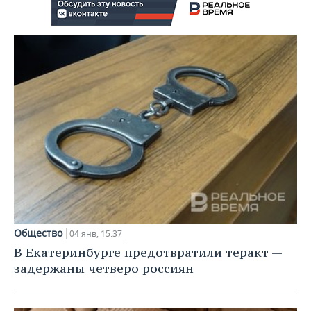
Общество
04 янв, 15:37
В Екатеринбурге предотвратили теракт —
задержаны четверо россиян