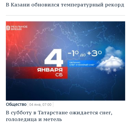
В Казани обновился температурный рекорд
Общество
04 янв, 07:00
В субботу в Татарстане ожидается снег,
гололедица и метель