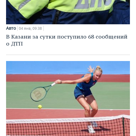
Авто
04 янв, 09:38
В Казани за сутки поступило 68 сообщений
о ДТП