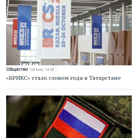
Общество
04 янв, 14:48
«БРИКС» стало словом года в Татарстане