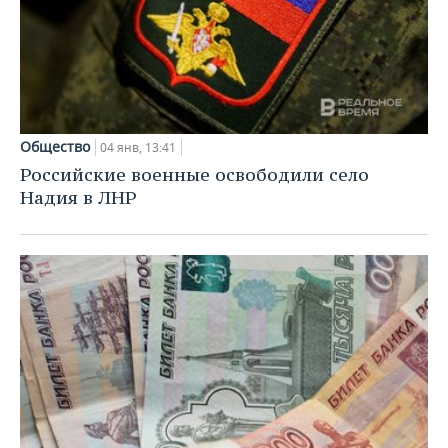
Общество
04 янв, 13:41
Российские военные освободили село
Надия в ЛНР