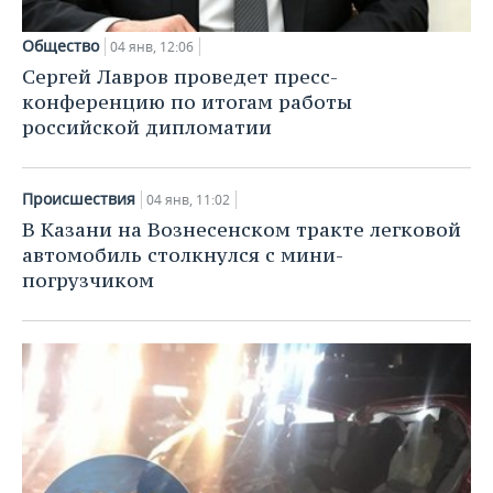
Общество
04 янв, 12:06
Сергей Лавров проведет пресс-
конференцию по итогам работы
российской дипломатии
Происшествия
04 янв, 11:02
В Казани на Вознесенском тракте легковой
автомобиль столкнулся с мини-
погрузчиком