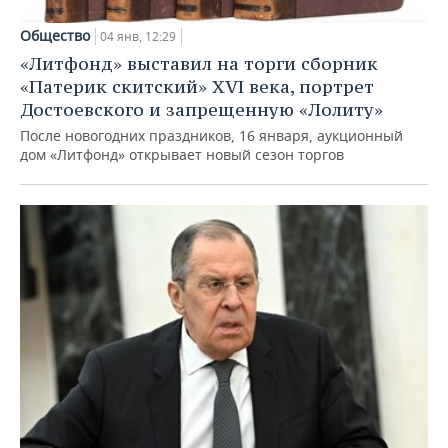
Общество
04 янв, 12:29
«Литфонд» выставил на торги сборник
«Патерик скитский» XVI века, портрет
Достоевского и запрещенную «Лолиту»
После новогодних праздников, 16 января, аукционный
дом «Литфонд» открывает новый сезон торгов