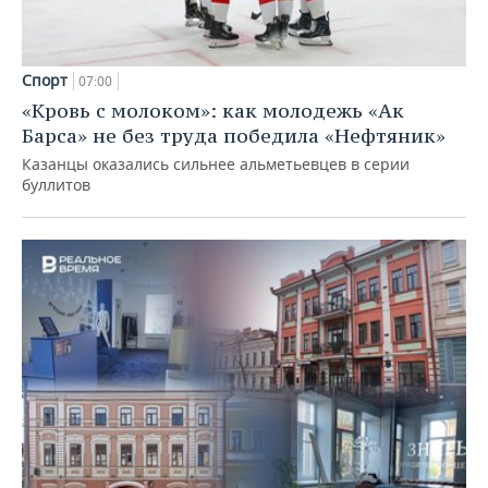
Спорт
07:00
«Кровь с молоком»: как молодежь «Ак
Барса» не без труда победила «Нефтяник»
Казанцы оказались сильнее альметьевцев в серии
буллитов