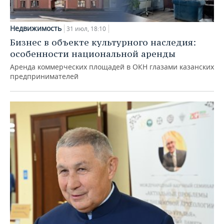
Недвижимость
31 июл, 18:10
Бизнес в объекте культурного наследия:
особенности национальной аренды
Аренда коммерческих площадей в ОКН глазами казанских
предпринимателей