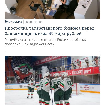
Экономика
06 авг, 14:40
Просрочка татарстанского бизнеса перед
банками превысила 39 млрд рублей
Республика заняла 11-е место в России по объему
просроченной задолженности