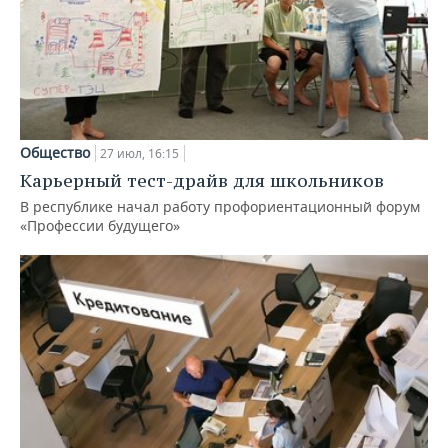
Общество
27 июл, 16:15
Карьерный тест-драйв для школьников
В республике начал работу профориентационный форум
«Профессии будущего»