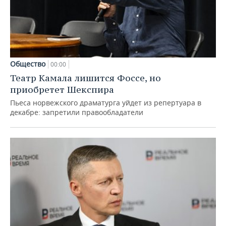
Общество
00:00
Театр Камала лишится Фоссе, но
приобретет Шекспира
Пьеса норвежского драматурга уйдет из репертуара в
декабре: запретили правообладатели