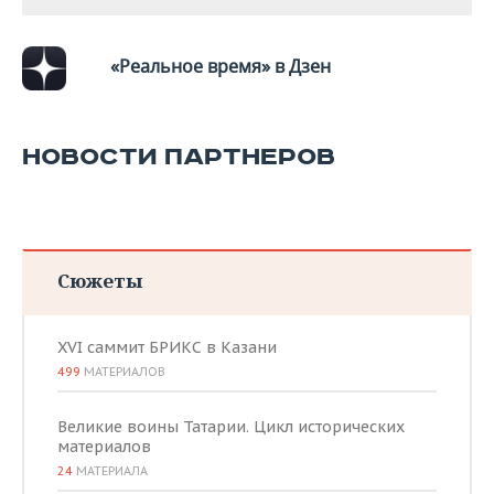
«Реальное время» в Дзен
НОВОСТИ ПАРТНЕРОВ
Сюжеты
XVI саммит БРИКС в Казани
499
МАТЕРИАЛОВ
Великие воины Татарии. Цикл исторических
материалов
24
МАТЕРИАЛА