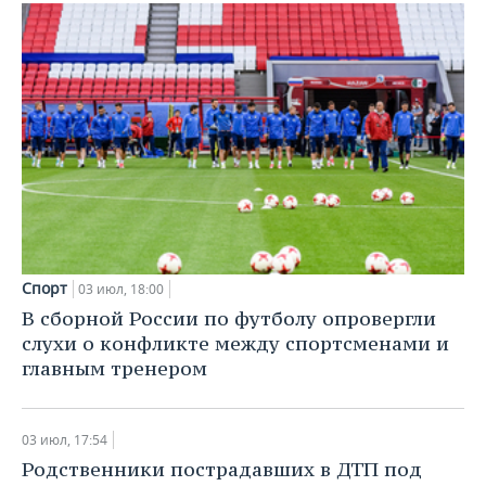
Спорт
03 июл, 18:00
В сборной России по футболу опровергли
слухи о конфликте между спортсменами и
главным тренером
03 июл, 17:54
Родственники пострадавших в ДТП под