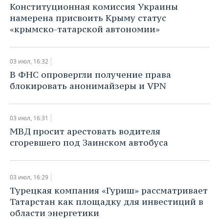
Конституционная комиссия Украины
намерена присвоить Крыму статус
«крымско-татарской автономии»
03 июл, 16:32
В ФНС опровергли получение права
блокировать анонимайзеры и VPN
03 июл, 16:31
МВД просит арестовать водителя
сгоревшего под Заинском автобуса
03 июл, 16:29
Турецкая компания «Гуриш» рассматривает
Татарстан как площадку для инвестиций в
области энергетики