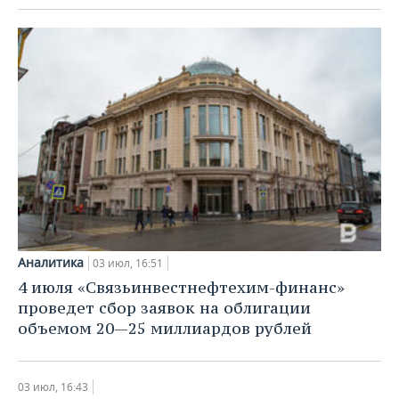
Аналитика
03 июл, 16:51
4 июля «Связьинвестнефтехим-финанс»
проведет сбор заявок на облигации
объемом 20—25 миллиардов рублей
03 июл, 16:43