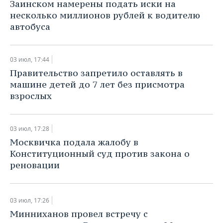
Заинском намерены подать иски на
несколько миллионов рублей к водителю
автобуса
03 июл, 17:44
Правительство запретило оставлять в
машине детей до 7 лет без присмотра
взрослых
03 июл, 17:28
Москвичка подала жалобу в
Конституционный суд против закона о
реновации
03 июл, 17:26
Минниханов провел встречу с