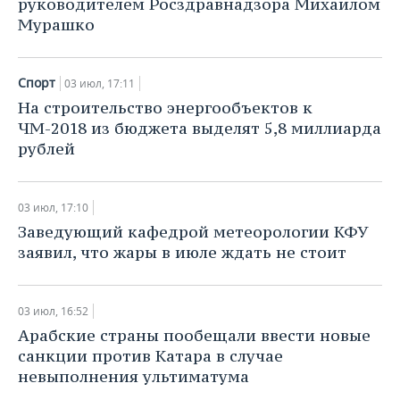
руководителем Росздравнадзора Михаилом
Мурашко
Спорт
03 июл, 17:11
На строительство энергообъектов к
ЧМ-2018 из бюджета выделят 5,8 миллиарда
рублей
03 июл, 17:10
Заведующий кафедрой метеорологии КФУ
заявил, что жары в июле ждать не стоит
03 июл, 16:52
Арабские страны пообещали ввести новые
санкции против Катара в случае
невыполнения ультиматума