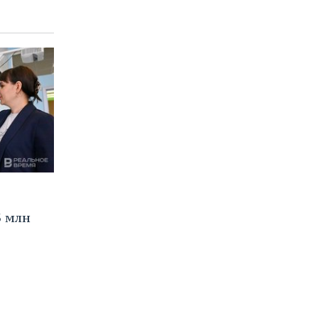
3 млн