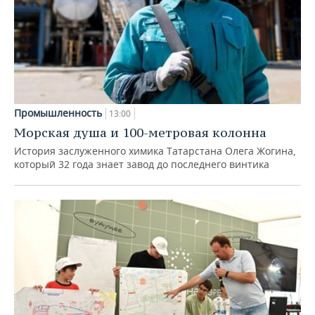
Промышленность
13:00
Морская душа и 100-метровая колонна
История заслуженного химика Татарстана Олега Жогина,
который 32 года знает завод до последнего винтика