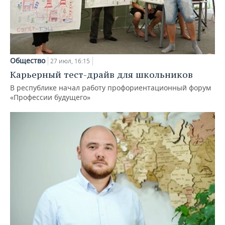
Общество
27 июл, 16:15
Карьерный тест-драйв для школьников
В республике начал работу профориентационный форум
«Профессии будущего»