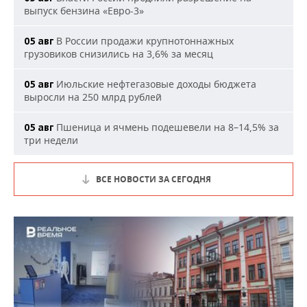
выпуск бензина «Евро-3»
В России продажи крупнотоннажных
05 авг
грузовиков снизились на 3,6% за месяц
Июльские нефтегазовые доходы бюджета
05 авг
выросли на 250 млрд рублей
Пшеница и ячмень подешевели на 8–14,5% за
05 авг
три недели
ВСЕ НОВОСТИ ЗА СЕГОДНЯ