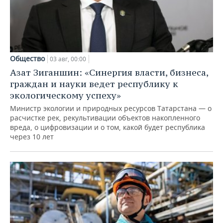
Общество
03 авг, 00:00
Азат Зиганшин: «Синергия власти, бизнеса,
граждан и науки ведет республику к
экологическому успеху»
Министр экологии и природных ресурсов Татарстана — о
расчистке рек, рекультивации объектов накопленного
вреда, о цифровизации и о том, какой будет республика
через 10 лет