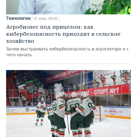
Технологии
31 июл, 00:00
Агробизнес под прицелом: как
кибербезопасность приходит в сельское
хозяйство
Зачем выстраивать кибербезопасность в агросекторе и с
чего начать