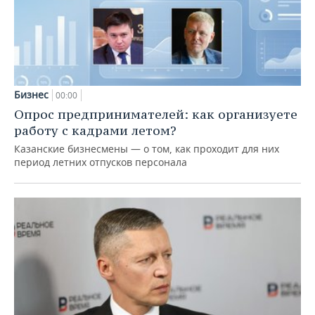
Бизнес
00:00
Опрос предпринимателей: как организуете
работу с кадрами летом?
Казанские бизнесмены — о том, как проходит для них
период летних отпусков персонала