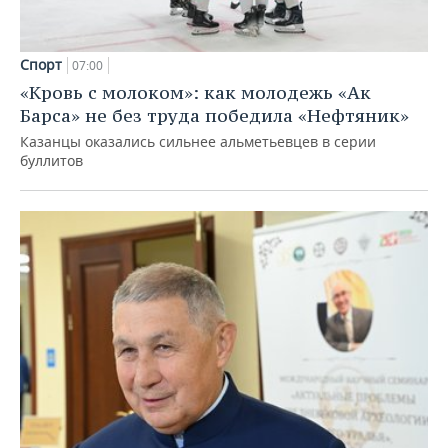
Спорт
07:00
«Кровь с молоком»: как молодежь «Ак
Барса» не без труда победила «Нефтяник»
Казанцы оказались сильнее альметьевцев в серии
буллитов