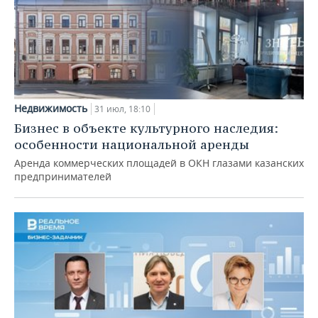
Недвижимость
31 июл, 18:10
Бизнес в объекте культурного наследия:
особенности национальной аренды
Аренда коммерческих площадей в ОКН глазами казанских
предпринимателей