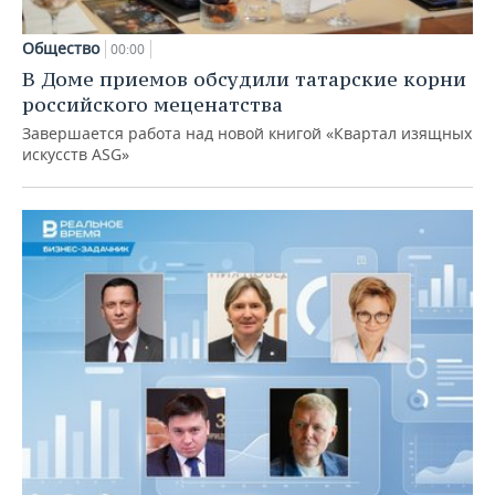
Общество
00:00
В Доме приемов обсудили татарские корни
российского меценатства
Завершается работа над новой книгой «Квартал изящных
искусств ASG»