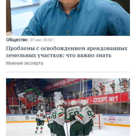
Общество
07 авг, 00:00
Проблемы с освобождением арендованных
земельных участков: что важно знать
Мнение эксперта