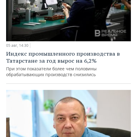
05 авг, 14:30
Индекс промышленного производства в
Татарстане за год вырос на 6,2%
При этом показатели более чем половины
обрабатывающих производств снизились