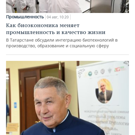
Промышленность
04 авг, 10:20
Как биоэкономика меняет
промышленность и качество жизни
В Татарстане обсудили интеграцию биотехнологий в
производство, образование и социальную сферу