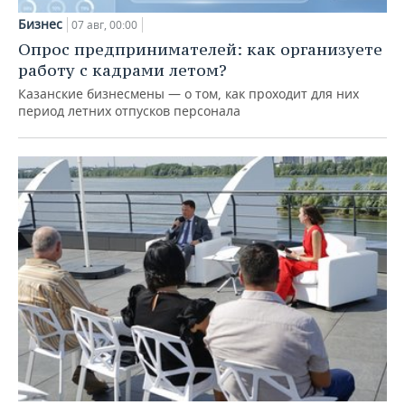
Бизнес
07 авг, 00:00
Опрос предпринимателей: как организуете
работу с кадрами летом?
Казанские бизнесмены — о том, как проходит для них
период летних отпусков персонала