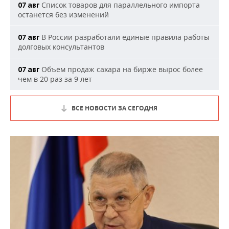
Список товаров для параллельного импорта
07 авг
останется без изменений
В России разработали единые правила работы
07 авг
долговых консультантов
Объем продаж сахара на бирже вырос более
07 авг
чем в 20 раз за 9 лет
ВСЕ НОВОСТИ ЗА СЕГОДНЯ