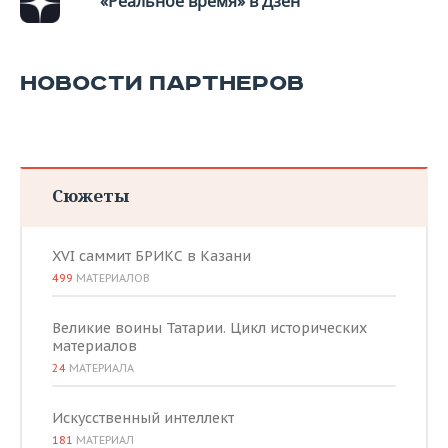
«Реальное время» в Дзен
НОВОСТИ ПАРТНЕРОВ
Сюжеты
XVI саммит БРИКС в Казани
499
МАТЕРИАЛОВ
Великие воины Татарии. Цикл исторических
материалов
24
МАТЕРИАЛА
Искусственный интеллект
181
МАТЕРИАЛ