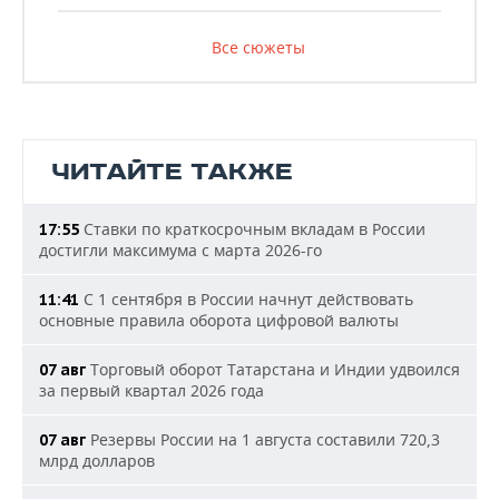
Все сюжеты
ЧИТАЙТЕ ТАКЖЕ
Ставки по краткосрочным вкладам в России
17:55
достигли максимума с марта 2026-го
С 1 сентября в России начнут действовать
11:41
основные правила оборота цифровой валюты
Торговый оборот Татарстана и Индии удвоился
07 авг
за первый квартал 2026 года
Резервы России на 1 августа составили 720,3
07 авг
млрд долларов