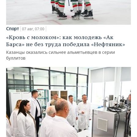
Спорт
07 авг, 07:00
«Кровь с молоком»: как молодежь «Ак
Барса» не без труда победила «Нефтяник»
Казанцы оказались сильнее альметьевцев в серии
буллитов