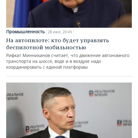
Промышленность
28 июл, 20:45
На автопилоте: кто будет управлять
беспилотной мобильностью
Рифкат Минниханов считает, что движение автономного
транспорта на шоссе, воде и в воздухе надо
координировать с единой платформы